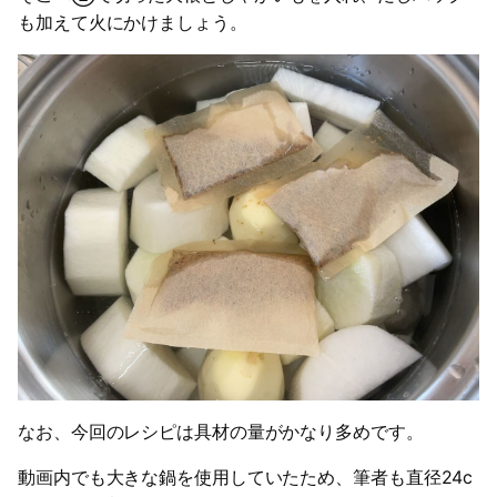
も加えて火にかけましょう。
なお、今回のレシピは具材の量がかなり多めです。
動画内でも大きな鍋を使用していたため、筆者も直径24c