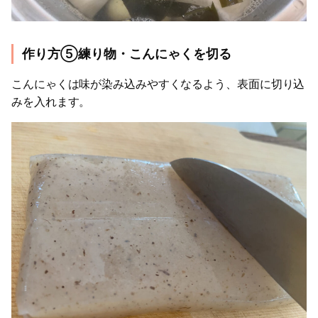
作り方⑤練り物・こんにゃくを切る
こんにゃくは味が染み込みやすくなるよう、表面に切り込
みを入れます。