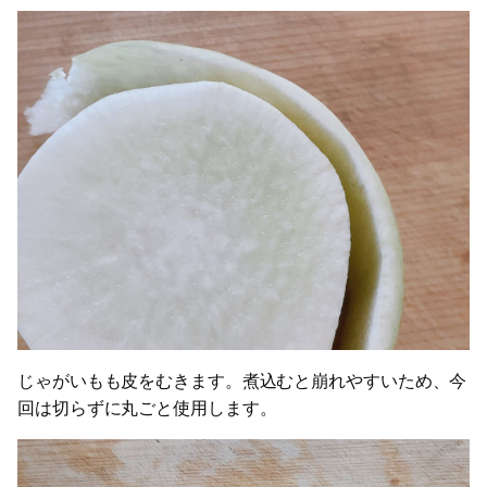
じゃがいもも皮をむきます。煮込むと崩れやすいため、今
回は切らずに丸ごと使用します。