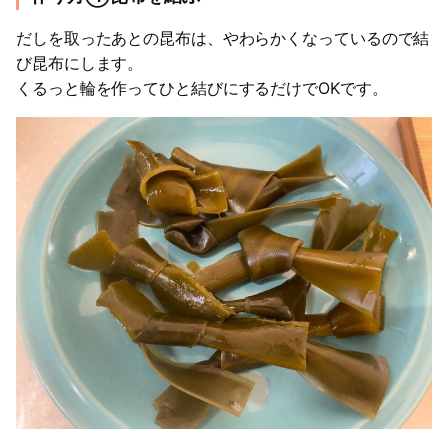
だしを取ったあとの昆布は、やわらかくなっているので結
び昆布にします。
くるっと輪を作ってひと結びにするだけでOKです。