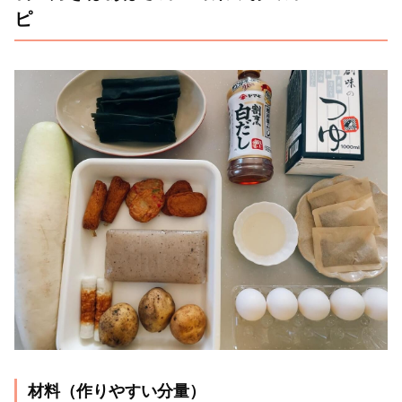
ピ
材料（作りやすい分量）