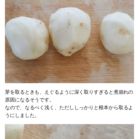
芽を取るときも、えぐるように深く取りすぎると煮崩れの
原因になるそうです。
なので、なるべく浅く、ただししっかりと根本から取るよ
うにしました。