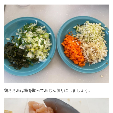
鶏ささみは筋を取ってみじん切りにしましょう。