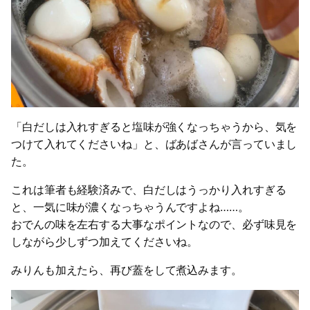
「白だしは入れすぎると塩味が強くなっちゃうから、気を
つけて入れてくださいね」と、ばあばさんが言っていまし
た。
これは筆者も経験済みで、白だしはうっかり入れすぎる
と、一気に味が濃くなっちゃうんですよね……。
おでんの味を左右する大事なポイントなので、必ず味見を
しながら少しずつ加えてくださいね。
みりんも加えたら、再び蓋をして煮込みます。