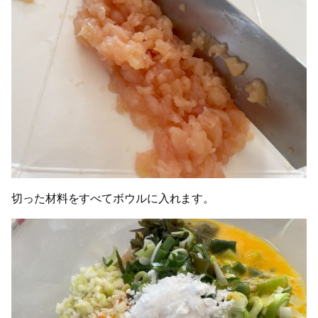
切った材料をすべてボウルに入れます。