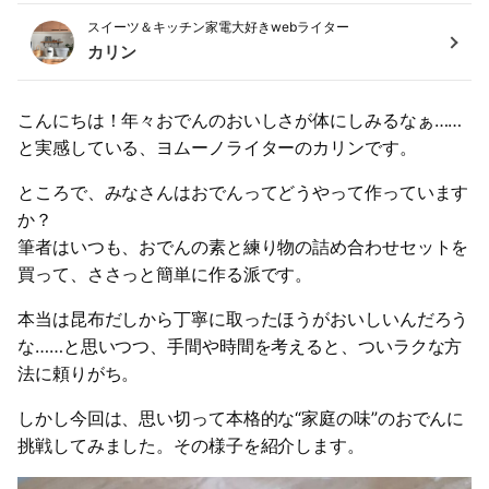
スイーツ＆キッチン家電大好きwebライター
カリン
こんにちは！年々おでんのおいしさが体にしみるなぁ……
と実感している、ヨムーノライターのカリンです。
ところで、みなさんはおでんってどうやって作っています
か？
筆者はいつも、おでんの素と練り物の詰め合わせセットを
買って、ささっと簡単に作る派です。
本当は昆布だしから丁寧に取ったほうがおいしいんだろう
な……と思いつつ、手間や時間を考えると、ついラクな方
法に頼りがち。
しかし今回は、思い切って本格的な“家庭の味”のおでんに
挑戦してみました。その様子を紹介します。