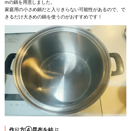
mの鍋を用意しました。
家庭用の小さめ鍋だと入りきらない可能性があるので、で
きるだけ大きめの鍋を使うのがおすすめです！
作り方④昆布を結ぶ