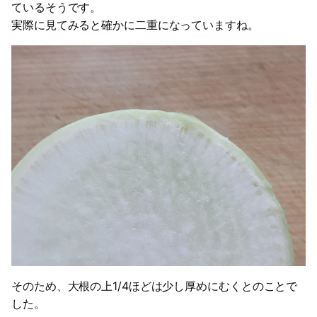
ているそうです。
実際に見てみると確かに二重になっていますね。
そのため、大根の上1/4ほどは少し厚めにむくとのことで
した。