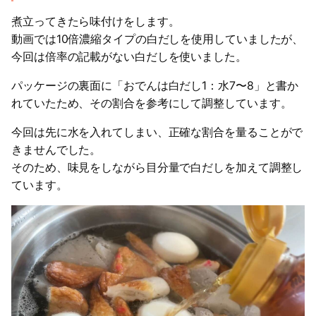
煮立ってきたら味付けをします。
動画では10倍濃縮タイプの白だしを使用していましたが、
今回は倍率の記載がない白だしを使いました。
パッケージの裏面に「おでんは白だし1：水7〜8」と書か
れていたため、その割合を参考にして調整しています。
今回は先に水を入れてしまい、正確な割合を量ることがで
きませんでした。
そのため、味見をしながら目分量で白だしを加えて調整し
ています。