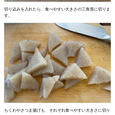
切り込みを入れたら、食べやすい大きさの三角形に切りま
す。
ちくわやさつま揚げも、それぞれ食べやすい大きさに切り