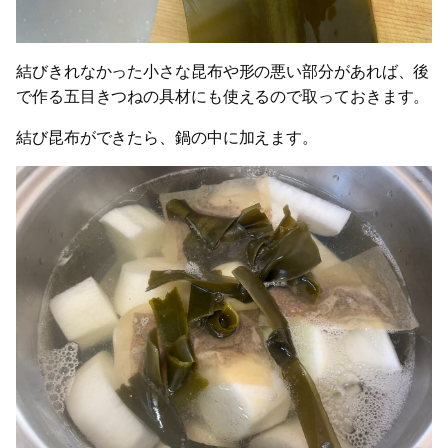
結びきれなかった小さな昆布や形の悪い部分があれば、後
で作る五目きつねの具材にも使えるので取っておきます。
結び昆布ができたら、鍋の中に加えます。