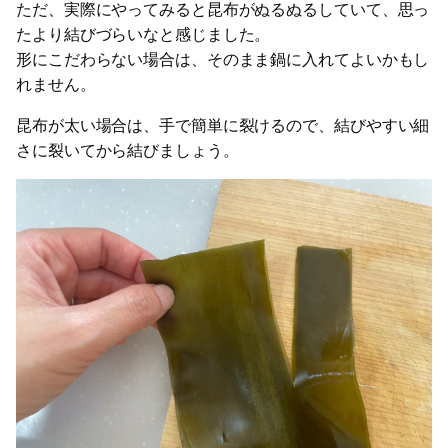
ただ、実際にやってみると昆布がぬるぬるしていて、思っ
たより結びづらいなと感じました。
形にこだわらない場合は、そのまま鍋に入れてよいかもし
れません。
昆布が太い場合は、手で簡単に裂けるので、結びやすい細
さに裂いてから結びましょう。