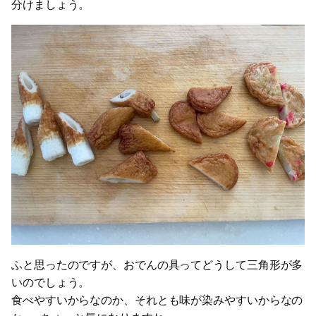
分けましょう。
ふと思ったのですが、おでんの具ってどうして三角形が多
いのでしょう。
食べやすいからなのか、それとも味が染みやすいからなの