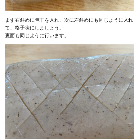
まず右斜めに包丁を入れ、次に左斜めにも同じように入れ
て、格子状にしましょう。
裏面も同じように行います。