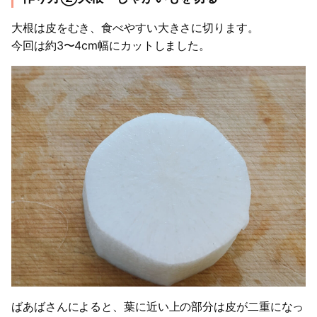
大根は皮をむき、食べやすい大きさに切ります。
今回は約3〜4cm幅にカットしました。
ばあばさんによると、葉に近い上の部分は皮が二重になっ