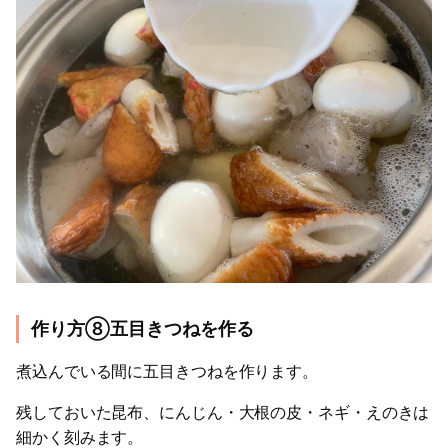
作り方⑧五目きつねを作る
煮込んでいる間に五目きつねを作ります。
残しておいた昆布、にんじん・大根の皮・ネギ・えのきは
細かく刻みます。