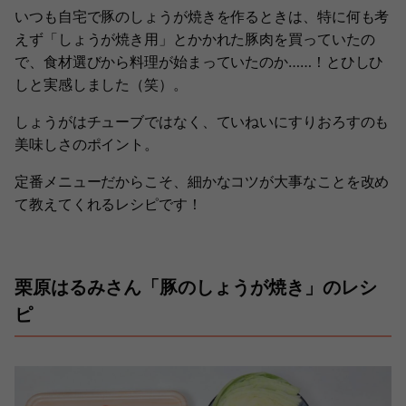
いつも自宅で豚のしょうが焼きを作るときは、特に何も考
えず「しょうが焼き用」とかかれた豚肉を買っていたの
で、食材選びから料理が始まっていたのか……！とひしひ
しと実感しました（笑）。
しょうがはチューブではなく、ていねいにすりおろすのも
美味しさのポイント。
定番メニューだからこそ、細かなコツが大事なことを改め
て教えてくれるレシピです！
栗原はるみさん「豚のしょうが焼き」のレシ
ピ