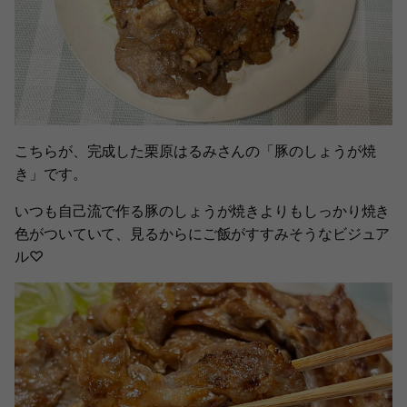
こちらが、完成した栗原はるみさんの「豚のしょうが焼
き」です。
いつも自己流で作る豚のしょうが焼きよりもしっかり焼き
色がついていて、見るからにご飯がすすみそうなビジュア
ル♡