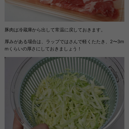
豚肉は冷蔵庫から出して常温に戻しておきます。
厚みがある場合は、ラップではさんで軽くたたき、2〜3m
mくらいの厚さにしておきましょう！