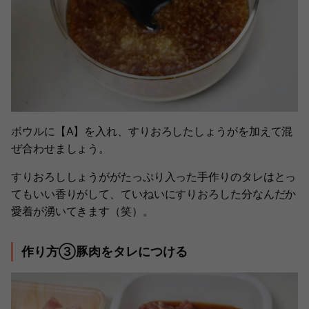
ボウルに【A】を入れ、すりおろしたしょうがを加えて混
ぜ合わせましょう。
すりおろししょうががたっぷり入った手作りのタレはとっ
てもいい香りがして、ていねいにすりおろした分なんだか
愛着が湧いてきます（笑）。
作り方③豚肉をタレにつける