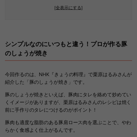
[全表示にする]
シンプルなのにいつもと違う！プロが作る豚
のしょうが焼き
今回作るのは、NHK『きょうの料理』で栗原はるみさんが
紹介した「豚のしょうが焼き」です。
豚のしょうが焼きといえば、豚肉にタレを絡めて炒めてい
くイメージがありますが、栗原はるみさんのレシピは焼く
前に手作りのタレにつけるのがポイント！
豚肉も適度な脂肪のある豚肩ロース肉を選ぶことで、やわ
らかく食感よく仕上がるんです。