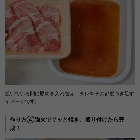
焼いている間に豚肉を入れ替え、タレをその都度つぎ足す
イメージです。
作り方④強火でサッと焼き、盛り付けたら完
成！