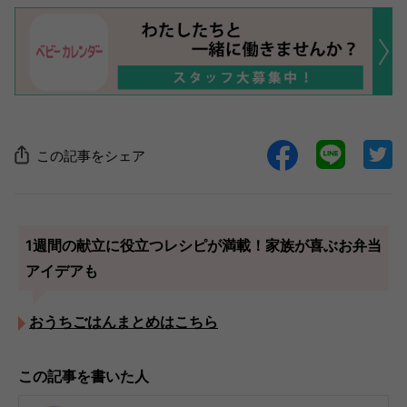
この記事をシェア
1週間の献立に役立つレシピが満載！家族が喜ぶお弁当
アイデアも
おうちごはんまとめはこちら
この記事を書いた人