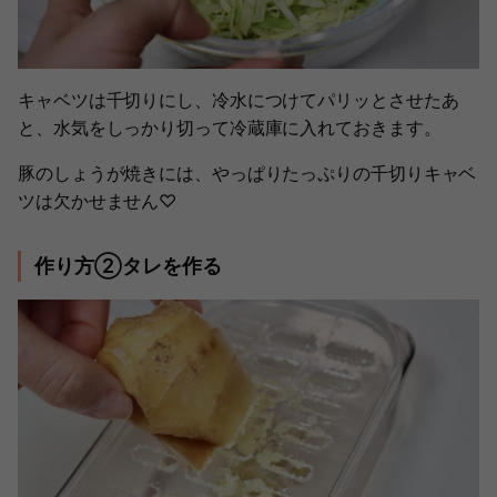
キャベツは千切りにし、冷水につけてパリッとさせたあ
と、水気をしっかり切って冷蔵庫に入れておきます。
豚のしょうが焼きには、やっぱりたっぷりの千切りキャベ
ツは欠かせません♡
作り方②タレを作る