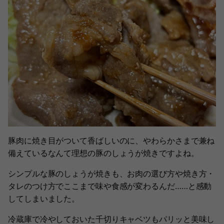
豚肉に焼き目がついて香ばしいのに、やわらかさまで兼ね
備えているなんて理想の豚のしょうが焼きですよね。
シンプルな豚のしょうが焼きも、お肉の選び方や焼き方・
タレのつけ方でここまで味や食感が変わるんだ……と感動
してしまいました。
冷蔵庫で冷やしておいた千切りキャベツもパリッと美味し