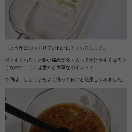
しょうがはゆっくりていねいにすりおろします。
強くすりおろすと粗い繊維が多く入って焦げやすくなるそ
うなので、ここは意外と大事なポイント！
今回は、しょうがをよく洗って皮ごと使用してみました。