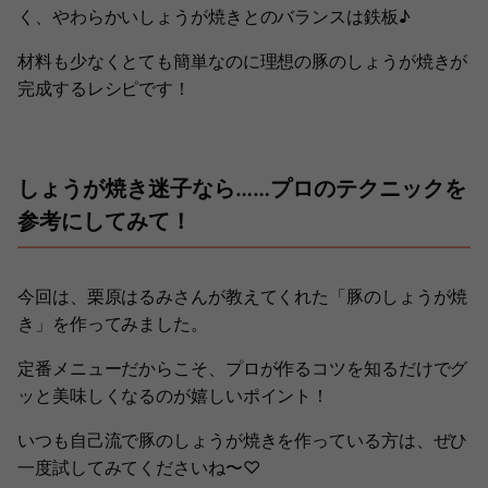
く、やわらかいしょうが焼きとのバランスは鉄板♪
材料も少なくとても簡単なのに理想の豚のしょうが焼きが
完成するレシピです！
しょうが焼き迷子なら……プロのテクニックを
参考にしてみて！
今回は、栗原はるみさんが教えてくれた「豚のしょうが焼
き」を作ってみました。
定番メニューだからこそ、プロが作るコツを知るだけでグ
ッと美味しくなるのが嬉しいポイント！
いつも自己流で豚のしょうが焼きを作っている方は、ぜひ
一度試してみてくださいね〜♡