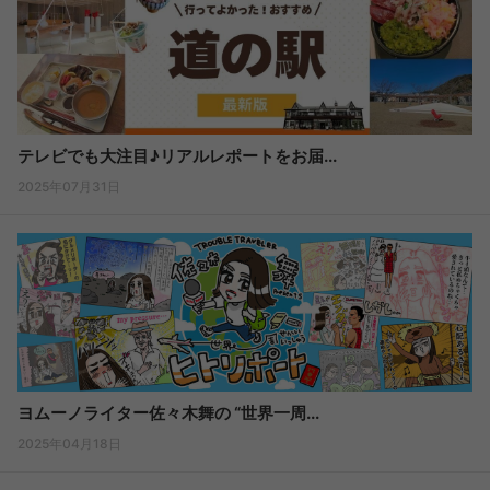
テレビでも大注目♪リアルレポートをお届...
2025年07月31日
ヨムーノライター佐々木舞の “世界一周...
2025年04月18日