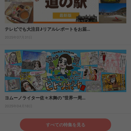
テレビでも大注目♪リアルレポートをお届...
2025年07月31日
ヨムーノライター佐々木舞の “世界一周...
2025年04月18日
すべての特集を見る