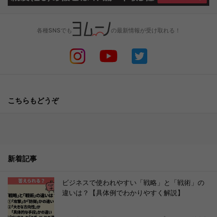
各種SNSでも
の最新情報が受け取れる！
こちらもどうぞ
新着記事
ビジネスで使われやすい「戦略」と「戦術」の
違いは？【具体例でわかりやすく解説】