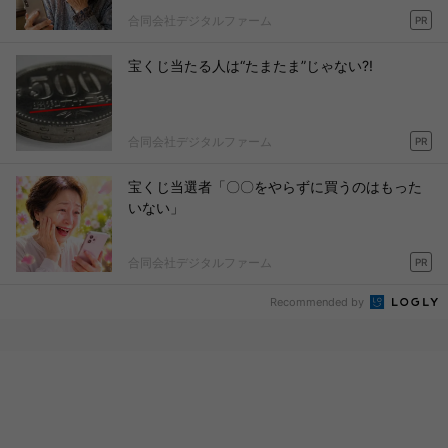
合同会社デジタルファーム
PR
宝くじ当たる人は“たまたま”じゃない?!
合同会社デジタルファーム
PR
宝くじ当選者「〇〇をやらずに買うのはもった
いない」
合同会社デジタルファーム
PR
Recommended by