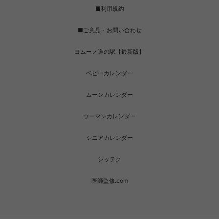
■利用規約
■ご意見・お問い合わせ
ヨムーノ道の駅【最新版】
ベビーカレンダー
ムーンカレンダー
ウーマンカレンダー
シニアカレンダー
シッテク
医師監修.com