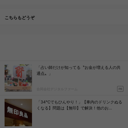
こちらもどうぞ
「占い師だけが知ってる〝お金が増える人の共
通点〟」
合同会社デジタルファーム
PR
「34℃でもひんやり！」【車内のドリンクぬる
くなる】問題は【無印】で解決！他のお...