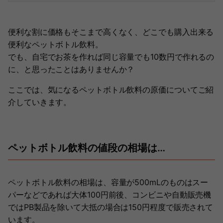
便利な割に価格もそこまで高くなく、どこでも購入出来る
便利なペットボトル飲料。
でも、自宅でお茶を作れば同じ容量でも10数円で作れるの
に、と思ったことはありませんか？
ここでは、気になるペットボトル飲料の原価についてご紹
介していきます。
ペットボトル飲料の値段の相場は…
ペットボトル飲料の相場は、容量が500mLのものはスー
パーなどであれば大体100円前後、コンビニや自動販売機
ではPB製品を除いて大抵の場合は150円程度で販売されて
います。