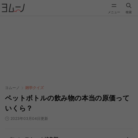
メニュー
検索
ヨムーノ
雑学クイズ
ペットボトルの飲み物の本当の原価って
いくら？
2023年03月04日更新