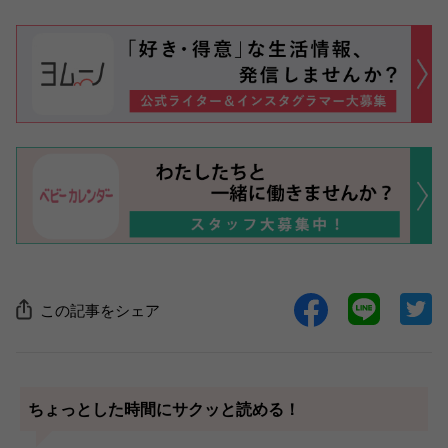
この記事をシェア
ちょっとした時間にサクッと読める！