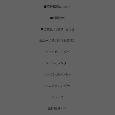
■広告掲載について
■利用規約
■ご意見・お問い合わせ
ヨムーノ道の駅【最新版】
ベビーカレンダー
ムーンカレンダー
ウーマンカレンダー
シニアカレンダー
シッテク
医師監修.com