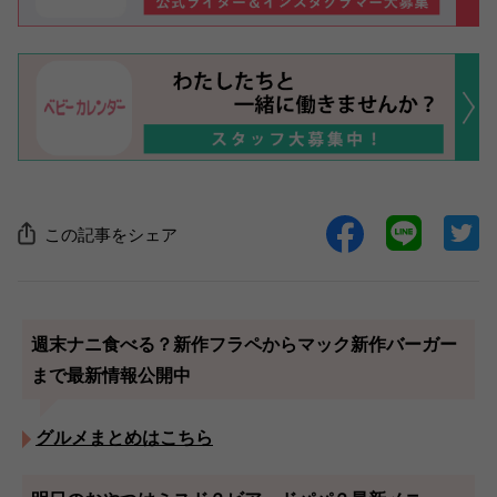
この記事をシェア
週末ナニ食べる？新作フラペからマック新作バーガー
まで最新情報公開中
グルメまとめはこちら