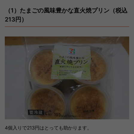
（1）たまごの風味豊かな直火焼プリン（税込
213円）
4個入りで213円はとっても助かります。