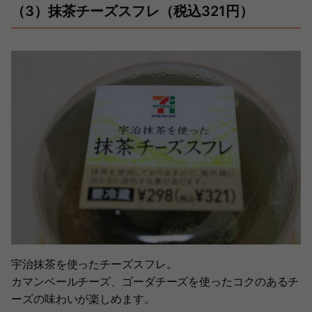
（3）抹茶チーズスフレ（税込321円）
宇治抹茶を使ったチーズスフレ。
カマンベールチーズ、ゴーダチーズを使ったコクのあるチ
ーズの味わいが楽しめます。