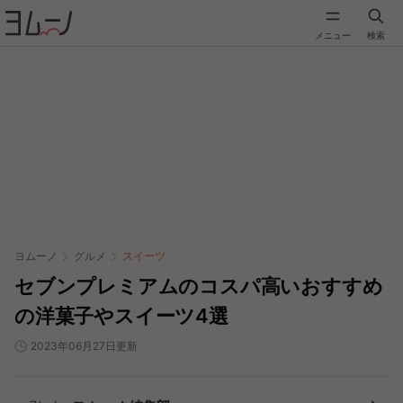
メニュー
検索
ヨムーノ
グルメ
スイーツ
セブンプレミアムのコスパ高いおすすめ
の洋菓子やスイーツ4選
2023年06月27日更新