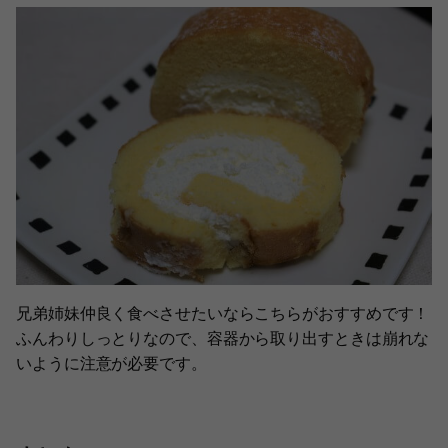
兄弟姉妹仲良く食べさせたいならこちらがおすすめです！
ふんわりしっとりなので、容器から取り出すときは崩れな
いように注意が必要です。