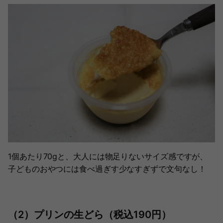
1個あたり70gと、大人には物足りないサイズ感ですが、
子どものおやつには食べ過ぎす少なすぎずで文句なし！
（2）プリンの生どら（税込190円）