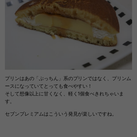
プリンはあの「ぷっちん」系のプリンではなく、プリンム
ースになっていてとっても食べやすい！
そして想像以上に甘くなく、軽く1個食べきれちゃいま
す。
セブンプレミアムはこういう発見が楽しいですね。