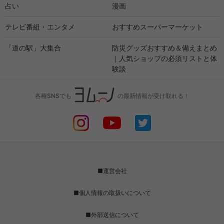
占い
漫画
テレビ番組・エンタメ
おすすめスーパーマーケット
「道の駅」大集合
防災グッズおすすめ＆備えまとめ
｜人気ショップの必須リストと体
験談
各種SNSでも
の最新情報が受け取れる！
■運営会社
■個人情報の取扱いについて
■外部送信について