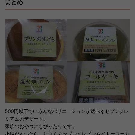
まとめ
500円以下でいろんなバリエーションが選べるセブンプレ
ミアムのデザート。
家族のおやつにもぴったりです。
小腹がすいたら、お近くのセブンイレブンやイトーヨーカ