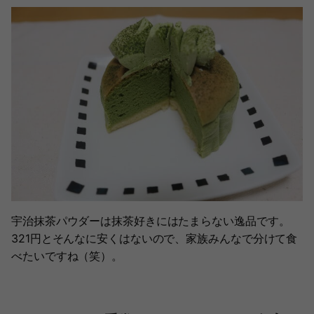
宇治抹茶パウダーは抹茶好きにはたまらない逸品です。
321円とそんなに安くはないので、家族みんなで分けて食
べたいですね（笑）。