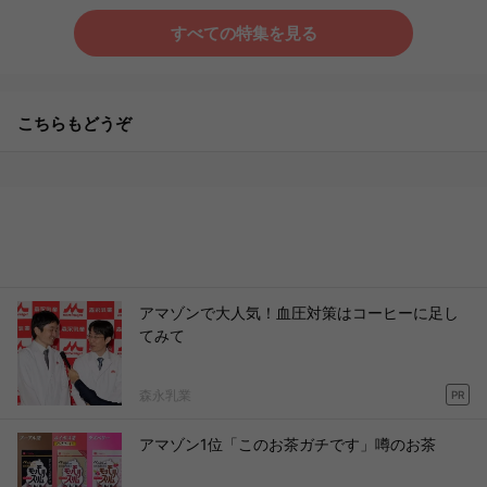
すべての特集を見る
こちらもどうぞ
アマゾンで大人気！血圧対策はコーヒーに足し
てみて
森永乳業
PR
アマゾン1位「このお茶ガチです」噂のお茶