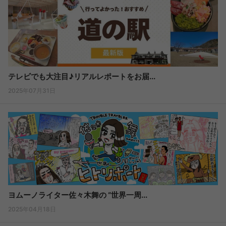
テレビでも大注目♪リアルレポートをお届...
2025年07月31日
ヨムーノライター佐々木舞の “世界一周...
2025年04月18日