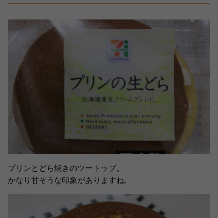
プリンとどら焼きのツートップ。
かなり甘そうな印象がありますね。