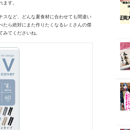
れます。
ナスなど、どんな夏食材に合わせても間違い
べたら絶対にまた作りたくなるレミさんの傑
てみてくださいね。