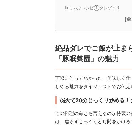
豚しゃぶレシピ①タレづくり
[
絶品ダレでご飯が止ま
「豚眠菜園」の魅力
実際に作ってわかった、美味しく仕
しめる魅力をダイジェストでお伝え
弱火で20分じっくり炒める！
この料理の命とも言えるのが特製の
は、焦らずじっくりと時間をかける