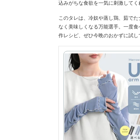
込みがちな食欲を一気に刺激してく
このタレは、冷奴や蒸し鶏、茹でた
なく美味しくなる万能選手。一度食
作レシピ、ぜひ今晩のおかずに試し