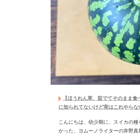
【ほうれん草、茹でてそのまま食
に知られてないけど実はこれやらな
こんにちは、幼少期に、スイカの種
かった、ヨムーノライターの井野真