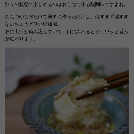
熱々の状態で楽しめるのはおうちで作る醍醐味ですよね。
めんつゆと水だけで簡単に作った出汁は、薄すぎず濃すぎ
ないちょうど良い塩加減。
衣に出汁が染み込んでいて、口に入れるとジュワッと旨み
が広がります。