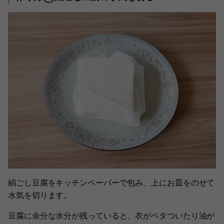
絹ごし豆腐をキッチンペーパーで包み、上にお皿をのせて
水気を切ります。
豆腐に余分な水分が残っていると、衣がベタついたり油が