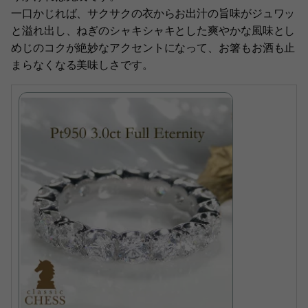
一口かじれば、サクサクの衣からお出汁の旨味がジュワッ
と溢れ出し、ねぎのシャキシャキとした爽やかな風味とし
めじのコクが絶妙なアクセントになって、お箸もお酒も止
まらなくなる美味しさです。