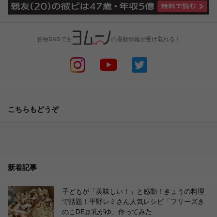
各種SNSでも
の最新情報が受け取れる！
こちらもどうぞ
新着記事
子どもが「美味しい！」と感動！きょうの料理
で話題！平野レミさん人気レシピ「フリーズき
のこDE豆乳がゆ」作ってみた