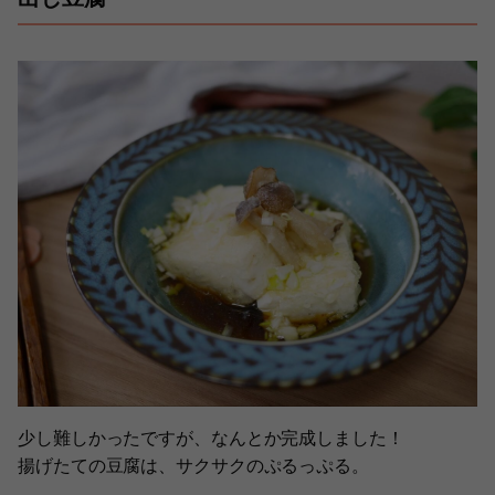
少し難しかったですが、なんとか完成しました！
揚げたての豆腐は、サクサクのぷるっぷる。