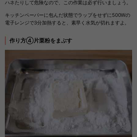
ハネたりして危険なので、この作業は必ず行いましょう。
キッチンペーパーに包んだ状態でラップをせずに500Wの
電子レンジで3分加熱すると、素早く水気が切れますよ。
作り方④片栗粉をまぶす