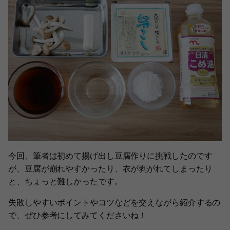
今回、筆者は初めて揚げ出し豆腐作りに挑戦したのです
が、豆腐が崩れやすかったり、衣が剥がれてしまったり
と、ちょっと難しかったです。
失敗しやすいポイントやコツなどを交えながら紹介するの
で、ぜひ参考にしてみてくださいね！