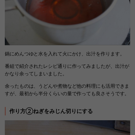
鍋にめんつゆと水を入れて火にかけ、出汁を作ります。
番組で紹介されたレシピ通りに作ってみましたが、出汁が
かなり余ってしまいました。
余ったものは、うどんや煮物など他の料理にも活用できま
すが、最初から半分くらいの量で作っても良さそうです。
作り方②ねぎをみじん切りにする