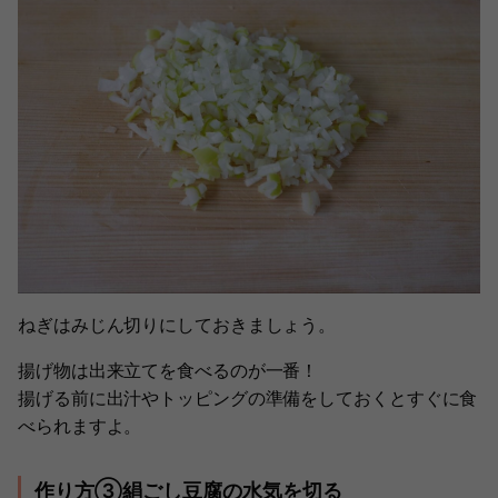
ねぎはみじん切りにしておきましょう。
揚げ物は出来立てを食べるのが一番！
揚げる前に出汁やトッピングの準備をしておくとすぐに食
べられますよ。
作り方③絹ごし豆腐の水気を切る