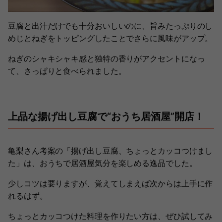
豆腐と出汁だけでも十分おいしいのに、旨みたっぷりのし
めじとねぎをトッピングしたことでさらに風味がアップ。
ねぎのシャキシャキ感と独特の香りがアクセントになっ
て、さっぱりと食べられました。
上品な揚げ出し豆腐で“おうち居酒屋”開店！
亀梨さん考案の「揚げ出し豆腐、ちょっとカッコつけまし
た」は、おうちで居酒屋気分を楽しめる逸品でした。
少しコツは要りますが、覚えてしまえば次からは上手に作
れるはず。
ちょっとカッコつけた料理を作りたい方は、ぜひ試してみ