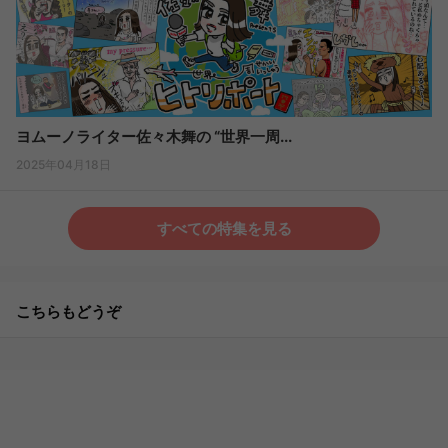
ヨムーノライター佐々木舞の “世界一周...
2025年04月18日
すべての特集を見る
こちらもどうぞ