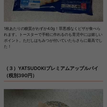
1枚あたりの糖質がわずか4.0g！罪悪感なくピザが食べら
れます。トースターで手軽に作れるのも育児中には嬉しい
ポイント。ただしはちみつが付いていたらさらに最高でし
た！
（３）YATSUDOKIプレミアムアップルパイ
（税別390円）