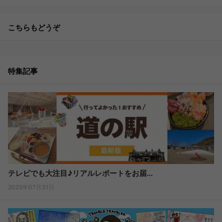
こちらもどうぞ
特集記事
テレビでも大注目♪リアルレポートをお届...
2025年07月31日