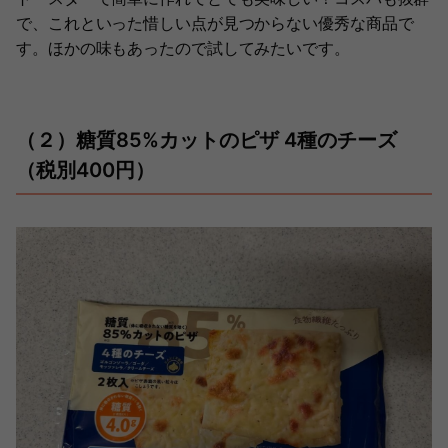
で、これといった惜しい点が見つからない優秀な商品で
す。ほかの味もあったので試してみたいです。
（２）糖質85%カットのピザ 4種のチーズ
（税別400円）