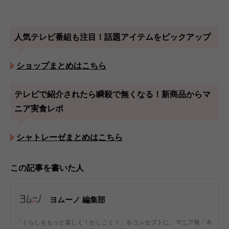
人気テレビ番組も注目！話題アイテムをピックアップ
ショップまとめはこちら
テレビで紹介されたら瞬殺で無くなる！新商品からマ
ニア実食レポ
シャトレーゼまとめはこちら
この記事を書いた人
ヨムーノ 編集部
「くらしをもっと楽しく！かしこく！」をコンセプトに、マニア発「今