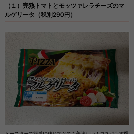
（１）完熟トマトとモッツァレラチーズのマ
ルゲリータ（税別290円）
トースターで簡単に作れてとても美味しい！コスパも抜群