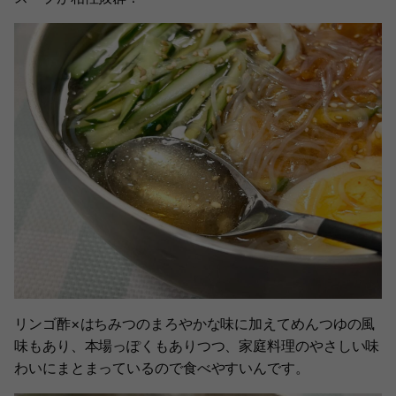
リンゴ酢×はちみつのまろやかな味に加えてめんつゆの風
味もあり、本場っぽくもありつつ、家庭料理のやさしい味
わいにまとまっているので食べやすいんです。