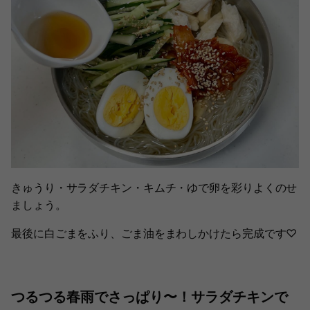
きゅうり・サラダチキン・キムチ・ゆで卵を彩りよくのせ
ましょう。
最後に白ごまをふり、ごま油をまわしかけたら完成です♡
つるつる春雨でさっぱり〜！サラダチキンで