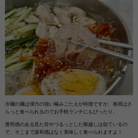
冷麺の麺は弾力の強い噛みごたえが特徴ですが、春雨はさ
らっと食べられるのでお手軽ランチにもぴったり。
透明感のある見た目やつるっとした喉越しは似ているの
で、そこまで違和感はなく美味しく食べられますよ！