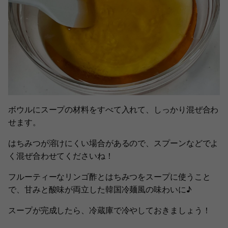
ボウルにスープの材料をすべて入れて、しっかり混ぜ合わ
せます。
はちみつが溶けにくい場合があるので、スプーンなどでよ
く混ぜ合わせてくださいね！
フルーティーなリンゴ酢とはちみつをスープに使うこと
で、甘みと酸味が両立した韓国冷麺風の味わいに♪
スープが完成したら、冷蔵庫で冷やしておきましょう！