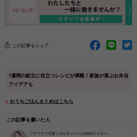
この記事をシェア
1週間の献立に役立つレシピが満載！家族が喜ぶお弁当
アイデアも
おうちごはんまとめはこちら
この記事を書いた人
プチプラで可愛く♡がモットーのWEBライター