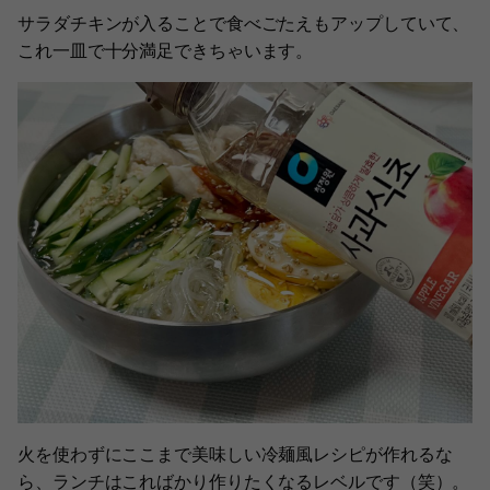
サラダチキンが入ることで食べごたえもアップしていて、
これ一皿で十分満足できちゃいます。
火を使わずにここまで美味しい冷麺風レシピが作れるな
ら、ランチはこればかり作りたくなるレベルです（笑）。