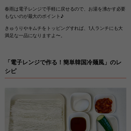
春雨は電子レンジで手軽に戻せるので、お湯を沸かす必要
もないのが最大のポイント♪
きゅうりやキムチをトッピングすれば、1人ランチにも大
満足な一品になりますよ〜。
「電子レンジで作る！簡単韓国冷麺風」のレ
シピ