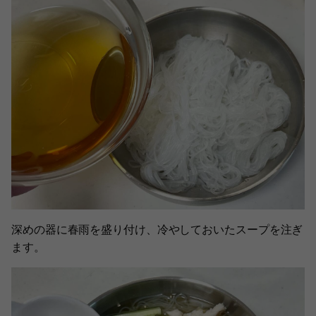
深めの器に春雨を盛り付け、冷やしておいたスープを注ぎ
ます。