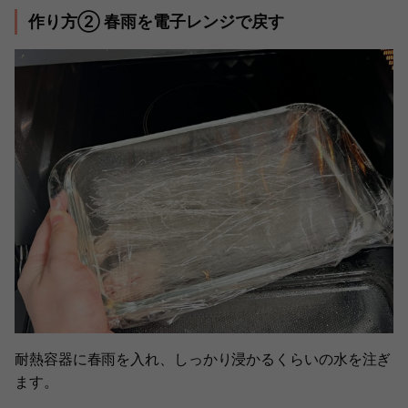
作り方② 春雨を電子レンジで戻す
耐熱容器に春雨を入れ、しっかり浸かるくらいの水を注ぎ
ます。