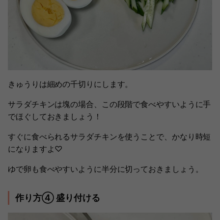
きゅうりは細めの千切りにします。
サラダチキンは塊の場合、この段階で食べやすいように手
でほぐしておきましょう！
すぐに食べられるサラダチキンを使うことで、かなり時短
になりますよ♡
ゆで卵も食べやすいように半分に切っておきましょう。
作り方④ 盛り付ける