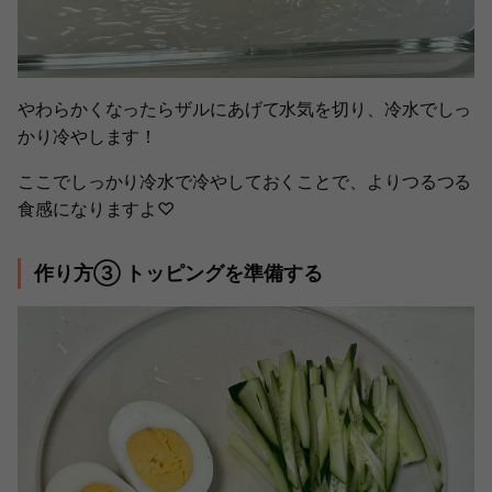
やわらかくなったらザルにあげて水気を切り、冷水でしっ
かり冷やします！
ここでしっかり冷水で冷やしておくことで、よりつるつる
食感になりますよ♡
作り方③ トッピングを準備する