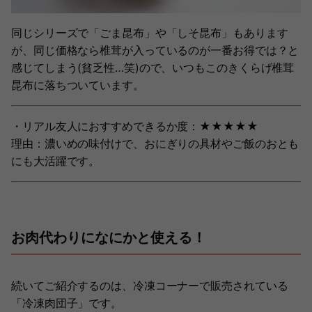
同じシリーズで「ごま昆布」や「しそ昆布」もあります
が、同じ価格なら椎茸が入っているのが一番お得では？と
感じてしまう(貧乏性…笑)ので、いつもこのきくらげ椎茸
昆布に落ちついています。
・リアル友人におすすめできるか度：★★★★★
理由：濃いめの味付けで、おにぎりの具材やご飯のおとも
にも大活躍です。
お肉代わりになにかと使える！
続いてご紹介するのは、冷凍コーナーで販売されている
「冷凍肉団子」です。