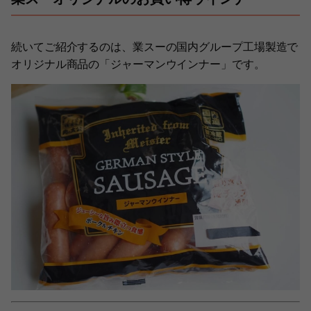
続いてご紹介するのは、業スーの国内グループ工場製造で
オリジナル商品の「ジャーマンウインナー」です。