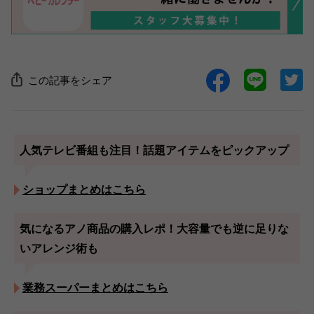
この記事をシェア
人気テレビ番組も注目！話題アイテムをピックアップ
ショップまとめはこちら
気になるアノ商品の購入レポ！大容量でも逆に足りな
いアレンジ術も
業務スーパーまとめはこちら