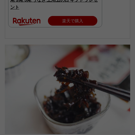
ント
楽天で購入