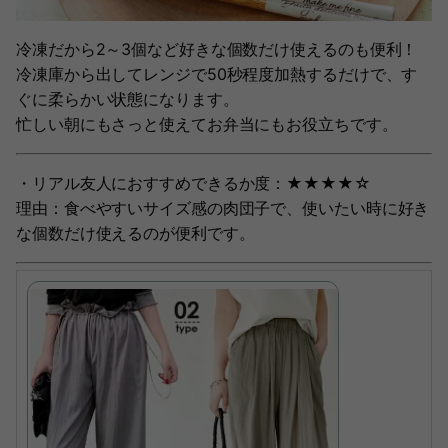
冷凍だから2～3個など好きな個数だけ使えるのも便利！
冷凍庫から出してレンジで50秒程度加熱するだけで、す
ぐに柔らかい状態になります。
忙しい朝にもさっと使えてお弁当にもお役立ちです。
・リアル友人におすすめできるか度：★★★★☆
理由：食べやすいサイズ感の肉団子で、使いたい時に好き
な個数だけ使えるのが便利です。