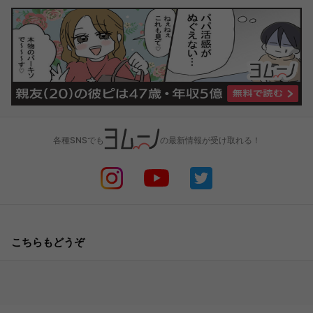
各種SNSでも
の最新情報が受け取れる！
こちらもどうぞ