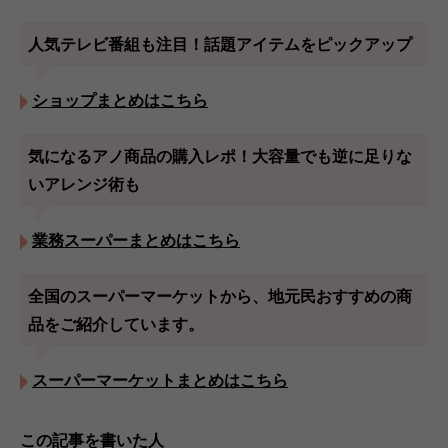
人気テレビ番組も注目！話題アイテムをピックアップ
ショップまとめはこちら
気になるアノ商品の購入レポ！大容量でも逆に足りな
いアレンジ術も
業務スーパーまとめはこちら
全国のスーパーマーケットから、地元民おすすめの商
品をご紹介しています。
スーパーマーケットまとめはこちら
この記事を書いた人