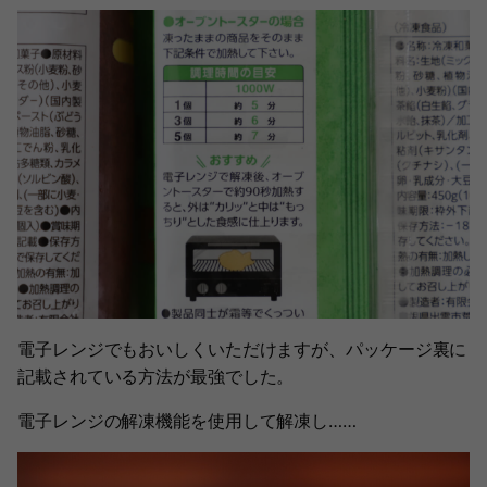
電子レンジでもおいしくいただけますが、パッケージ裏に
記載されている方法が最強でした。
電子レンジの解凍機能を使用して解凍し……