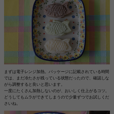
まずは電子レンジ加熱。パッケージに記載されている時間
では、まだ冷たさが残っている状態だったので、確認しな
がら調整すると良いと思います。
一度にたくさん加熱しないのが、おいしく仕上がるコツ。
どうしてもムラができてしまうので少量ずつでお試しくだ
さいね。