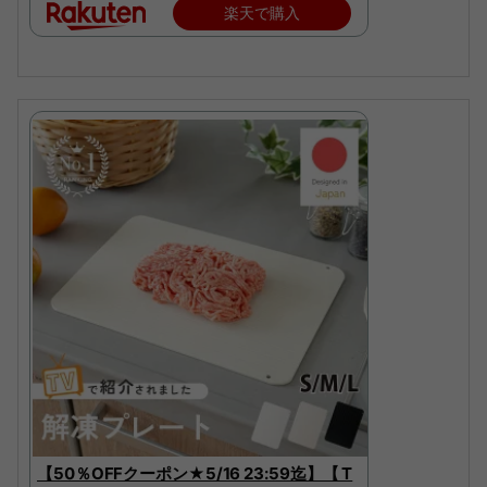
楽天で購入
【50％OFFクーポン★5/16 23:59迄】【 T