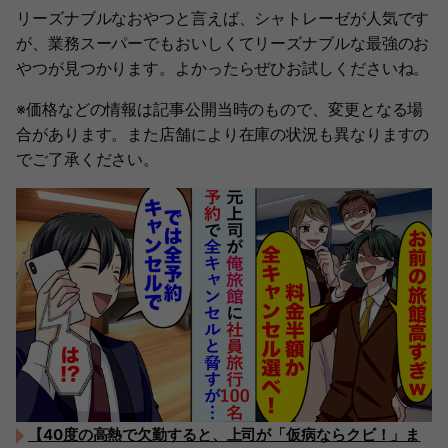
リーズナブルなおやつと言えば、シャトレーゼが人気です
が、業務スーパーでもおいしくてリーズナブルな最強のお
やつが見つかります。よかったらぜひお試しくださいね。
※価格などの情報は記事公開当時のもので、変更となる場
合があります。また店舗により在庫の状況も異なりますの
でご了承ください。
【40度の高熱で欠勤すると、上司が「仮病ならクビ！」ま