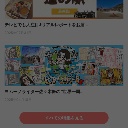
テレビでも大注目♪リアルレポートをお届...
2025年07月31日
ヨムーノライター佐々木舞の “世界一周...
2025年04月18日
すべての特集を見る