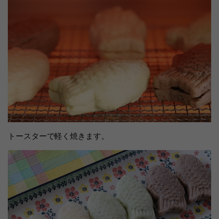
トースターで軽く焼きます。