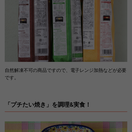
自然解凍不可の商品ですので、電子レンジ加熱などが必要
です。
「プチたい焼き」を調理&実食！