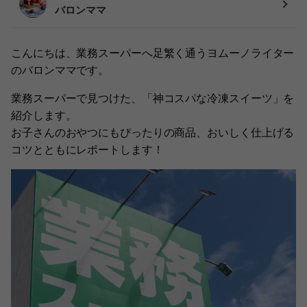
バロンママ
こんにちは、業務スーパーへ足繁く通うヨムーノライター
のバロンママです。
業務スーパーで見つけた、「神コスパな冷凍スイーツ」を
紹介します。
お子さんのおやつにもぴったりの商品、おいしく仕上げる
コツとともにレポートします！