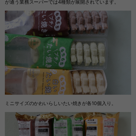
が通う業務スーパーでは4種類が展開されています。
ミニサイズのかわいらしいたい焼きが各10個入り。