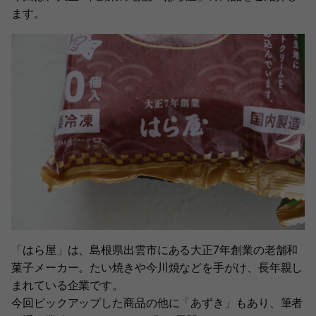
ます。
「はら屋」は、島根県出雲市にある大正7年創業の老舗和
菓子メーカー。たい焼きや今川焼などを手がけ、長年親し
まれている企業です。
今回ピックアップした商品の他に「あずき」もあり、筆者