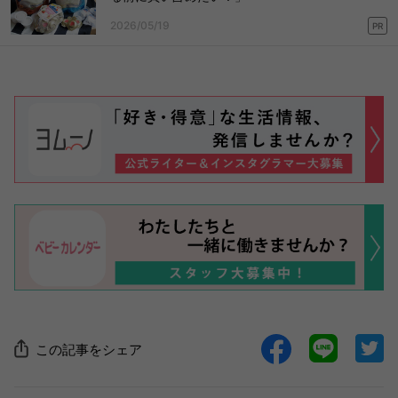
2026/05/19
PR
この記事をシェア