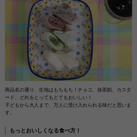
商品名の通り、生地はもちもち！チョコ、抹茶餡、カスタ
ード、どれをとってもとてもおいしい！
子どもから大人まで、万人に受け入れられる味だと思いま
す。
もっとおいしくなる食べ方！