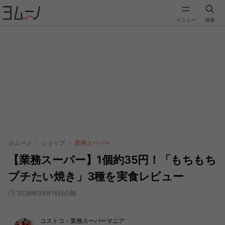
メニュー
検索
ヨムーノ
ショップ
業務スーパー
【業務スーパー】1個約35円！「もちもち
プチたい焼き」3種を実食レビュー
2026年05月16日公開
コストコ・業務スーパーマニア