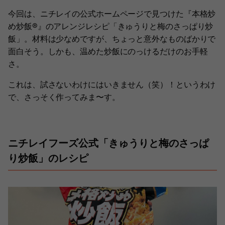
今回は、ニチレイの公式ホームページで見つけた『本格炒
め炒飯®』のアレンジレシピ「きゅうりと梅のさっぱり炒
飯」。材料は少なめですが、ちょっと意外なものばかりで
面白そう。しかも、温めた炒飯にのっけるだけのお手軽
さ。
これは、試さないわけにはいきません（笑）！というわけ
で、さっそく作ってみま〜す。
ニチレイフーズ公式「きゅうりと梅のさっぱ
り炒飯」のレシピ