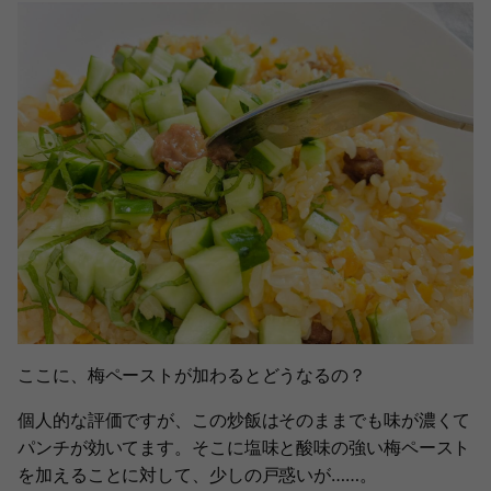
ここに、梅ペーストが加わるとどうなるの？
個人的な評価ですが、この炒飯はそのままでも味が濃くて
パンチが効いてます。そこに塩味と酸味の強い梅ペースト
を加えることに対して、少しの戸惑いが……。