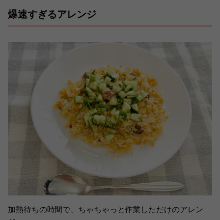
爆速すぎるアレンジ
加熱待ちの時間で、ちゃちゃっと作業しただけのアレン