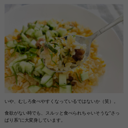
いや、むしろ食べやすくなっているではないか（笑）。
食欲がない時でも、スルッと食べられちゃいそうな“さっ
ぱり系”に大変身しています。