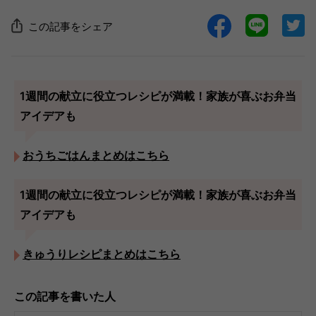
この記事をシェア
1週間の献立に役立つレシピが満載！家族が喜ぶお弁当
アイデアも
おうちごはんまとめはこちら
1週間の献立に役立つレシピが満載！家族が喜ぶお弁当
アイデアも
きゅうりレシピまとめはこちら
この記事を書いた人