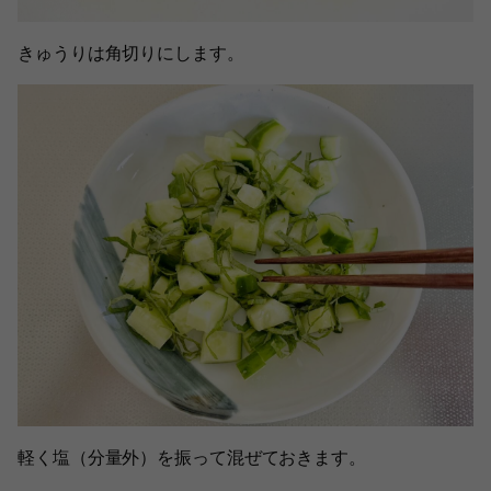
きゅうりは角切りにします。
軽く塩（分量外）を振って混ぜておきます。