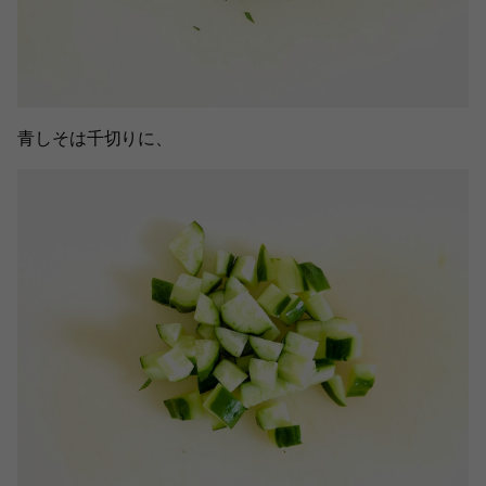
青しそは千切りに、