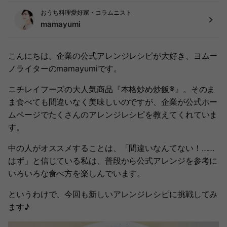
おうち料理愛好家・コラムニスト
mamayumi
こんにちは。企業の公式アレンジレシピが大好き、ヨムー
ノライターのmamayumiです。
ニチレイフーズの大人気商品『本格炒め炒飯®』。そのま
ま食べても間違いなく美味しいのですが、企業が公式ホー
ムページでたくさんのアレンジレシピを教えてくれていま
す。
中の人がオススメすることは、「間違いなんてない！……
はず」と信じている私は、普段から公式アレンジを参考に
いろいろな食べ方を楽しんでいます。
というわけで、今回も新しいアレンジレシピに挑戦してみ
ます♪