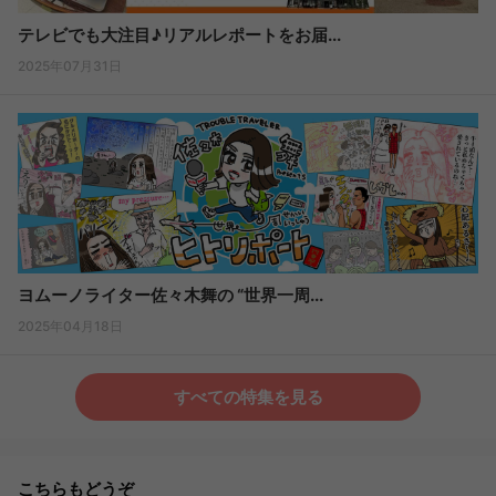
テレビでも大注目♪リアルレポートをお届...
2025年07月31日
ヨムーノライター佐々木舞の “世界一周...
2025年04月18日
すべての特集を見る
こちらもどうぞ