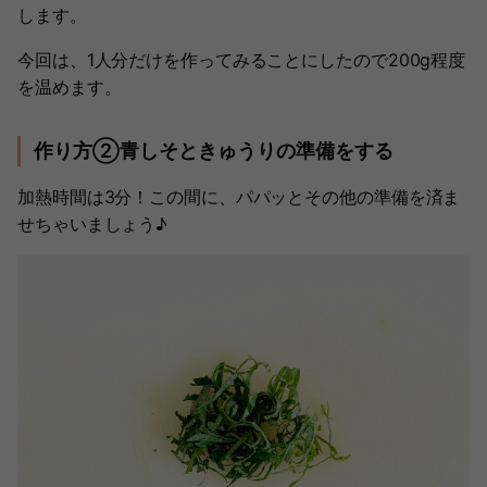
します。
今回は、1人分だけを作ってみることにしたので200g程度
を温めます。
作り方②青しそときゅうりの準備をする
加熱時間は3分！この間に、パパッとその他の準備を済ま
せちゃいましょう♪