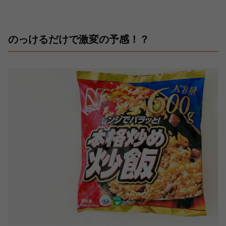
のっけるだけで激変の予感！？