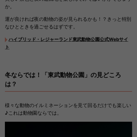
か。
運が良ければ夜の動物の姿が見られるかも！？きっと特別
なひとときを過ごせるはずです。
ハイブリッド・レジャーランド東武動物公園公式Webサイ
ト
冬ならでは！「東武動物公園」の見どころ
は？
様々な動物のイルミネーションを見て回るだけでも楽しい
♪これは動物園ならでは。