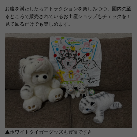
お腹を満たしたらアトラクションを楽しみつつ、園内の至
るところで販売されているお土産ショップもチェックを！
見て回るだけでも楽しめます。
▲ホワイトタイガーグッズも豊富です♪