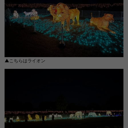
▲こちらはライオン