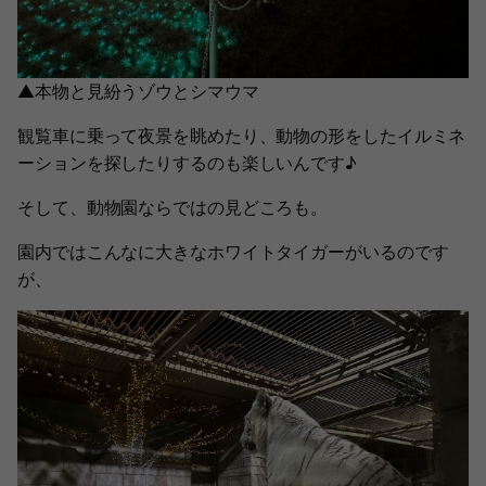
▲本物と見紛うゾウとシマウマ
観覧車に乗って夜景を眺めたり、動物の形をしたイルミネ
ーションを探したりするのも楽しいんです♪
そして、動物園ならではの見どころも。
園内ではこんなに大きなホワイトタイガーがいるのです
が、