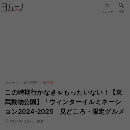
メニュー
検索
ヨムーノ
都道府県
埼玉県
この時期行かなきゃもったいない！【東
武動物公園】「ウィンターイルミネーシ
ョン2024-2025」見どころ・限定グルメ
2024年12月25日更新