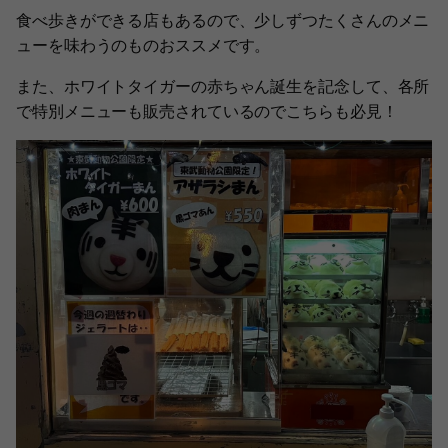
食べ歩きができる店もあるので、少しずつたくさんのメニ
ューを味わうのものおススメです。
また、ホワイトタイガーの赤ちゃん誕生を記念して、各所
で特別メニューも販売されているのでこちらも必見！