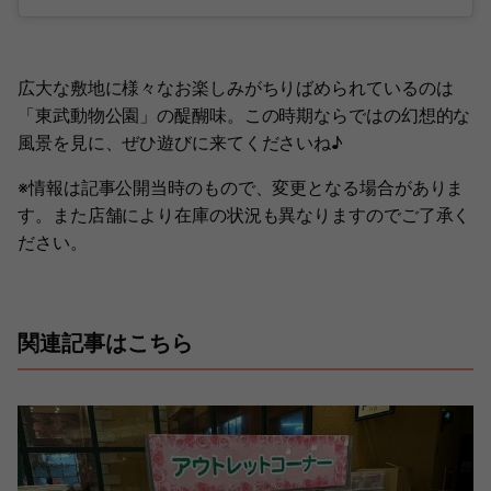
広大な敷地に様々なお楽しみがちりばめられているのは
「東武動物公園」の醍醐味。この時期ならではの幻想的な
風景を見に、ぜひ遊びに来てくださいね♪
※情報は記事公開当時のもので、変更となる場合がありま
す。また店舗により在庫の状況も異なりますのでご了承く
ださい。
関連記事はこちら