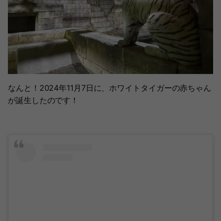
なんと！2024年11月7日に、ホワイトタイガーの赤ちゃん
が誕生したのです！