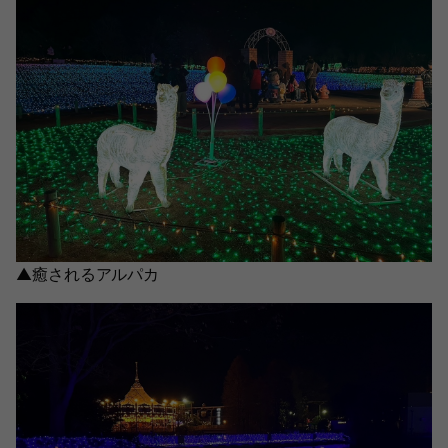
▲癒されるアルパカ