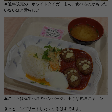
▲通年販売の「ホワイトタイガーまん」食べるのがもった
いないほど愛らしい
▲こちらは誕生記念のハンバーグ。小さな肉球にキュン！
きっとコンプリートしたくなるはずですよ。