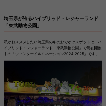
埼玉県が誇るハイブリッド・レジャーランド
「東武動物公園」
私がおススメしたい埼玉県の冬のおでかけスポットは、ハ
イブリッド・レジャーランド「東武動物公園」で現在開催
中の「ウィンターイルミネーション2024-2025」です。