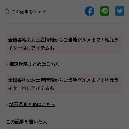
この記事をシェア
全国各地のお土産情報からご当地グルメまで！地元ラ
イター推しアイテムも
都道府県まとめはこちら
全国各地のお土産情報からご当地グルメまで！地元ラ
イター推しアイテムも
埼玉県まとめはこちら
この記事を書いた人