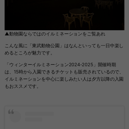
▲動物園ならではのイルミネーションをご覧あれ
こんな風に「東武動物公園」はなんといっても一日中楽し
めるところが魅力です。
「ウィンターイルミネーション2024-2025」開催時期
は、15時から入園できるチケットも販売されているので、
イルミネーションを中心に楽しみたい人は夕方以降の入園
もおススメです。