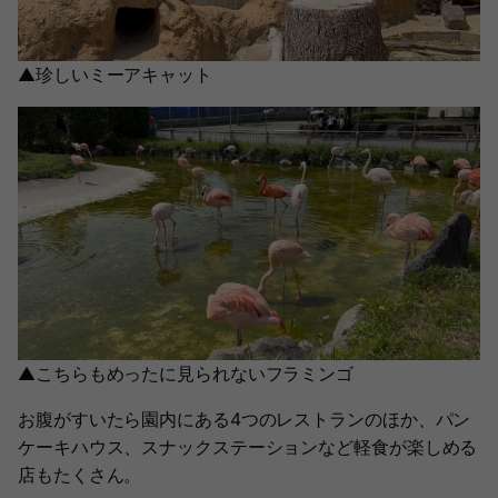
▲珍しいミーアキャット
▲こちらもめったに見られないフラミンゴ
お腹がすいたら園内にある4つのレストランのほか、パン
ケーキハウス、スナックステーションなど軽食が楽しめる
店もたくさん。