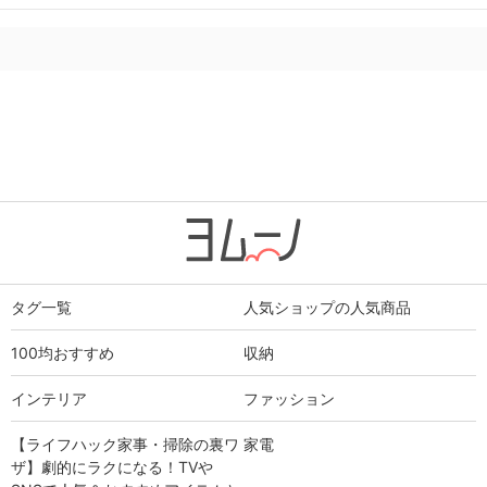
タグ一覧
人気ショップの人気商品
100均おすすめ
収納
インテリア
ファッション
【ライフハック家事・掃除の裏ワ
家電
ザ】劇的にラクになる！TVや