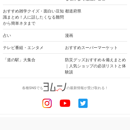
おすすめ雑学クイズ・面白い豆知
都道府県
識まとめ！人に話したくなる難問
から簡単ネタまで
占い
漫画
テレビ番組・エンタメ
おすすめスーパーマーケット
「道の駅」大集合
防災グッズおすすめ＆備えまとめ
｜人気ショップの必須リストと体
験談
各種SNSでも
の最新情報が受け取れる！