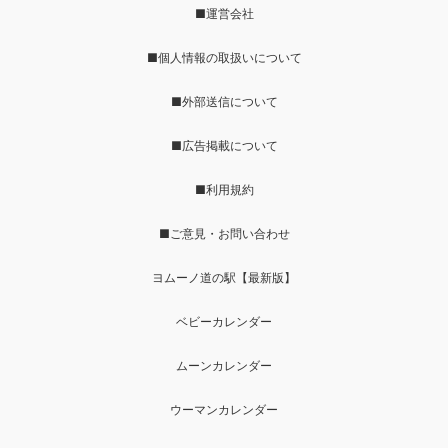
■運営会社
■個人情報の取扱いについて
■外部送信について
■広告掲載について
■利用規約
■ご意見・お問い合わせ
ヨムーノ道の駅【最新版】
ベビーカレンダー
ムーンカレンダー
ウーマンカレンダー