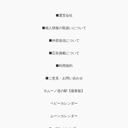
■運営会社
■個人情報の取扱いについて
■外部送信について
■広告掲載について
■利用規約
■ご意見・お問い合わせ
ヨムーノ道の駅【最新版】
ベビーカレンダー
ムーンカレンダー