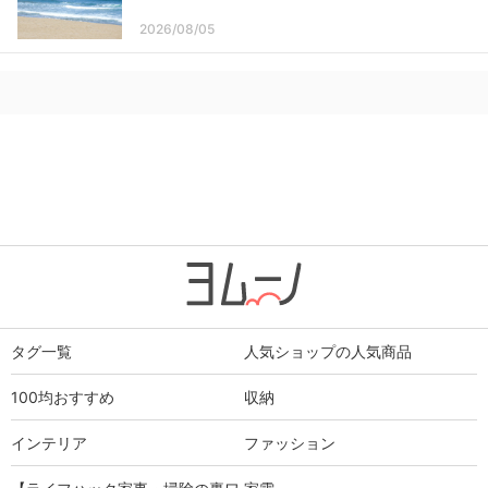
2026/08/05
タグ一覧
人気ショップの人気商品
100均おすすめ
収納
インテリア
ファッション