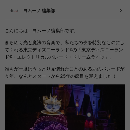
ヨムーノ 編集部
こんにちは、ヨムーノ編集部です。
きらめく光と魔法の音楽で、私たちの夜を特別なものにし
てくれる東京ディズニーランド®︎の「東京ディズニーラン
ド®︎・エレクトリカルパレード・ドリームライツ」。
誰もが一度はうっとり見惚れたことのあるあのパレードが
今年、なんとスタートから25年の節目を迎えました！