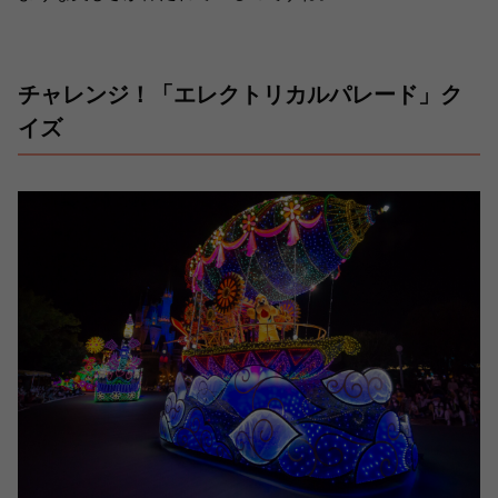
チャレンジ！「エレクトリカルパレード」ク
イズ