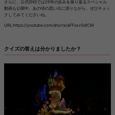
さらに、公式SNSでは25年の歩みを振り返るスペシャル
動画も公開中。あの頃の思い出に浸りながら、ぜひチェッ
クしてみてくださいね。
URL:https://youtube.com/shorts/aFFxxvSdlCM
クイズの答えは分かりましたか？