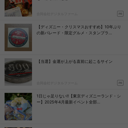
合同会社デジタルファーム
PR
【ディズニー・クリスマスおすすめ】10年ぶり
の新パレード・限定グルメ・スタンプラ...
【当選】金運が上がる直前に起こるサイン
合同会社デジタルファーム
PR
1日じゃ足りない!!【東京ディズニーランド・シ
ー】2025年4月最新イベント全部...