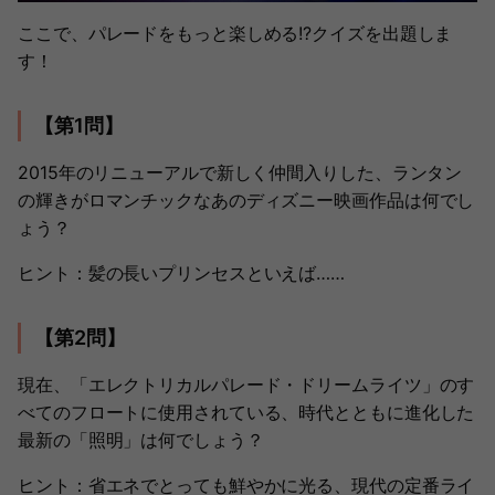
ここで、パレードをもっと楽しめる!?クイズを出題しま
す！
【第1問】
2015年のリニューアルで新しく仲間入りした、ランタン
の輝きがロマンチックなあのディズニー映画作品は何でし
ょう？
ヒント：髪の長いプリンセスといえば……
【第2問】
現在、「エレクトリカルパレード・ドリームライツ」のす
べてのフロートに使用されている、時代とともに進化した
最新の「照明」は何でしょう？
ヒント：省エネでとっても鮮やかに光る、現代の定番ライ