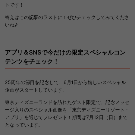
トです！
答えはこの記事のラストに！ぜひチェックしてみてくださ
いね♪
アプリ＆SNSで今だけの限定スペシャルコン
テンツをチェック！
25周年の節目を記念して、6月1日から嬉しいスペシャル
企画がスタートしています。
東京ディズニーランドを訪れたゲスト限定で、記念メッセ
ージ入りのスペシャル画像を「東京ディズニーリゾート・
アプリ」を通じてプレゼント！期間は7月12日（日）まで
となっています。