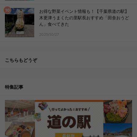
お得な野菜イベント情報も！【千葉県道の駅】
木更津うまくたの里駅長おすすめ「田舎おうど
ん」食べてきた
2025/10/27
こちらもどうぞ
特集記事