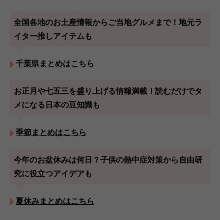
全国各地のお土産情報からご当地グルメまで！地元ラ
イター推しアイテムも
千葉県まとめはこちら
お正月や七五三を盛り上げる情報満載！読むだけでタ
メになる日本の豆知識も
季節まとめはこちら
今年のお盆休みは何日？子供の熱中症対策から自由研
究に役立つアイデアも
夏休みまとめはこちら