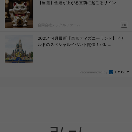
【当選】金運が上がる直前に起こるサイン
合同会社デジタルファーム
PR
2025年4月最新【東京ディズニーランド】ドナ
ルドのスペシャルイベント開催！パレ...
Recommended by