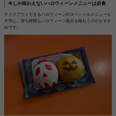
今しか味わえないハロウィーンメニューは必食
テイクアウトできるハロウィーンのスペシャルメニューを
片手に、待ち時間もハロウィーン気分を味わうのがおすす
めです。