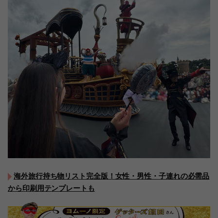
海外旅行持ち物リスト完全版！女性・男性・子連れの必需品
から印刷用テンプレートも