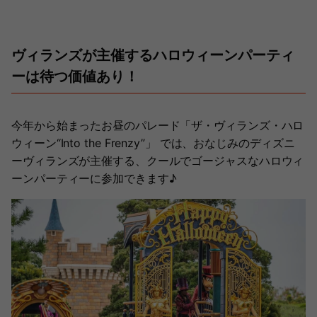
ヴィランズが主催するハロウィーンパーティ
ーは待つ価値あり！
今年から始まったお昼のパレード「ザ・ヴィランズ・ハロ
ウィーン“Into the Frenzy”」 では、おなじみのディズニ
ーヴィランズが主催する、クールでゴージャスなハロウィ
ーンパーティーに参加できます♪