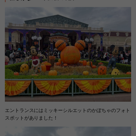
エントランスにはミッキーシルエットのかぼちゃのフォト
スポットがありました！