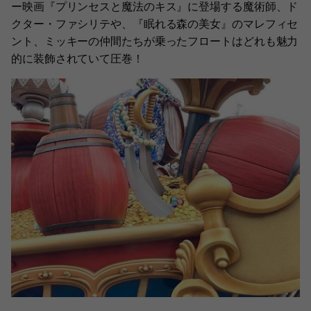
ー映画『プリンセスと魔法のキス』に登場する魔術師、ド
クター・ファシリテや、『眠れる森の美女』のマレフィセ
ント、ミッキーの仲間たちが乗ったフロートはどれも魅力
的に装飾されていて圧巻！