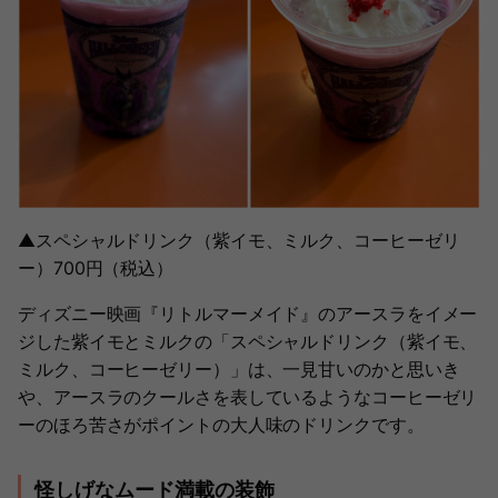
▲スペシャルドリンク（紫イモ、ミルク、コーヒーゼリ
ー）700円（税込）
ディズニー映画『リトルマーメイド』のアースラをイメー
ジした紫イモとミルクの「スペシャルドリンク（紫イモ、
ミルク、コーヒーゼリー）」は、一見甘いのかと思いき
や、アースラのクールさを表しているようなコーヒーゼリ
ーのほろ苦さがポイントの大人味のドリンクです。
怪しげなムード満載の装飾