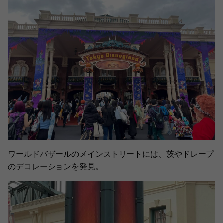
ワールドバザールのメインストリートには、茨やドレープ
のデコレーションを発見。