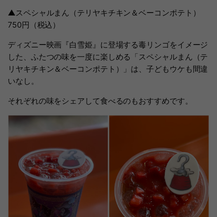
▲スペシャルまん（テリヤキチキン＆ベーコンポテト）
750円（税込）
ディズニー映画『白雪姫』に登場する毒リンゴをイメージ
した、ふたつの味を一度に楽しめる「スペシャルまん（テ
リヤキチキン＆ベーコンポテト）」は、子どもウケも間違
いなし。
それぞれの味をシェアして食べるのもおすすめです。