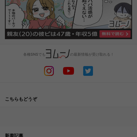
各種SNSでも
の最新情報が受け取れる！
こちらもどうぞ
新着記事