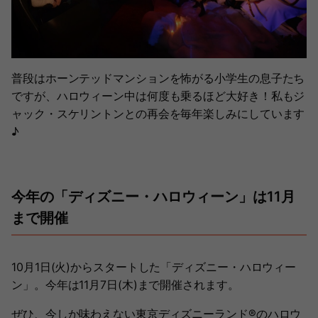
普段はホーンテッドマンションを怖がる小学生の息子たち
ですが、ハロウィーン中は何度も乗るほど大好き！私もジ
ャック・スケリントンとの再会を毎年楽しみにしています
♪
今年の「ディズニー・ハロウィーン」は11月
まで開催
10月1日(火)からスタートした「ディズニー・ハロウィー
ン」。今年は11月7日(木)まで開催されます。
ぜひ、今しか味わえない東京ディズニーランド®︎のハロウ