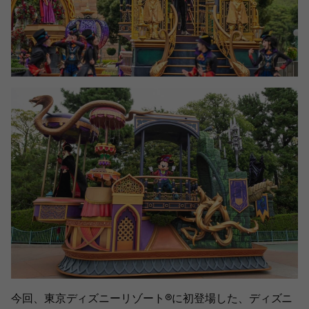
今回、東京ディズニーリゾート®︎に初登場した、ディズニ