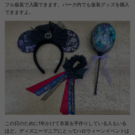
フル仮装で入園できます。パーク内でも仮装グッズを購入
できますよ。
この日のために1年かけて衣装を手作りしている人もいる
ほど、ディズニーマニアにとってハロウィーンイベントは