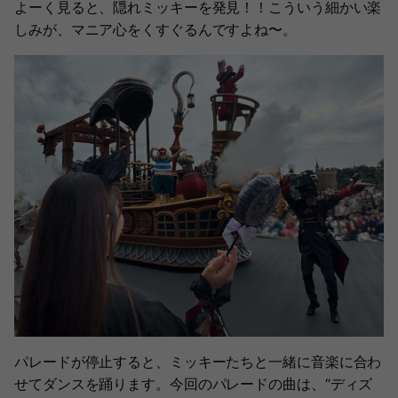
よーく見ると、隠れミッキーを発見！！こういう細かい楽
しみが、マニア心をくすぐるんですよね〜。
パレードが停止すると、ミッキーたちと一緒に音楽に合わ
せてダンスを踊ります。今回のパレードの曲は、“ディズ