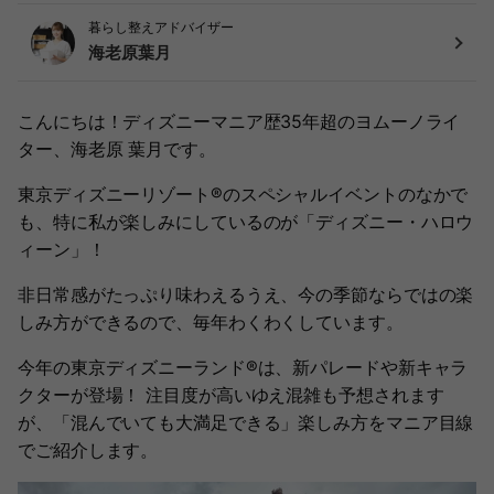
暮らし整えアドバイザー
海老原葉月
こんにちは！ディズニーマニア歴35年超のヨムーノライ
ター、海老原 葉月です。
東京ディズニーリゾート®︎のスペシャルイベントのなかで
も、特に私が楽しみにしているのが「ディズニー・ハロウ
ィーン」！
非日常感がたっぷり味わえるうえ、今の季節ならではの楽
しみ方ができるので、毎年わくわくしています。
今年の東京ディズニーランド®︎は、新パレードや新キャラ
クターが登場！ 注目度が高いゆえ混雑も予想されます
が、「混んでいても大満足できる」楽しみ方をマニア目線
でご紹介します。