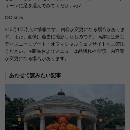
ィーンに足を運んでみてくださいね♪
©Disney
※10月1日時点の情報です。内容が変更になる場合がありま
す。また、画像は過去に撮影したものです。 ※詳細は東京
ディズニーリゾート・オフィシャルウェブサイトをご確認
ください。 ※商品およびメニューは品切れや金額、内容等
が変更になる場合があります。
あわせて読みたい記事