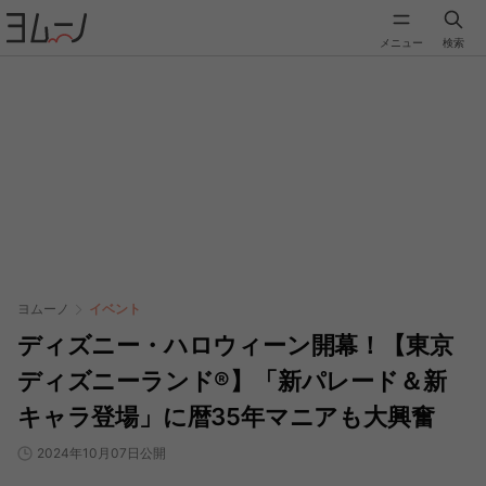
メニュー
検索
ヨムーノ
イベント
ディズニー・ハロウィーン開幕！【東京
ディズニーランド®︎】「新パレード＆新
キャラ登場」に暦35年マニアも大興奮
2024年10月07日公開