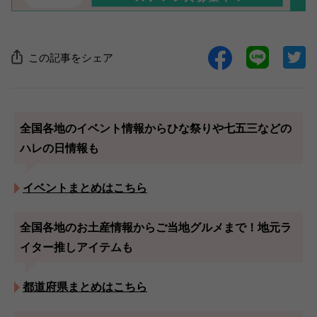
この記事をシェア
全国各地のイベント情報からひな祭りや七五三などの
ハレの日情報も
イベントまとめはこちら
全国各地のお土産情報からご当地グルメまで！地元ラ
イター推しアイテムも
都道府県まとめはこちら