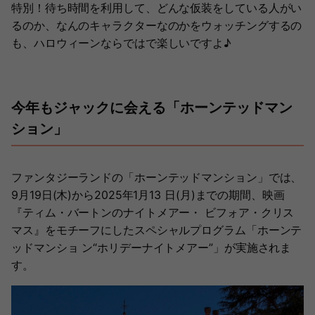
特別！待ち時間を利用して、どんな仮装をしている人がい
るのか、なんのキャラクターなのかをウォッチングするの
も、ハロウィーンならではで楽しいですよ♪
今年もジャックに会える「ホーンテッドマン
ション」
ファンタジーランドの「ホーンテッドマンション」では、
9月19日(木)から2025年1月13 日(月)までの期間、映画
『ティム・バートンのナイトメアー・ ビフォア・クリス
マス』をモチーフにしたスペシャルプログラム「ホーンテ
ッドマンショ ン“ホリデーナイトメアー”」が実施されま
す。