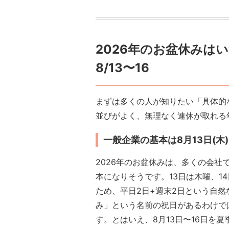
2026年のお盆休みは
8/13〜16
まずは多くの人が知りたい「具体的な
並びがよく、無理なく連休が取れる
一般企業の基本は8月13日(木)
2026年のお盆休みは、多くの会社で8
本になりそうです。13日は木曜、14
ため、平日2日+週末2日という自然
み」という名前の祝日があるわけで
す。とはいえ、8月13日〜16日を