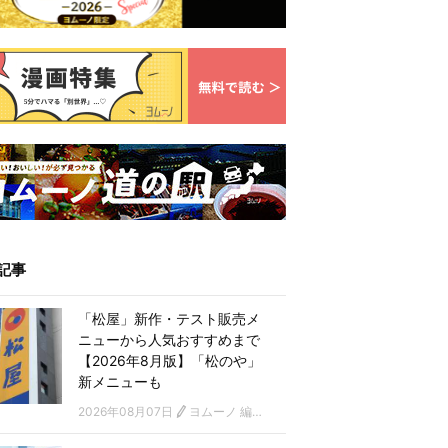
記事
「松屋」新作・テスト販売メ
ニューから人気おすすめまで
【2026年8月版】「松のや」
新メニューも
2026年08月07日
ヨムーノ 編集部