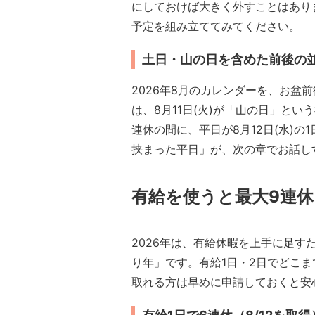
にしておけば大きく外すことはあり
予定を組み立ててみてください。
土日・山の日を含めた前後の
2026年8月のカレンダーを、お盆
は、8月11日(火)が「山の日」と
連休の間に、平日が8月12日(水)の
挟まった平日」が、次の章でお話し
有給を使うと最大9連
2026年は、有給休暇を上手に足す
り年」です。有給1日・2日でどこ
取れる方は早めに申請しておくと安