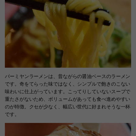
バーミヤンラーメンは、昔ながらの醤油ベースのラーメン
です。奇をてらった味ではなく、シンプルで飽きのこない
味わいに仕上がっています。こってりしていないスープで
重たさがないため、ボリュームがあっても食べ進めやすい
のが特徴。クセが少なく、幅広い世代に好まれそうな一杯
です。