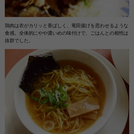
鶏肉は衣がカリッと香ばしく、竜田揚げを思わせるような
食感。全体的にやや濃いめの味付けで、ごはんとの相性は
抜群でした。