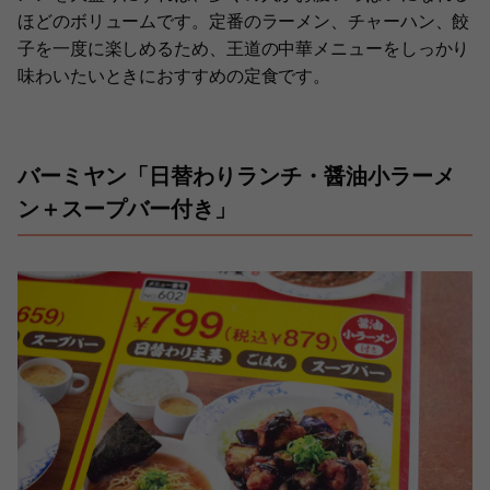
ほどのボリュームです。定番のラーメン、チャーハン、餃
子を一度に楽しめるため、王道の中華メニューをしっかり
味わいたいときにおすすめの定食です。
バーミヤン「日替わりランチ・醤油小ラーメ
ン＋スープバー付き」