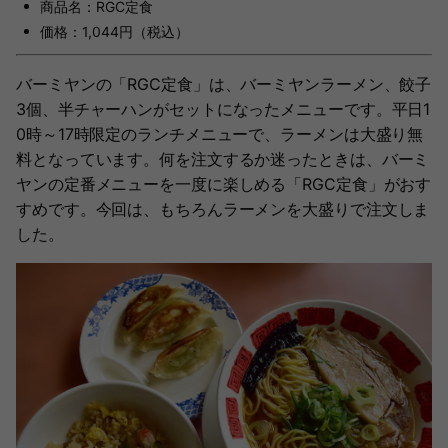
商品名：RGC定食
価格：1,044円（税込）
バーミヤンの「RGC定食」は、バーミヤンラーメン、餃子
3個、半チャーハンがセットになったメニューです。平日1
0時～17時限定のランチメニューで、ラーメンは大盛り無
料となっています。何を注文するか迷ったときは、バーミ
ヤンの定番メニューを一度に楽しめる「RGC定食」がおす
すめです。今回は、もちろんラーメンを大盛りで注文しま
した。