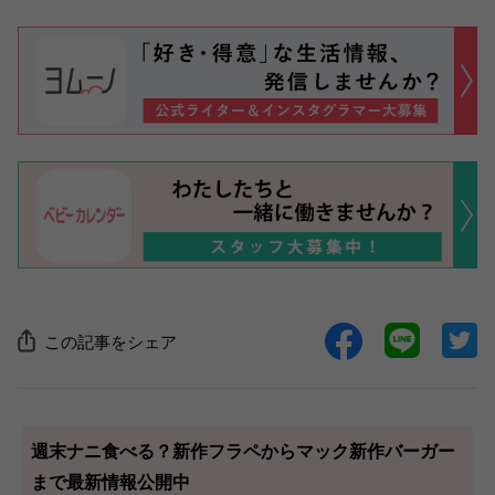
この記事をシェア
週末ナニ食べる？新作フラペからマック新作バーガー
まで最新情報公開中