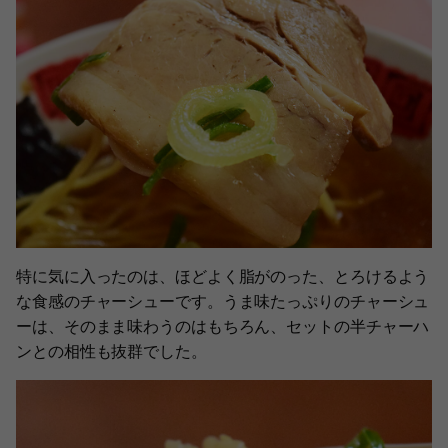
特に気に入ったのは、ほどよく脂がのった、とろけるよう
な食感のチャーシューです。うま味たっぷりのチャーシュ
ーは、そのまま味わうのはもちろん、セットの半チャーハ
ンとの相性も抜群でした。