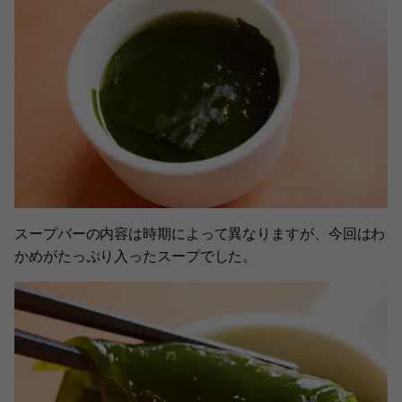
スープバーの内容は時期によって異なりますが、今回はわ
かめがたっぷり入ったスープでした。