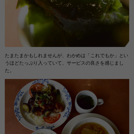
たまたまかもしれませんが、わかめは「これでもか」とい
うほどたっぷり入っていて、サービスの良さを感じまし
た。