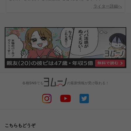
ライター詳細へ
各種SNSでも
の最新情報が受け取れる！
こちらもどうぞ