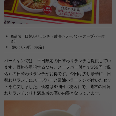
商品名：日替わりランチ（醤油小ラーメン＋スープバー付
き）
価格：879円（税込）
バーミヤンでは、平日限定の日替わりランチも提供してい
ます。価格を重視するなら、スープバー付きで659円（税
込）の日替わりランチがお得です。今回は少し豪華に、日
替わりランチにスープバーと醤油小ラーメンが付いたセッ
トを注文しました。価格は879円（税込）で、通常の日替
わりランチよりも満足感の高い内容となっています。