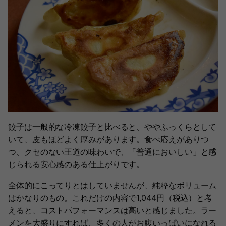
餃子は一般的な冷凍餃子と比べると、ややふっくらとして
いて、皮もほどよく厚みがあります。食べ応えがありつ
つ、クセのない王道の味わいで、「普通においしい」と感
じられる安心感のある仕上がりです。
全体的にこってりとはしていませんが、純粋なボリューム
はかなりのもの。これだけの内容で1,044円（税込）と考
えると、コストパフォーマンスは高いと感じました。ラー
メンを大盛りにすれば、多くの人がお腹いっぱいになれる