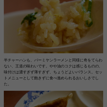
半チャーハンも、バーミヤンラーメンと同様に奇をてらわ
ない、王道の味わいです。やや油のコクは感じるものの、
味付けは濃すぎず薄すぎず、ちょうどよいバランス。セッ
トメニューとして飽きずに食べ進められるおいしさでし
た。