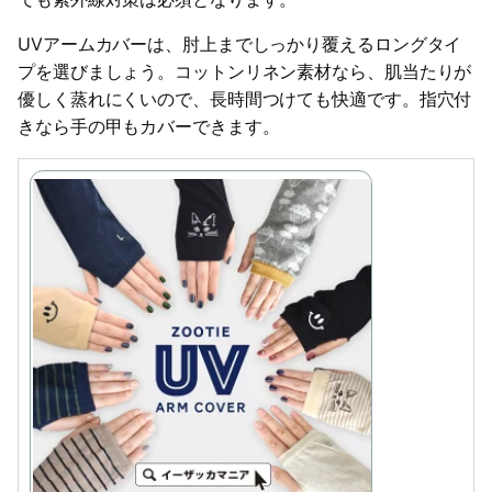
UVアームカバーは、肘上までしっかり覆えるロングタイ
プを選びましょう。コットンリネン素材なら、肌当たりが
優しく蒸れにくいので、長時間つけても快適です。指穴付
きなら手の甲もカバーできます。