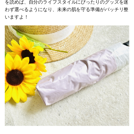
を読めば、自分のライフスタイルにぴったりのグッズを迷
わず選べるようになり、未来の肌を守る準備がバッチリ整
いますよ！