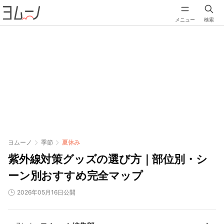
メニュー
検索
ヨムーノ
季節
夏休み
紫外線対策グッズの選び方｜部位別・シ
ーン別おすすめ完全マップ
2026年05月16日公開