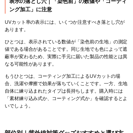
表示の落とし穴｜「染色前」の数値や「コーティ
ング加工」に注意
UVカット率の表示には、いくつか注意すべき落とし穴が
あります。
ひとつは、表示されている数値が「染色前の生地」の測定
値である場合があることです。同じ生地でも色によって遮
蔽率が変わるため、実際に手元に届いた製品の性能とは異
なる可能性があります。
もうひとつは、コーティング加工によるUVカットの場
合、洗濯や摩擦で効果が落ちていくことです。一方、生地
自体に練り込まれたタイプは長持ちします。購入時には
「素材練り込み式か、コーティング式か」を確認するとよ
いでしょう。