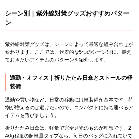
シーン別｜紫外線対策グッズおすすめパター
ン
紫外線対策グッズは、シーンによって最適な組み合わせが
変わります。ここでは、代表的な5つのシーン別に、揃え
ておきたいアイテムのパターンを紹介します。
通勤・オフィス｜折りたたみ日傘とストールの軽
装備
通勤や買い物など、日常の移動には軽装備が基本です。荷
物が増えるのは避けたいので、コンパクトに持ち運べるア
イテムを選びましょう。
折りたたみ日傘は、軽量で完全遮光のものが理想です。2
40g程度の超軽量タイプなら、毎日のバッグに入れていて