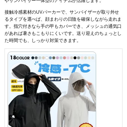
やサンバイザー一体型のアイテムが活躍します。
接触冷感素材のUVパーカーで、サンバイザーが取り外せ
るタイプを選べば、顔まわりの日陰を確保しながら走れま
す。指穴付きなら手の甲もカバーでき、メッシュの通気口
があれば暑さもこもりにくいです。送り迎えのちょっとし
た時間でも、しっかり対策できます。