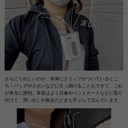
さらにうれしいのが、本体にクリップがついているとこ
ろ！バッグやズボンなどに引っ掛けることもできて、これ
が本当に便利。筆者はよく日傘やペットカートなどに取り
付けて、買い出しや散歩のときも手ぶらで涼んでいます。