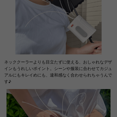
ネッククーラーよりも目立たずに使える、おしゃれなデザ
インもうれしいポイント。シーンや服装に合わせてカジュ
アルにもキレイめにも、違和感なく合わせられちゃうんで
す♪