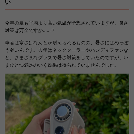
い
今年の夏も平均より高い気温が予想されていますが、暑さ
対策は万全ですか……？
筆者は寒さはなんとか耐えられるものの、暑さにはめっぽ
う弱いんです。去年はネッククーラーやハンディファンな
ど、さまざまなグッズで暑さ対策をしていたのですが、い
まひとつ満足のいく効果は得られていませんでした。