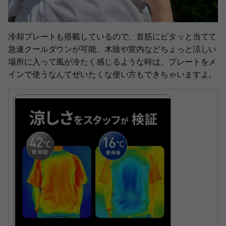
冷却プレートも搭載しているので、首筋にピタッと当てて
急速クールダウンが可能。木陰や室内などちょっと涼しい
場所に入って風が冷たく感じるような時は、プレートをメ
インで使うなんてぜいたくな使い方もできちゃいますよ。