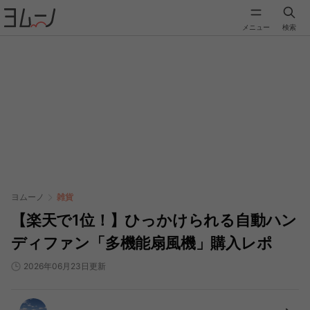
メニュー
検索
ヨムーノ
雑貨
【楽天で1位！】ひっかけられる自動ハン
ディファン「多機能扇風機」購入レポ
2026年06月23日更新