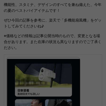
機能性、スタミナ、デザインのすべてを兼ね備えた、今年
の夏のベストバイアイテムです！
ぜひ今回の記事を参考に、楽天で「多機能扇風機」をゲッ
トしてみてくださいね♪
※価格などの情報は記事公開当時のもので、変更となる場
合があります。また在庫の状況も異なりますのでご了承く
ださい。