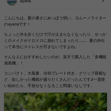
ayana
こんにちは。夏の暑さにめっぽう弱い、ヨムーノライター
のayanaです！
ちょっと外を歩くだけで汗が止まらなくなったり、せっか
くのメイクがドロドロに崩れてしまったり……。夏の外出
って本当にストレスが尽きないですよね。
そんな人におすすめしたいのが、楽天で購入した「多機能
扇風機」！
コンパクト、大風量、冷却プレート付き、クリップ搭載な
ど、欲しかった機能が盛りだくさんだったんです♪一度使
い始めたら、手放せなくなること間違いなしです。