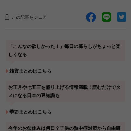
この記事をシェア
「こんなの欲しかった！」毎日の暮らしがちょっと楽
しくなる
雑貨まとめはこちら
お正月や七五三を盛り上げる情報満載！読むだけでタ
メになる日本の豆知識も
季節まとめはこちら
今年のお盆休みは何日？子供の熱中症対策から自由研