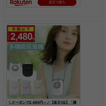
楽天で購入
＼クーポンで2,480円～／【楽天1位】「腰