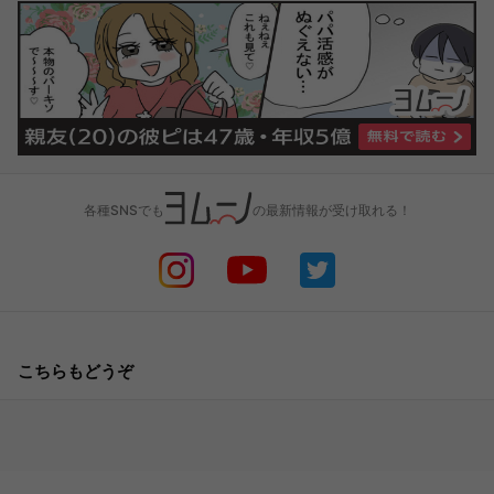
各種SNSでも
の最新情報が受け取れる！
こちらもどうぞ