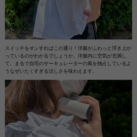
スイッチをオンすればこの通り！洋服がふわっと浮き上が
っているのがわかるでしょうか。洋服内に空気が充満し
て、まるで自宅のサーキュレーターの風を独占しているよ
うなぜいたくすぎる涼しさを味わえます。