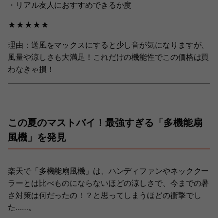
・リアル友人におすすめできるか度
★★★★★
理由：送風をマックスにすると少し音が気になりますが、
風量や涼しさも大満足！これだけの機能性でこの価格は買
わなきゃ損！
この夏のマストバイ！最強すぎる「多機能扇
風機」を発見
楽天で「多機能扇風機」は、ハンディファンやネッククー
ラーとは比べものにならないほどの涼しさで、今までの暑
さ対策は何だったの！？と思ってしまうほどの衝撃でし
た……。