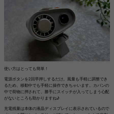
使い方はとっても簡単！
電源ボタンを2回早押しするだけ。風量も手軽に調整でき
るため、移動中でも手軽に操作できちゃいます。カバンの
中で荷物に押されて、勝手にスイッチが入ってしまう心配
がないところも助かりますね♪
充電残量は本体の液晶ディスプレイに表示されているので