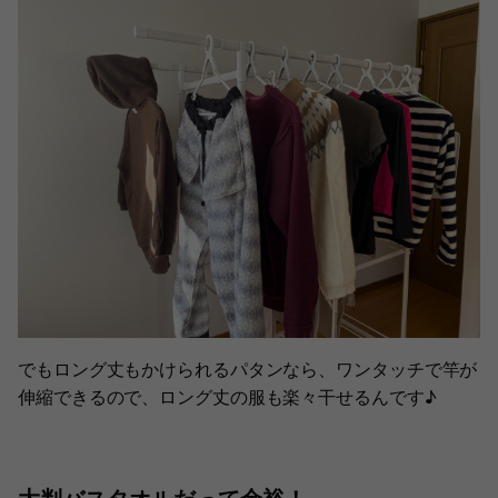
でもロング丈もかけられるパタンなら、ワンタッチで竿が
伸縮できるので、ロング丈の服も楽々干せるんです♪