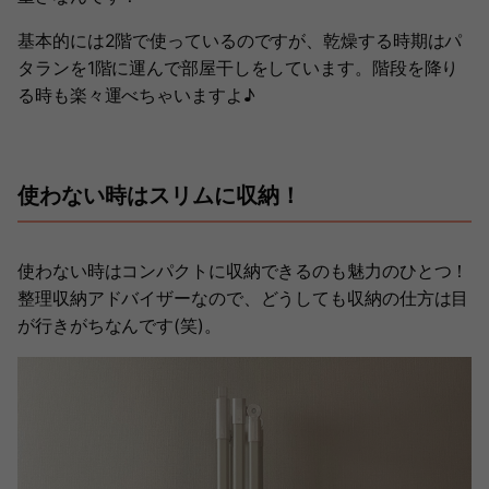
基本的には2階で使っているのですが、乾燥する時期はパ
タランを1階に運んで部屋干しをしています。階段を降り
る時も楽々運べちゃいますよ♪
使わない時はスリムに収納！
使わない時はコンパクトに収納できるのも魅力のひとつ！
整理収納アドバイザーなので、どうしても収納の仕方は目
が行きがちなんです(笑)。