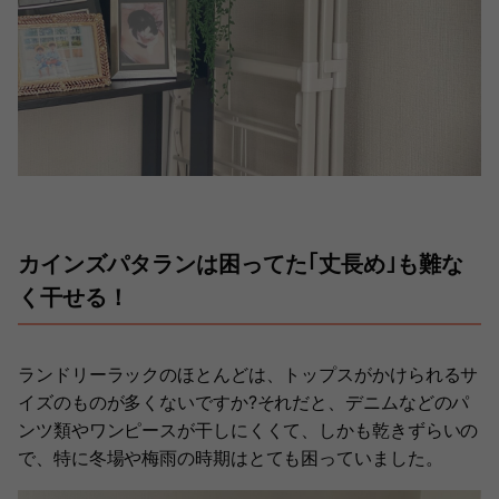
カインズパタランは困ってた｢丈長め｣も難な
く干せる！
ランドリーラックのほとんどは、トップスがかけられるサ
イズのものが多くないですか?それだと、デニムなどのパ
ンツ類やワンピースが干しにくくて、しかも乾きずらいの
で、特に冬場や梅雨の時期はとても困っていました。