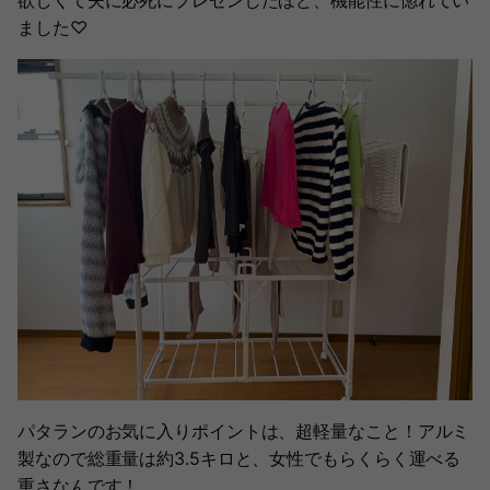
欲しくて夫に必死にプレゼンしたほど、機能性に惚れてい
ました♡
パタランのお気に入りポイントは、超軽量なこと！アルミ
製なので総重量は約3.5キロと、女性でもらくらく運べる
重さなんです！