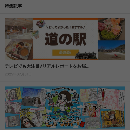
特集記事
テレビでも大注目♪リアルレポートをお届...
2025年07月31日