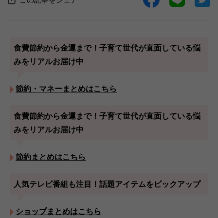
食費節約から金運まで！子育て世代が直面している悩
みをリアルお届け中
節約・マネーまとめはこちら
食費節約から金運まで！子育て世代が直面している悩
みをリアルお届け中
節約まとめはこちら
人気テレビ番組も注目！話題アイテムをピックアップ
ショップまとめはこちら