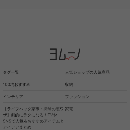
タグ一覧
人気ショップの人気商品
100均おすすめ
収納
インテリア
ファッション
【ライフハック家事・掃除の裏ワ
家電
ザ】劇的にラクになる！TVや
SNSで人気＆おすすめアイテムと
アイデアまとめ