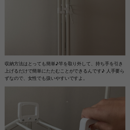
収納方法はとっても簡単♪竿を取り外して、持ち手を引き
上げるだけで簡単にたたむことができるんです♪ 人手要ら
ずなので、女性でも扱いやすいですよ。