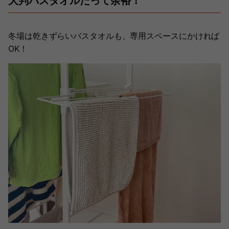
大判バスタオルだって余裕！
冬場は乾きずらいバスタオルも、専用スペースにかければ
OK！