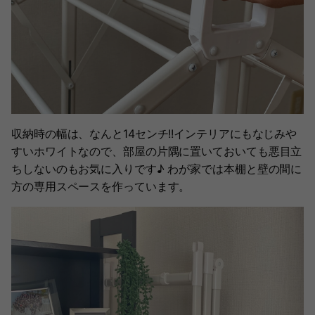
収納時の幅は、なんと14センチ!!インテリアにもなじみや
すいホワイトなので、部屋の片隅に置いておいても悪目立
ちしないのもお気に入りです♪ わが家では本棚と壁の間に
方の専用スペースを作っています。