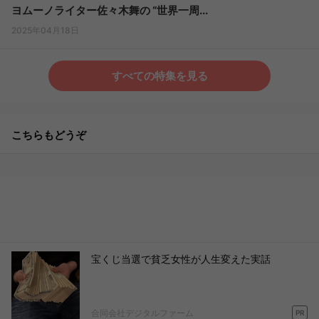
ヨムーノライター佐々木舞の “世界一周...
2025年04月18日
すべての特集を見る
こちらもどうぞ
宝くじ当選で貧乏女性が人生変えた実話
合同会社デジタルファーム
PR