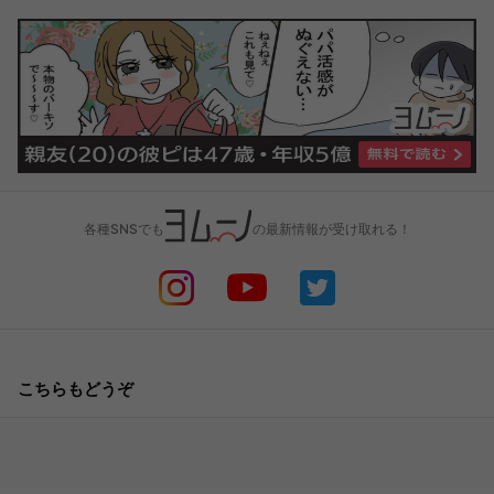
各種SNSでも
の最新情報が受け取れる！
こちらもどうぞ