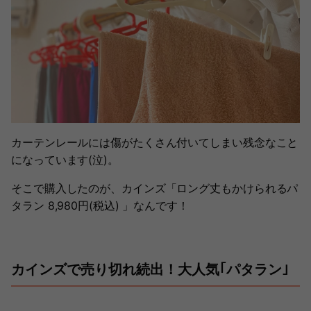
カーテンレールには傷がたくさん付いてしまい残念なこと
になっています(泣)。
そこで購入したのが、カインズ「ロング丈もかけられるパ
タラン 8,980円(税込) 」なんです！
カインズで売り切れ続出！大人気｢パタラン｣