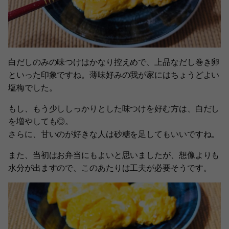
白だしのみの味つけはかなり控えめで、上品なだし巻き卵
といった印象ですね。薄味好みの我が家にはちょうどよい
塩梅でした。
もし、もう少ししっかりとした味つけを好む方は、白だし
を増やしても◎。
さらに、甘いのが好きな人は砂糖を足してもいいですね。
また、当初はお弁当にもよいと思いましたが、想像よりも
水分が出ますので、このあたりは工夫が必要そうです。