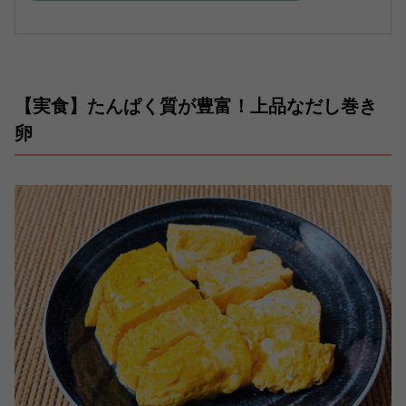
【実食】たんぱく質が豊富！上品なだし巻き
卵