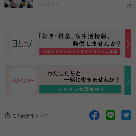
2026/05/19
PR
この記事をシェア