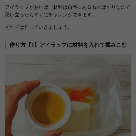
アイラップがあれば、材料は自宅にあるものばかりなので
思い立ったらすぐにチャレンジできます。
それでは作っていきましょう。
作り方【1】アイラップに材料を入れて揉みこむ