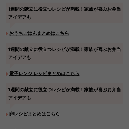
1週間の献立に役立つレシピが満載！家族が喜ぶお弁当
アイデアも
おうちごはんまとめはこちら
1週間の献立に役立つレシピが満載！家族が喜ぶお弁当
アイデアも
電子レンジ レシピまとめはこちら
1週間の献立に役立つレシピが満載！家族が喜ぶお弁当
アイデアも
卵レシピまとめはこちら