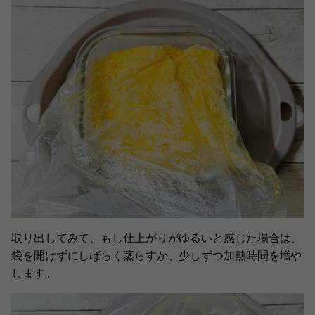
取り出してみて、もし仕上がりがゆるいと感じた場合は、
袋を開けずにしばらく蒸らすか、少しずつ加熱時間を増や
します。