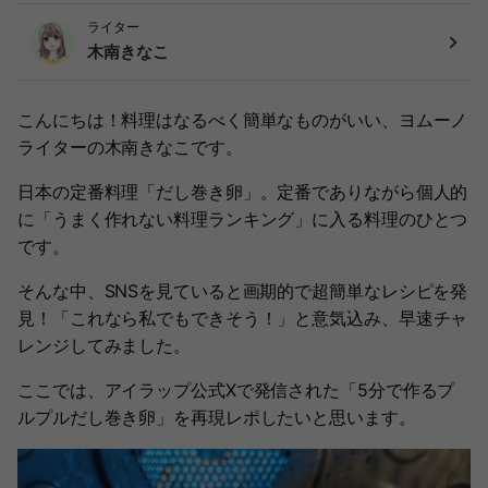
ライター
木南きなこ
こんにちは！料理はなるべく簡単なものがいい、ヨムーノ
ライターの木南きなこです。
日本の定番料理「だし巻き卵」。定番でありながら個人的
に「うまく作れない料理ランキング」に入る料理のひとつ
です。
そんな中、SNSを見ていると画期的で超簡単なレシピを発
見！「これなら私でもできそう！」と意気込み、早速チャ
レンジしてみました。
ここでは、アイラップ公式Xで発信された「5分で作るプ
ルプルだし巻き卵」を再現レポしたいと思います。