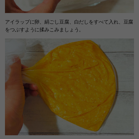
アイラップに卵、絹ごし豆腐、白だしをすべて入れ、豆腐
をつぶすように揉みこみましょう。