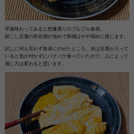
早速味わってみると想像通りのプルプル食感。
絹ごし豆腐の存在感が強めで卵感はやや弱めに感じます。
試しに何も言わず食卓にのせたところ、夫は豆腐が入って
いると気が付かずにパクパク食べていたので、人によって
感じ方は変わると思います。