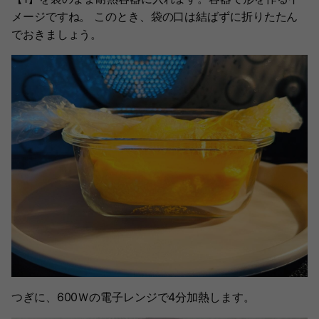
メージですね。 このとき、袋の口は結ばずに折りたたん
でおきましょう。
つぎに、600Ｗの電子レンジで4分加熱します。