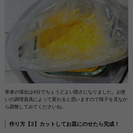
筆者の場合は4分でちょうどよい固さになりました。お使
いの調理器具によって変わると思いますので様子を見なが
ら調整してみてくださいね。
作り方【3】カットしてお皿にのせたら完成！