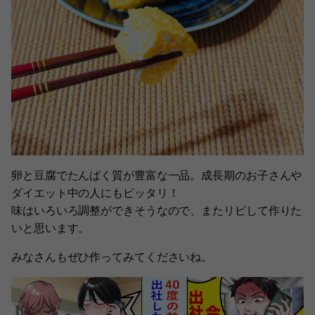
卵と豆腐でたんぱく質が豊富な一品。成長期のお子さんや
ダイエット中の人にもピッタリ！
味はいろいろ調整ができそうなので、またリピして作りた
いと思います。
みなさんもぜひ作ってみてくださいね。