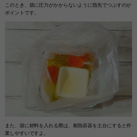
このとき、袋に圧力がかからないように指先でつぶすのが
ポイントです。
また、袋に材料を入れる際は、耐熱容器を土台にすると作
業しやすいですよ。