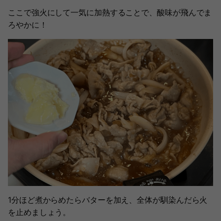
ここで強火にして一気に加熱することで、酸味が飛んでま
ろやかに！
1分ほど煮からめたらバターを加え、全体が馴染んだら火
を止めましょう。