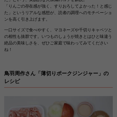
「りんごの存在感が強く、すりおろしてよかった！と感じ
た」というリアルな感想が、読者の調理へのモチベーショ
ンを高く引き上げます。
一口サイズで食べやすく、マヨネーズや千切りキャベツと
の相性も抜群です。いつものしょうが焼きとはひと味違う
絶品の美味しさを、ぜひご家庭で味わってみてください
ね！
鳥羽周作さん「薄切りポークジンジャー」の
レシピ