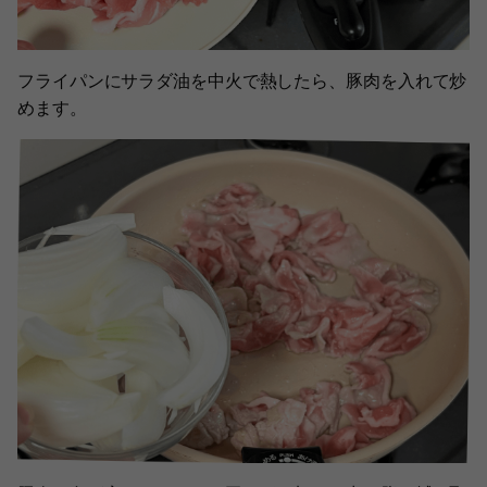
フライパンにサラダ油を中火で熱したら、豚肉を入れて炒
めます。