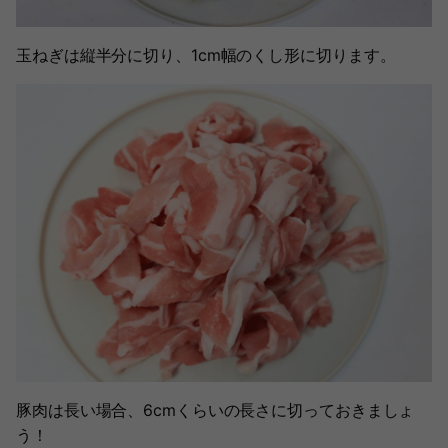
玉ねぎは縦半分に切り、1cm幅のくし形に切ります。
豚肉は長い場合、6cmくらいの長さに切っておきましょ
う！