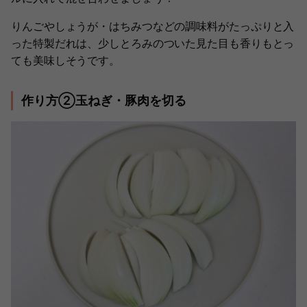
りんごやしょうが・はちみつなどの調味料がたっぷりと入
った特製だれは、少しとろみのついた見た目も香りもとっ
ても美味しそうです。
作り方②玉ねぎ・豚肉を切る