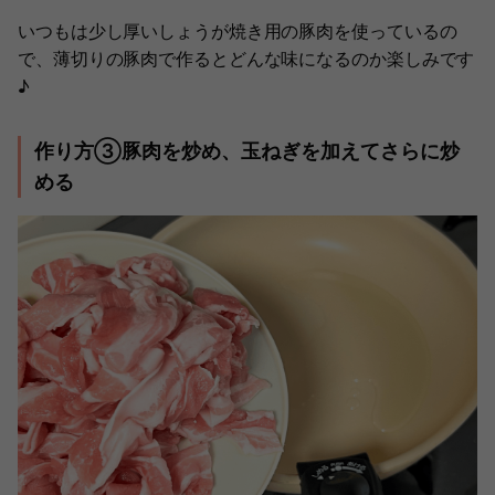
いつもは少し厚いしょうが焼き用の豚肉を使っているの
で、薄切りの豚肉で作るとどんな味になるのか楽しみです
♪
作り方③豚肉を炒め、玉ねぎを加えてさらに炒
める