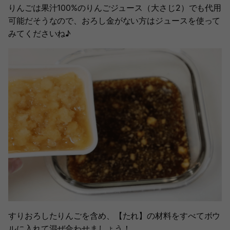
りんごは果汁100%のりんごジュース（大さじ2）でも代用
可能だそうなので、おろし金がない方はジュースを使って
みてくださいね♪
すりおろしたりんごを含め、【たれ】の材料をすべてボウ
ルに入れて混ぜ合わせましょう！