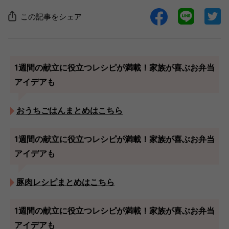
この記事をシェア
1週間の献立に役立つレシピが満載！家族が喜ぶお弁当
アイデアも
おうちごはんまとめはこちら
1週間の献立に役立つレシピが満載！家族が喜ぶお弁当
アイデアも
豚肉レシピまとめはこちら
1週間の献立に役立つレシピが満載！家族が喜ぶお弁当
アイデアも