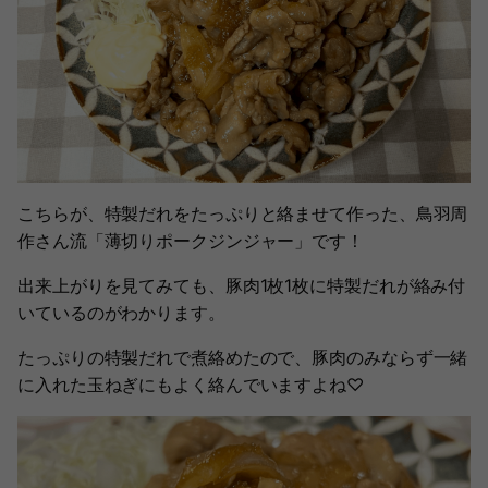
こちらが、特製だれをたっぷりと絡ませて作った、鳥羽周
作さん流「薄切りポークジンジャー」です！
出来上がりを見てみても、豚肉1枚1枚に特製だれが絡み付
いているのがわかります。
たっぷりの特製だれで煮絡めたので、豚肉のみならず一緒
に入れた玉ねぎにもよく絡んでいますよね♡