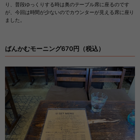
り、普段ゆっくりする時は奥のテーブル席に座るのです
が、今回は時間が少ないのでカウンターが見える席に座り
ました。
ばんかむモーニング670円（税込）