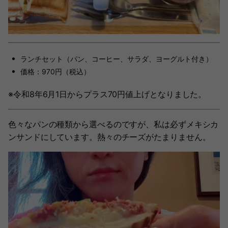
ランチセット（パン、コーヒー、サラダ、ヨーグルト付き）
価格：970円（税込）
※令和8年6月1日からプラス70円値上げとなりました。
色々なパンの種類から選べるのですが、私は必ずメキシカ
ンサンドにしています。熱々のチーズがたまりません。