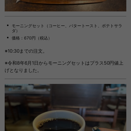
モーニングセット（コーヒー、バタートースト、ポテトサラ
ダ）
価格：670円（税込）
※10:30までの注文。
※令和8年6月1日からモーニングセットはプラス50円値上
げとなりました。