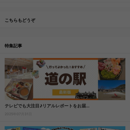
こちらもどうぞ
特集記事
テレビでも大注目♪リアルレポートをお届...
2025年07月31日