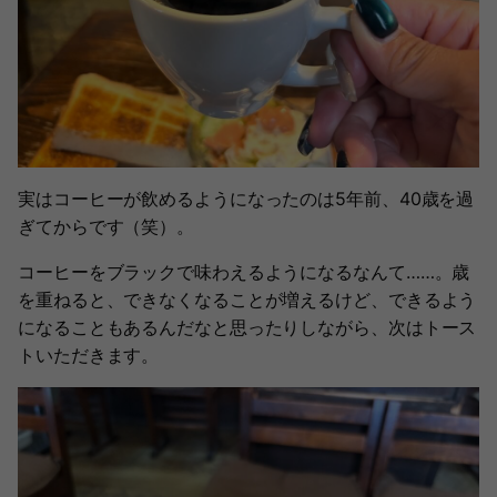
実はコーヒーが飲めるようになったのは5年前、40歳を過
ぎてからです（笑）。
コーヒーをブラックで味わえるようになるなんて……。歳
を重ねると、できなくなることが増えるけど、できるよう
になることもあるんだなと思ったりしながら、次はトース
トいただきます。