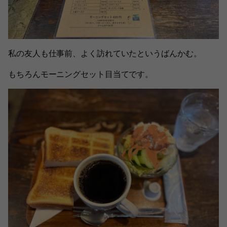
私の友人も仕事前、よく訪れていたというばんかむ。
もちろんモーニングセット目当てです。