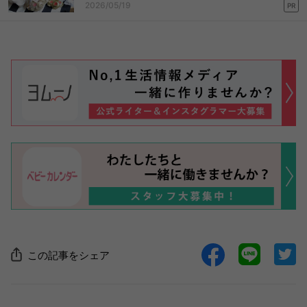
2026/05/19
PR
この記事をシェア