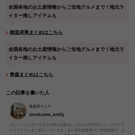
全国各地のお土産情報からご当地グルメまで！地元ラ
イター推しアイテムも
都道府県まとめはこちら
全国各地のお土産情報からご当地グルメまで！地元ラ
イター推しアイテムも
青森まとめはこちら
この記事を書いた人
青森県マニア
lovekuma_emily
ヨムーノライターで木工作家の活動をしながらや100円ショップのオス
スメアイテムもご紹介しています。また地元青森県のご当地情報や、か