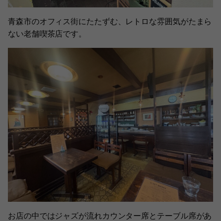
青森市のオフィス街にたたずむ、レトロな雰囲気がたまら
ない老舗喫茶店です。
お店の中ではジャズが流れカウンター席とテーブル席があ