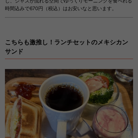
し、ジャズが流れる空間でゆっくりモーニングを食べれる
時間込みで670円（税込）はお安いなと思います。
こちらも激推し！ランチセットのメキシカン
サンド