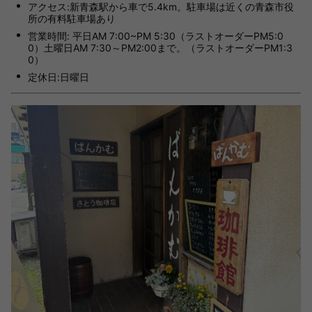
アクセス:新青森駅から車で5.4km。駐車場は近くの青森市役
所の有料駐車場あり
営業時間: 平日AM 7:00~PM 5:30（ラストオーダーPM5:0
0）土曜日AM 7:30～PM2:00まで。（ラストオーダーPM1:3
0）
定休日:日曜日