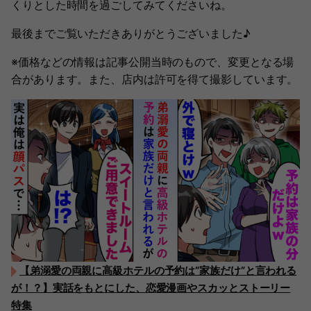
くりとした時間を過ごしてみてくださいね。
最後までご覧いただきありがとうございました♪
※価格などの情報は記事公開当時のもので、変更となる場
合があります。また、店内は許可を得て撮影しています。
【弟溺愛の両親に高級ホテルの予約は“家族だけ”と言われる
が！？】実話をもとにした、恋愛漫画やスカッとストーリー
特集