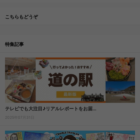
こちらもどうぞ
特集記事
テレビでも大注目♪リアルレポートをお届...
2025年07月31日