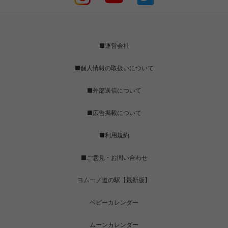
■運営会社
■個人情報の取扱いについて
■外部送信について
■広告掲載について
■利用規約
■ご意見・お問い合わせ
ヨムーノ道の駅【最新版】
ベビーカレンダー
ムーンカレンダー