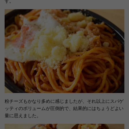
す。
粉チーズもかなり多めに感じましたが、それ以上にスパゲ
ッティのボリュームが圧倒的で、結果的にはちょうどよい
量に思えました。