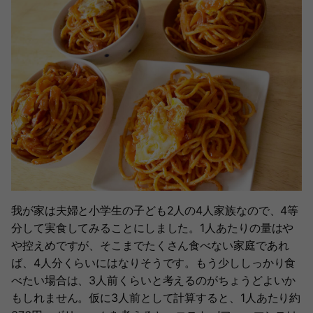
我が家は夫婦と小学生の子ども2人の4人家族なので、4等
分して実食してみることにしました。1人あたりの量はや
や控えめですが、そこまでたくさん食べない家庭であれ
ば、4人分くらいにはなりそうです。もう少ししっかり食
べたい場合は、3人前くらいと考えるのがちょうどよいか
もしれません。仮に3人前として計算すると、1人あたり約