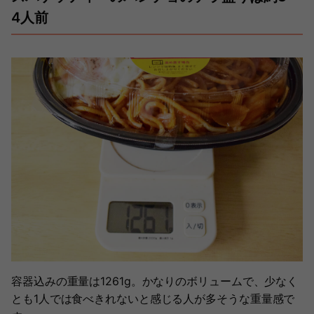
4人前
容器込みの重量は1261g。かなりのボリュームで、少なく
とも1人では食べきれないと感じる人が多そうな重量感で