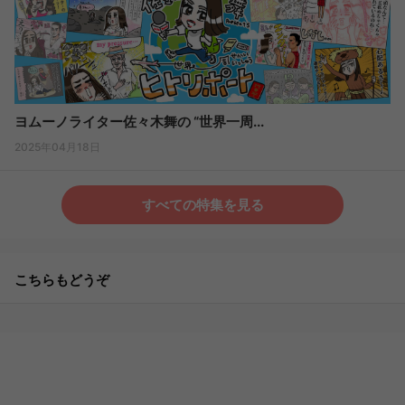
ヨムーノライター佐々木舞の “世界一周...
2025年04月18日
すべての特集を見る
こちらもどうぞ