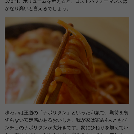
376円。ボリュームを考えると、コストパフォーマンスは
かなり高いと言えるでしょう。
味わいは王道の「ナポリタン」といった印象で、期待を裏
切らない安定感のあるおいしさ。我が家は家族4人ともパ
ンチョのナポリタンが大好きです。変にひねりを加えてい