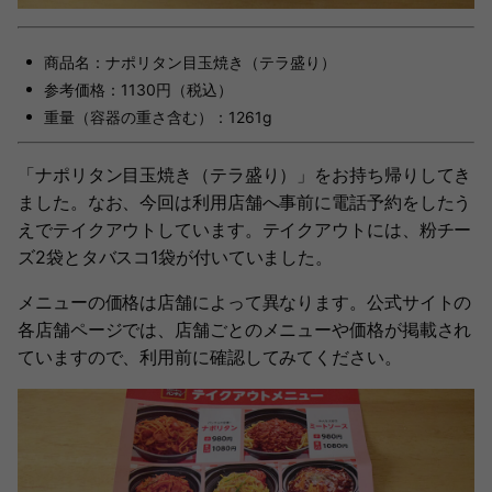
商品名：ナポリタン目玉焼き（テラ盛り）
参考価格：1130円（税込）
重量（容器の重さ含む）：1261g
「ナポリタン目玉焼き（テラ盛り）」をお持ち帰りしてき
ました。なお、今回は利用店舗へ事前に電話予約をしたう
えでテイクアウトしています。テイクアウトには、粉チー
ズ2袋とタバスコ1袋が付いていました。
メニューの価格は店舗によって異なります。公式サイトの
各店舗ページでは、店舗ごとのメニューや価格が掲載され
ていますので、利用前に確認してみてください。