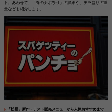
ト。あわせて、「春のナポ祭り」の詳細や、テラ盛りの重
量なども紹介します。
「松屋」新作・テスト販売メニューから人気おすすめまで