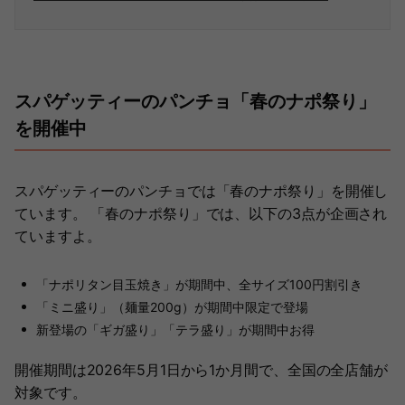
スパゲッティーのパンチョ「春のナポ祭り」
を開催中
スパゲッティーのパンチョでは「春のナポ祭り」を開催し
ています。 「春のナポ祭り」では、以下の3点が企画され
ていますよ。
「ナポリタン目玉焼き」が期間中、全サイズ100円割引き
「ミニ盛り」（麺量200g）が期間中限定で登場
新登場の「ギガ盛り」「テラ盛り」が期間中お得
開催期間は2026年5月1日から1か月間で、全国の全店舗が
対象です。