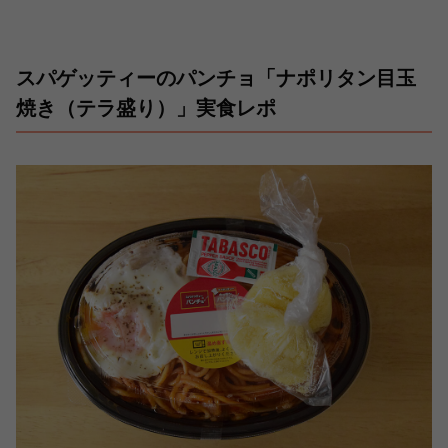
スパゲッティーのパンチョ「ナポリタン目玉
焼き（テラ盛り）」実食レポ