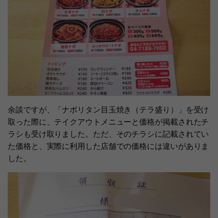
余談ですが、「ナポリタン目玉焼き（テラ盛り）」を受け
取った際に、テイクアウトメニューと価格が掲載されたチ
ラシも受け取りました。ただ、そのチラシに記載されてい
た価格と、実際に利用した店舗での価格には違いがありま
した。