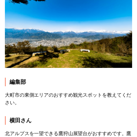
編集部
大町市の東側エリアのおすすめ観光スポットを教えてくだ
さい。
横田さん
北アルプスを一望できる鷹狩山展望台がおすすめです。鷹