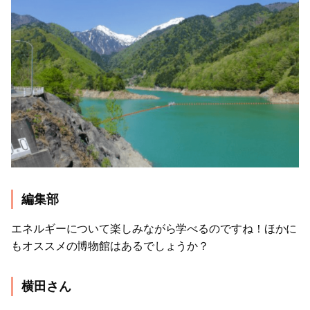
編集部
エネルギーについて楽しみながら学べるのですね！ほかに
もオススメの博物館はあるでしょうか？
横田さん