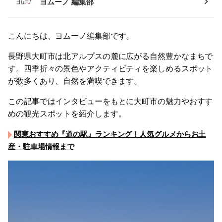
ヨムーノ 編集部
こんにちは、ヨムーノ編集部です。
長野県大町市は北アルプスの麓に広がる自然豊かなまちで
す。四季折々の景色やアクティビティを楽しめるスポット
が数多くあり、自然を満喫できます。
この記事ではインタビューをもとに大町市の魅力やおすす
めの観光スポットを紹介します。
関東おすすめ『道の駅』ランキング！人気グルメからお土
産・駐車場情報まで