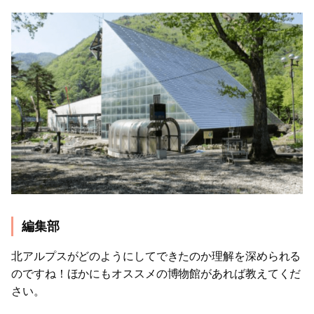
編集部
北アルプスがどのようにしてできたのか理解を深められる
のですね！ほかにもオススメの博物館があれば教えてくだ
さい。