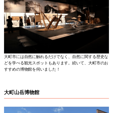
大町市には自然に触れるだけでなく、自然に関する歴史な
どを学べる観光スポットもあります。続いて、大町市のお
すすめの博物館を伺いました！
大町山岳博物館