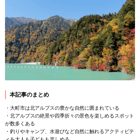
本記事のまとめ
・大町市は北アルプスの豊かな自然に囲まれている
・北アルプスの絶景や四季折々の景色を楽しめるスポット
が数多くある
・釣りやキャンプ、水遊びなど自然に触れるアクティビテ
ィを大人も子どもも楽しめる