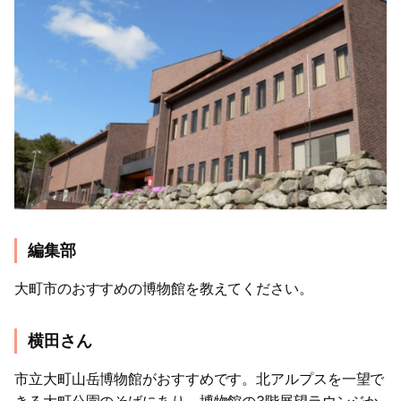
編集部
大町市のおすすめの博物館を教えてください。
横田さん
市立大町山岳博物館がおすすめです。北アルプスを一望で
きる大町公園のそばにあり、博物館の3階展望ラウンジか