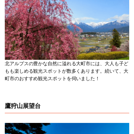
北アルプスの豊かな自然に溢れる大町市には、大人も子ど
もも楽しめる観光スポットが数多くあります。続いて、大
町市のおすすめ観光スポットを伺いました！
鷹狩山展望台