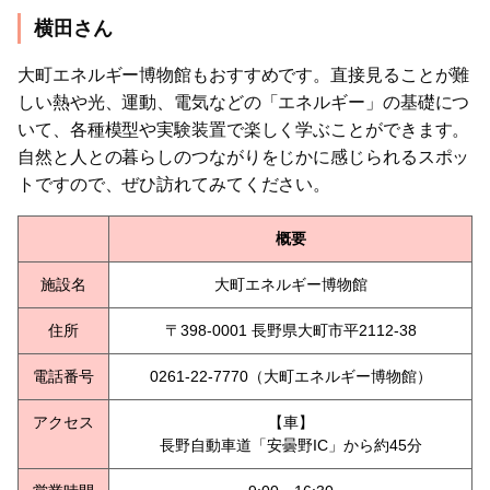
横田さん
大町エネルギー博物館もおすすめです。直接見ることが難
しい熱や光、運動、電気などの「エネルギー」の基礎につ
いて、各種模型や実験装置で楽しく学ぶことができます。
自然と人との暮らしのつながりをじかに感じられるスポッ
トですので、ぜひ訪れてみてください。
概要
施設名
大町エネルギー博物館
住所
〒398-0001 長野県大町市平2112-38
電話番号
0261-22-7770（大町エネルギー博物館）
アクセス
【車】
長野自動車道「安曇野IC」から約45分