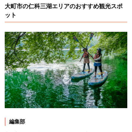
大町市の仁科三湖エリアのおすすめ観光スポ
ット
編集部