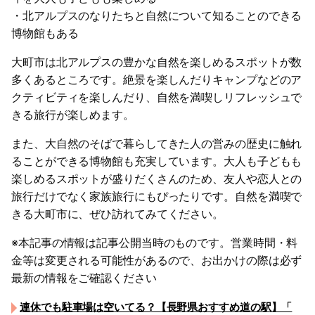
・北アルプスのなりたちと自然について知ることのできる
博物館もある
大町市は北アルプスの豊かな自然を楽しめるスポットが数
多くあるところです。絶景を楽しんだりキャンプなどのア
クティビティを楽しんだり、自然を満喫しリフレッシュで
きる旅行が楽しめます。
また、大自然のそばで暮らしてきた人の営みの歴史に触れ
ることができる博物館も充実しています。大人も子どもも
楽しめるスポットが盛りだくさんのため、友人や恋人との
旅行だけでなく家族旅行にもぴったりです。自然を満喫で
きる大町市に、ぜひ訪れてみてください。
※本記事の情報は記事公開当時のものです。営業時間・料
金等は変更される可能性があるので、お出かけの際は必ず
最新の情報をご確認ください
連休でも駐車場は空いてる？【長野県おすすめ道の駅】「