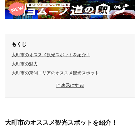
もくじ
大町市のオススメ観光スポットを紹介！
大町市の魅力
大町市の東側エリアのオススメ観光スポット
[全表示にする]
大町市のオススメ観光スポットを紹介！