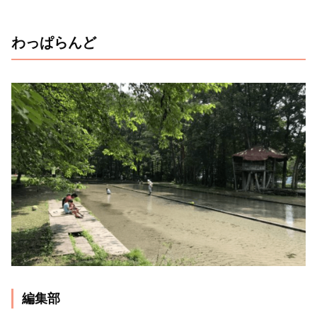
わっぱらんど
編集部