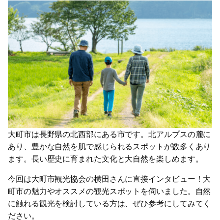
大町市は長野県の北西部にある市です。北アルプスの麓に
あり、豊かな自然を肌で感じられるスポットが数多くあり
ます。長い歴史に育まれた文化と大自然を楽しめます。
今回は大町市観光協会の横田さんに直接インタビュー！大
町市の魅力やオススメの観光スポットを伺いました。自然
に触れる観光を検討している方は、ぜひ参考にしてみてく
ださい。