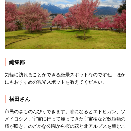
編集部
気軽に訪れることができる絶景スポットなのですね！ほか
にもおすすめの観光スポットを教えてください。
横田さん
市民の森ものんびりできます。春になるとエドヒガン、ソ
メイヨシノ、宇宙に行って帰ってきた宇宙桜など数種類の
桜が咲き、のどかな公園から桜の花と北アルプスを望むこ