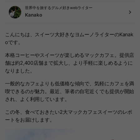
世界中を旅するグルメ好きwebライター
Kanako
こんにちは、スイーツ大好きなヨムーノライターのKanak
oです。
本格コーヒーやスイーツが楽しめるマックカフェ。提供店
舗は約2,400店舗まで拡大し、より手軽に楽しめるように
なりました。
一般的なカフェよりも低価格な傾向で、気軽にカフェを満
喫できるのが魅力。最近、筆者の自宅近くでも提供が開始
され、よく利用しています。
この冬、食べておきたい2大マックカフェスイーツのレポ
ートをお届けします。