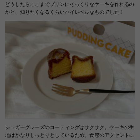
どうしたらここまでプリンにそっくりなケーキを作れるの
かと、知りたくなるくらいハイレベルなものでした！
シュガーグレーズのコーティングはサクサク。ケーキの生
地はかなりしっとりとしているため、食感のアクセントに