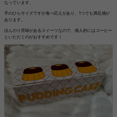
なっています。
手のひらサイズですが食べ応えがあり、1つでも満足感が
あります。
ほんのり苦味があるスイーツなので、個人的にはコーヒー
といただくのがおすすめです！