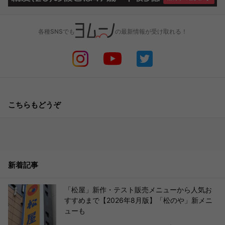
各種SNSでも
の最新情報が受け取れる！
こちらもどうぞ
新着記事
「松屋」新作・テスト販売メニューから人気お
すすめまで【2026年8月版】「松のや」新メニ
ューも