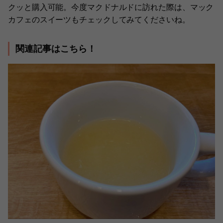
クッと購入可能。今度マクドナルドに訪れた際は、マック
カフェのスイーツもチェックしてみてくださいね。
関連記事はこちら！