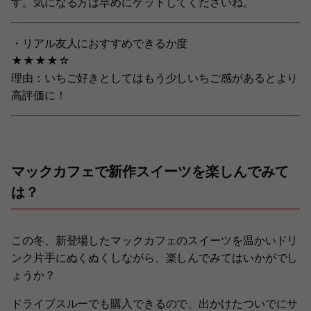
す。気になる方は早めにゲットしてくださいね。
・リアル友人におすすめできるか度
★★★★☆
理由：いちご好きとしてはもう少しいちご感があるとより
高評価に！
マックカフェで新作スイーツを楽しんでみて
は？
この冬、新登場したマックカフェのスイーツを温かいドリ
ンク片手にぬくぬくしながら、楽しんでみてはいかがでし
ょうか？
ドライブスルーでも購入できるので、出かけたついでにサ