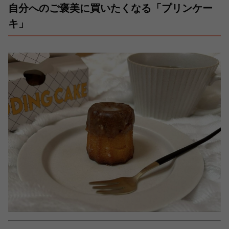
自分へのご褒美に買いたくなる「プリンケー
キ」