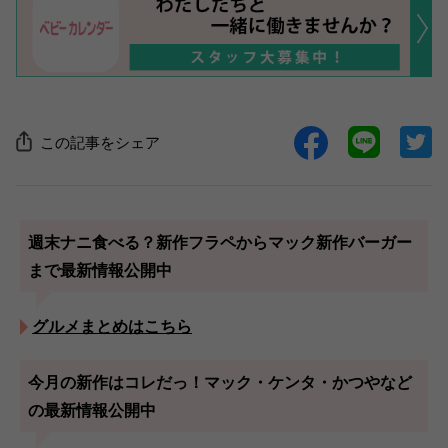
この記事をシェア
週末ナニ食べる？新作フラペからマック新作バーガー
まで最新情報公開中
グルメまとめはこちら
今月の新作はコレだっ！マック・ケンタ・かつやなど
の最新情報公開中