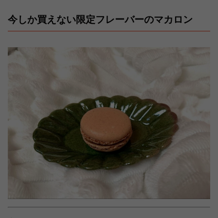
今しか買えない限定フレーバーのマカロン