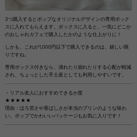
3つ購入するとポップなオリジナルデザインの専用ボック
スに入れてもらえます。ボックスに入ると、一気にどこか
のおしゃれカフェで購入したかのような仕上がりに！
しかも、これが1,000円以下で購入できるのは、嬉しい限
りですね。
専用ボックス付きなら、潰れたり崩れたりする心配が軽減
され、ちょっとした手土産としても利用しやすいです。
・リアル友人におすすめできるか度
★★★★★
理由：ほろ苦さや香ばしさが本当のプリンのような味わ
い。ポップでかわいいパッケージもお気に入りです！