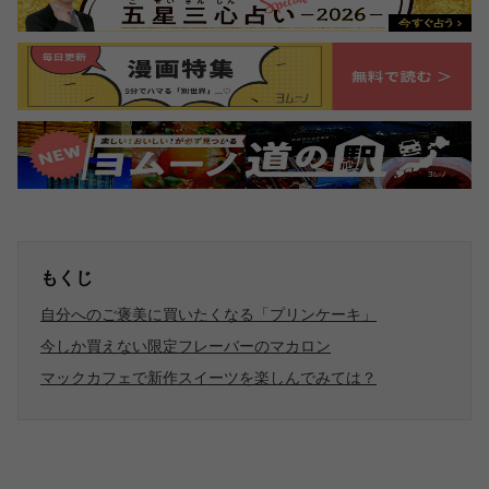
もくじ
自分へのご褒美に買いたくなる「プリンケーキ」
今しか買えない限定フレーバーのマカロン
マックカフェで新作スイーツを楽しんでみては？