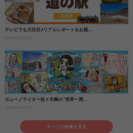
テレビでも大注目♪リアルレポートをお届...
2025年07月31日
ヨムーノライター佐々木舞の “世界一周...
2025年04月18日
すべての特集を見る