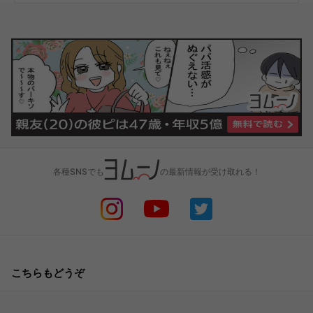
各種SNSでも
の最新情報が受け取れる！
こちらもどうぞ