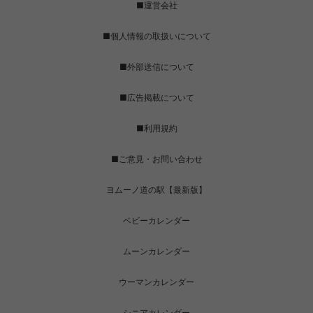
■運営会社
■個人情報の取扱いについて
■外部送信について
■広告掲載について
■利用規約
■ご意見・お問い合わせ
ヨムーノ道の駅【最新版】
ベビーカレンダー
ムーンカレンダー
ウーマンカレンダー
シニアカレンダー