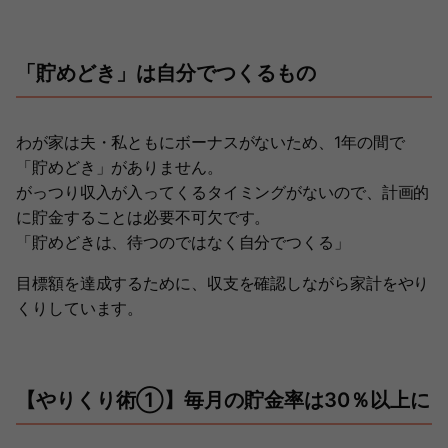
「貯めどき」は自分でつくるもの
わが家は夫・私ともにボーナスがないため、1年の間で
「貯めどき」がありません。
がっつり収入が入ってくるタイミングがないので、計画的
に貯金することは必要不可欠です。
「貯めどきは、待つのではなく自分でつくる」
目標額を達成するために、収支を確認しながら家計をやり
くりしています。
【やりくり術①】毎月の貯金率は30％以上に