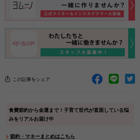
この記事をシェア
食費節約から金運まで！子育て世代が直面している悩
みをリアルお届け中
節約・マネーまとめはこちら