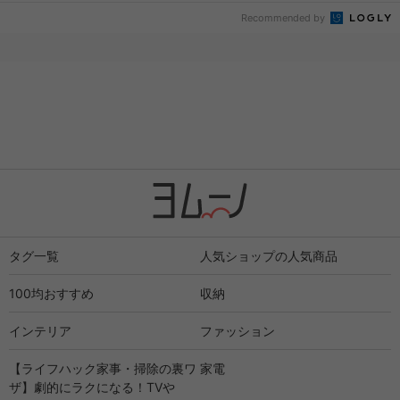
Recommended by
タグ一覧
人気ショップの人気商品
100均おすすめ
収納
インテリア
ファッション
【ライフハック家事・掃除の裏ワ
家電
ザ】劇的にラクになる！TVや