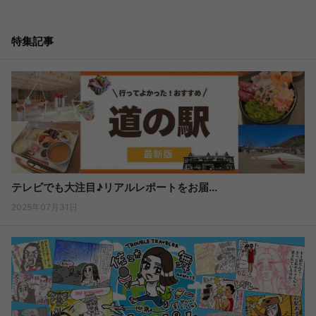
特集記事
テレビでも大注目♪リアルレポートをお届...
2025年07月31日