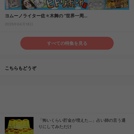
ヨムーノライター佐々木舞の “世界一周...
2025年04月18日
すべての特集を見る
こちらもどうぞ
「怖いくらい貯金が増えた…」占い師の言う通
りにしてみただけ