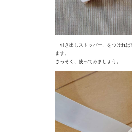
「引き出しストッパー」をつければ
ます。
さっそく、使ってみましょう。