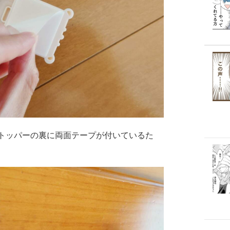
トッパーの裏に両面テープが付いているた