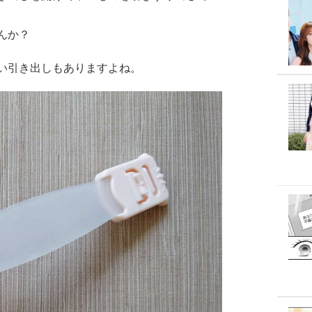
んか？
い引き出しもありますよね。