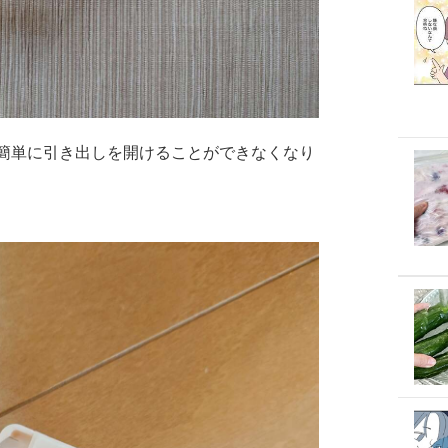
簡単に引き出しを開けることができなくなり