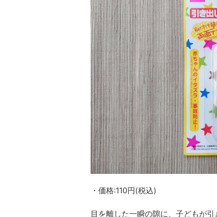
・価格:110円(税込)
目を離した一瞬の隙に、子どもが引