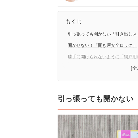
もくじ
引っ張っても開かない「引き出しス
開かせない！「開き戸安全ロック」
勝手に開けられないように「網戸用
[
引っ張っても開かない