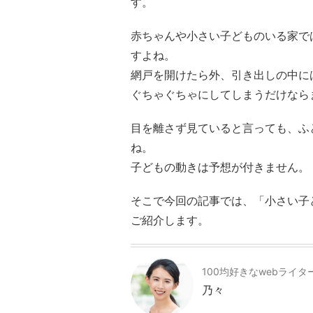
す。
赤ちゃんや小さい子どものいる家で
すよね。
網戸を開けたら外、引き出しの中に
ぐちゃぐちゃにしてしまうだけなら
目を離さず見ていると言っても、ふ
ね。
子どもの動きは予想が付きません。
そこで今回の記事では、「小さい子
ご紹介します。
100均好きなwebライタ
乃々