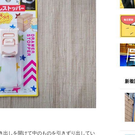
新着
き出しを開けて中のものを引きずり出してい