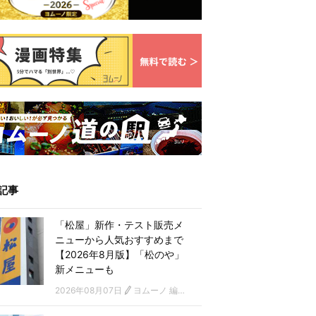
記事
「松屋」新作・テスト販売メ
ニューから人気おすすめまで
【2026年8月版】「松のや」
新メニューも
2026年08月07日
ヨムーノ 編集部