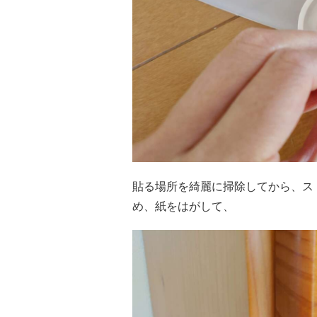
貼る場所を綺麗に掃除してから、ス
め、紙をはがして、