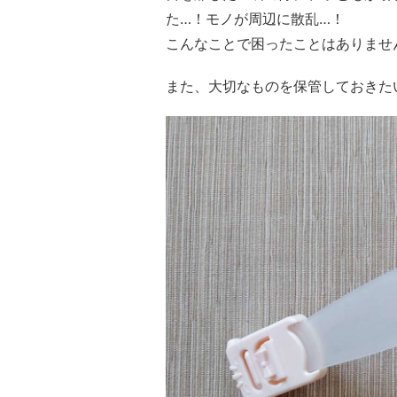
た…！モノが周辺に散乱…！
こんなことで困ったことはありませ
また、大切なものを保管しておきた