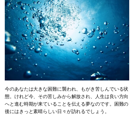
今のあなたは大きな困難に襲われ、もがき苦しんでいる状
態。けれど今、その苦しみから解放され、人生は良い方向
へと進む時期が来ていることを伝える夢なのです。困難の
後にはきっと素晴らしい日々が訪れるでしょう。