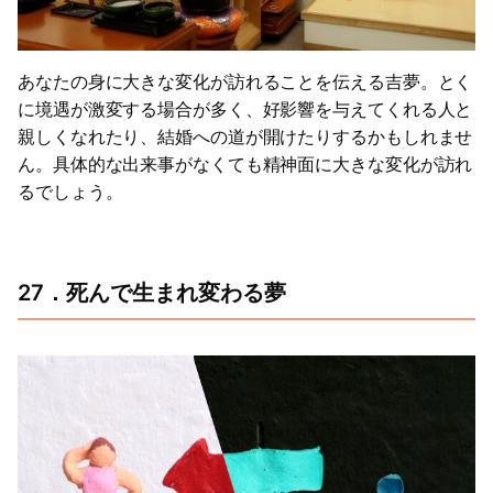
あなたの身に大きな変化が訪れることを伝える吉夢。とく
に境遇が激変する場合が多く、好影響を与えてくれる人と
親しくなれたり、結婚への道が開けたりするかもしれませ
ん。具体的な出来事がなくても精神面に大きな変化が訪れ
るでしょう。
27．死んで生まれ変わる夢