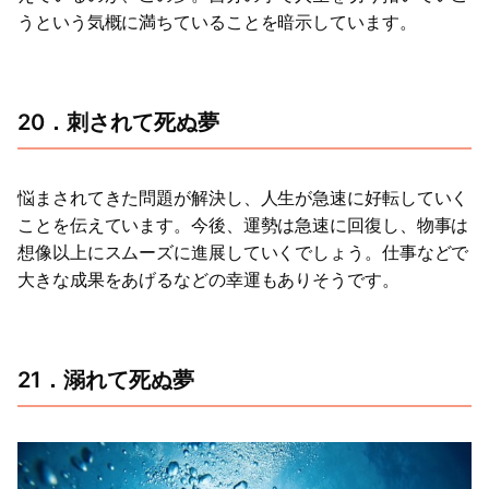
うという気概に満ちていることを暗示しています。
20．刺されて死ぬ夢
悩まされてきた問題が解決し、人生が急速に好転していく
ことを伝えています。今後、運勢は急速に回復し、物事は
想像以上にスムーズに進展していくでしょう。仕事などで
大きな成果をあげるなどの幸運もありそうです。
21．溺れて死ぬ夢