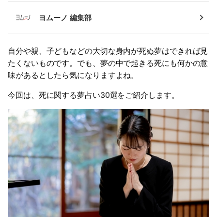
ヨムーノ 編集部
自分や親、子どもなどの大切な身内が死ぬ夢はできれば見
たくないものです。でも、夢の中で起きる死にも何かの意
味があるとしたら気になりますよね。
今回は、死に関する夢占い30選をご紹介します。