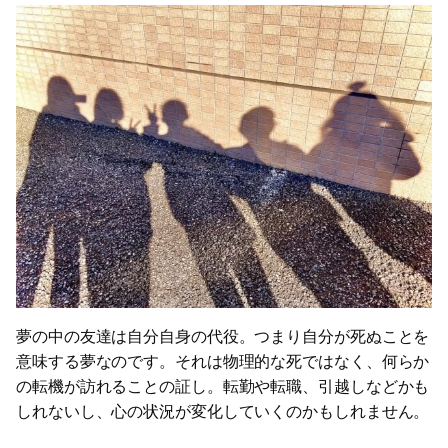
夢の中の友達は自分自身の代役。つまり自分が死ぬことを
意味する夢なのです。それは物理的な死ではなく、何らか
の転機が訪れることの証し。転勤や転職、引越しなどかも
しれないし、心の状況が変化していくのかもしれません。