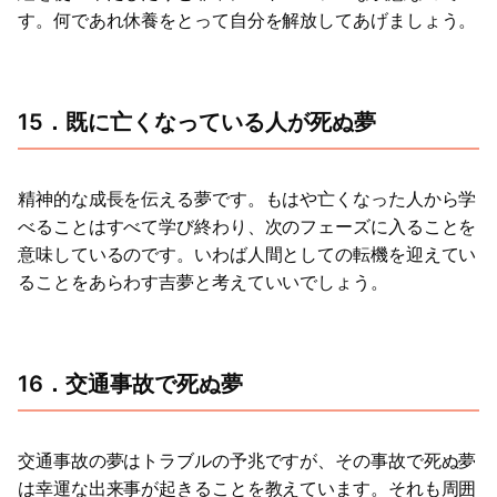
す。何であれ休養をとって自分を解放してあげましょう。
15．既に亡くなっている人が死ぬ夢
精神的な成長を伝える夢です。もはや亡くなった人から学
べることはすべて学び終わり、次のフェーズに入ることを
意味しているのです。いわば人間としての転機を迎えてい
ることをあらわす吉夢と考えていいでしょう。
16．交通事故で死ぬ夢
交通事故の夢はトラブルの予兆ですが、その事故で死ぬ夢
は幸運な出来事が起きることを教えています。それも周囲