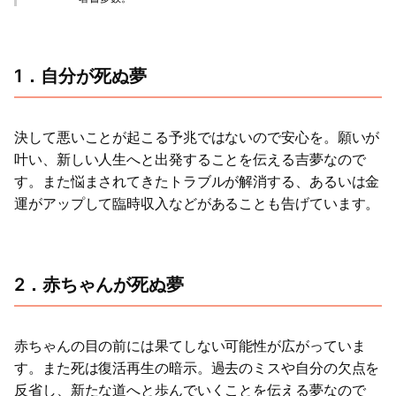
1．自分が死ぬ夢
決して悪いことが起こる予兆ではないので安心を。願いが
叶い、新しい人生へと出発することを伝える吉夢なので
す。また悩まされてきたトラブルが解消する、あるいは金
運がアップして臨時収入などがあることも告げています。
2．赤ちゃんが死ぬ夢
赤ちゃんの目の前には果てしない可能性が広がっていま
す。また死は復活再生の暗示。過去のミスや自分の欠点を
反省し、新たな道へと歩んでいくことを伝える夢なので