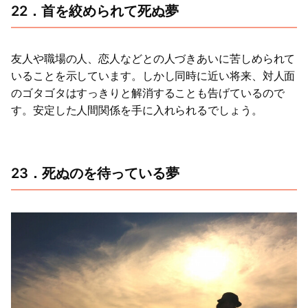
22．首を絞められて死ぬ夢
友人や職場の人、恋人などとの人づきあいに苦しめられて
いることを示しています。しかし同時に近い将来、対人面
のゴタゴタはすっきりと解消することも告げているので
す。安定した人間関係を手に入れられるでしょう。
23．死ぬのを待っている夢