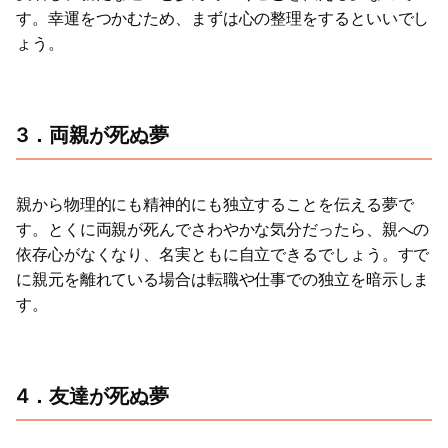
す。幸運をつかむため、まずは心の整理をするといいでし
ょう。
3．両親が死ぬ夢
親から物理的にも精神的にも独立することを伝える夢で
す。とくに両親が死んでさわやかな気分だったら、親への
依存心がなくなり、名実ともに自立できるでしょう。すで
に親元を離れている場合は転職や仕事での独立を暗示しま
す。
4．友達が死ぬ夢