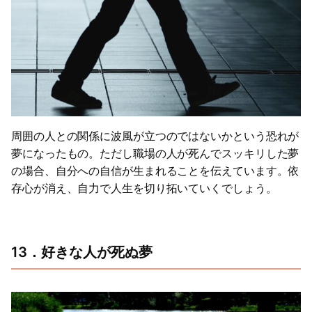
周囲の人との関係に波風が立つのではないかという恐れが
夢になったもの。ただし職場の人が死んでスッキリした夢
の場合、自分への自信が生まれることを伝えています。依
存心が消え、自力で人生を切り拓いていくでしょう。
13．好きな人が死ぬ夢