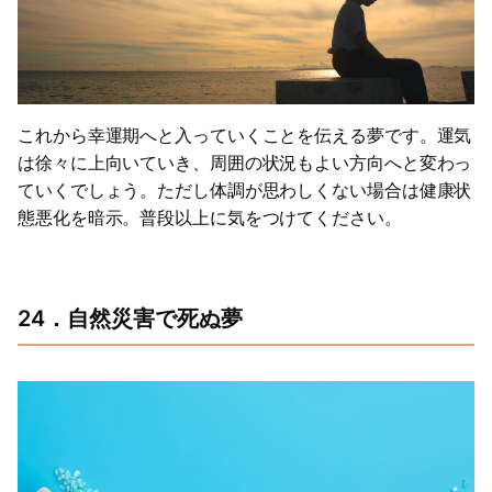
これから幸運期へと入っていくことを伝える夢です。運気
は徐々に上向いていき、周囲の状況もよい方向へと変わっ
ていくでしょう。ただし体調が思わしくない場合は健康状
態悪化を暗示。普段以上に気をつけてください。
24．自然災害で死ぬ夢