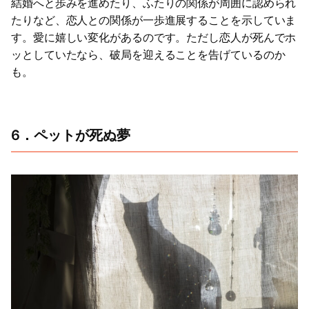
結婚へと歩みを進めたり、ふたりの関係が周囲に認められ
たりなど、恋人との関係が一歩進展することを示していま
す。愛に嬉しい変化があるのです。ただし恋人が死んでホ
ッとしていたなら、破局を迎えることを告げているのか
も。
6．ペットが死ぬ夢