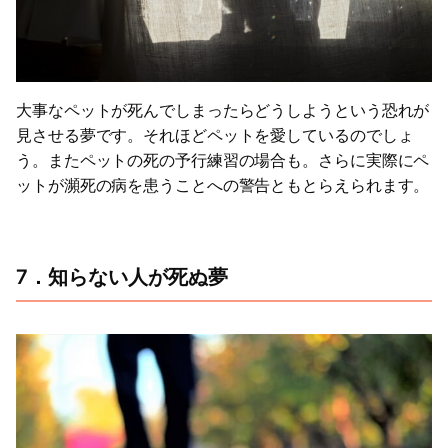
大事なペットが死んでしまったらどうしようという恐れが
見させる夢です。それほどペットを愛しているのでしょ
う。またペットの死の予行練習の場合も。さらに実際にペ
ットが瀕死の病を患うことへの警告ともとらえられます。
7．知らない人が死ぬ夢