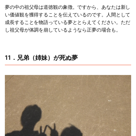
夢の中の祖父母は道徳観の象徴。ですから、あなたは新し
い価値観を獲得することを伝えているのです。人間として
成長することを物語っている夢ととらえてください。ただ
し祖父母が体調を崩しているようなら正夢の場合も。
11．兄弟（姉妹）が死ぬ夢