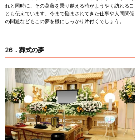
れと同時に、その葛藤を乗り越える時がようやく訪れるこ
とも伝えています。今まで悩まされてきた仕事や人間関係
の問題などもこの夢を機にしっかり片付くでしょう。
26．葬式の夢