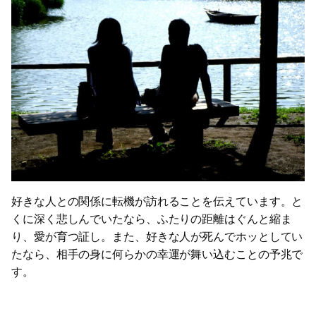
好きな人との関係に転機が訪れることを伝えています。と
くに深く悲しんでいたなら、ふたりの距離はぐんと縮ま
り、愛が育つ証し。また、好きな人が死んでホッとしてい
たなら、相手の身に何らかの幸運が舞い込むことの予兆で
す。