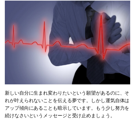
新しい自分に生まれ変わりたいという願望があるのに、そ
れが叶えられないことを伝える夢です。しかし運気自体は
アップ傾向にあることも暗示しています。もう少し努力を
続けなさいというメッセージと受け止めましょう。