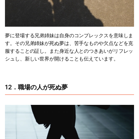
夢に登場する兄弟姉妹は自身のコンプレックスを意味しま
す。その兄弟姉妹が死ぬ夢は、苦手なものや欠点などを克
服することの証し。また身近な人とのつきあいがリフレッ
シュし、新しい世界が開けることも伝えています。
12．職場の人が死ぬ夢