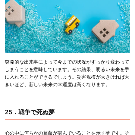
突発的な出来事によって今までの状況がすっかり変わって
しまうことを意味しています。その結果、明るい未来を手
に入れることができるでしょう。災害規模が大きければ大
きいほど、新しい未来の幸運度は高くなります。
25．戦争で死ぬ夢
心の中に何らかの葛藤が潜んでいることを示す夢です。そ