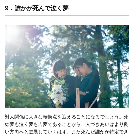
9．誰かが死んで泣く夢
対人関係に大きな転換点を迎えることになるでしょう。死
ぬ夢も泣く夢も吉夢であることから、人づきあいはより良
い方向へと進展していくはず。また死んだ誰かが特定でき