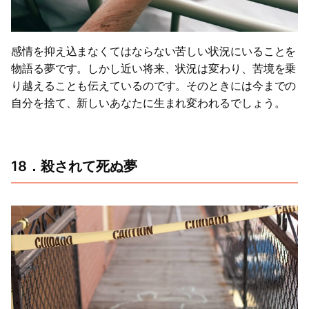
感情を抑え込まなくてはならない苦しい状況にいることを
物語る夢です。しかし近い将来、状況は変わり、苦境を乗
り越えることも伝えているのです。そのときには今までの
自分を捨て、新しいあなたに生まれ変われるでしょう。
18．殺されて死ぬ夢