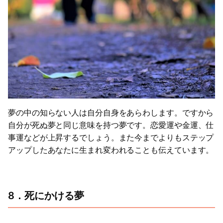
夢の中の知らない人は自分自身をあらわします。ですから
自分が死ぬ夢と同じ意味を持つ夢です。恋愛運や金運、仕
事運などが上昇するでしょう。また今までよりもステップ
アップしたあなたに生まれ変われることも伝えています。
8．死にかける夢