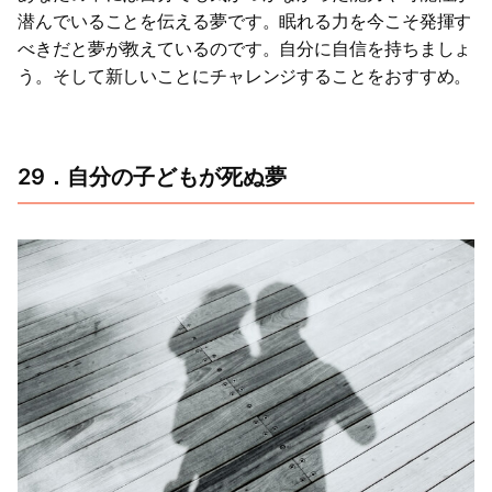
潜んでいることを伝える夢です。眠れる力を今こそ発揮す
べきだと夢が教えているのです。自分に自信を持ちましょ
う。そして新しいことにチャレンジすることをおすすめ。
29．自分の子どもが死ぬ夢