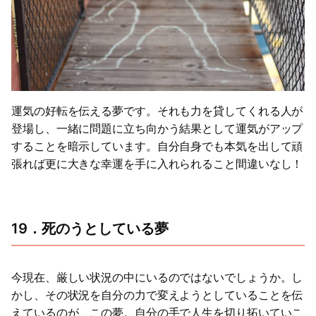
運気の好転を伝える夢です。それも力を貸してくれる人が
登場し、一緒に問題に立ち向かう結果として運気がアップ
することを暗示しています。自分自身でも本気を出して頑
張れば更に大きな幸運を手に入れられること間違いなし！
19．死のうとしている夢
今現在、厳しい状況の中にいるのではないでしょうか。し
かし、その状況を自分の力で変えようとしていることを伝
えているのが、この夢。自分の手で人生を切り拓いていこ