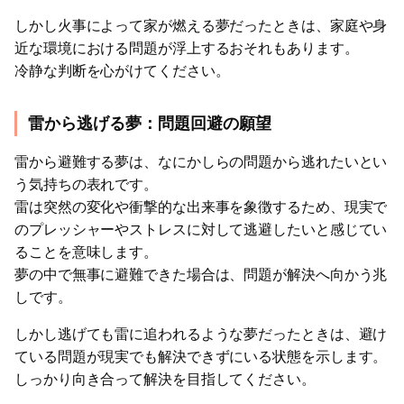
しかし火事によって家が燃える夢だったときは、家庭や身
近な環境における問題が浮上するおそれもあります。
冷静な判断を心がけてください。
雷から逃げる夢：問題回避の願望
雷から避難する夢は、なにかしらの問題から逃れたいとい
う気持ちの表れです。
雷は突然の変化や衝撃的な出来事を象徴するため、現実で
のプレッシャーやストレスに対して逃避したいと感じてい
ることを意味します。
夢の中で無事に避難できた場合は、問題が解決へ向かう兆
しです。
しかし逃げても雷に追われるような夢だったときは、避け
ている問題が現実でも解決できずにいる状態を示します。
しっかり向き合って解決を目指してください。