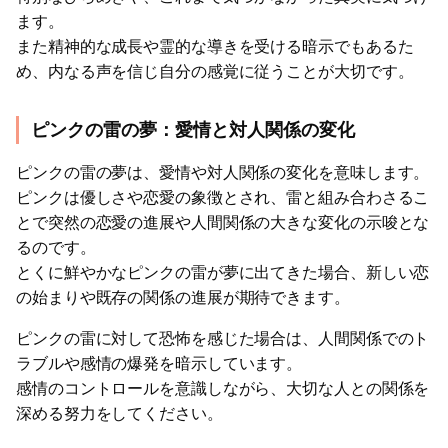
ます。
また精神的な成長や霊的な導きを受ける暗示でもあるた
め、内なる声を信じ自分の感覚に従うことが大切です。
ピンクの雷の夢：愛情と対人関係の変化
ピンクの雷の夢は、愛情や対人関係の変化を意味します。
ピンクは優しさや恋愛の象徴とされ、雷と組み合わさるこ
とで突然の恋愛の進展や人間関係の大きな変化の示唆とな
るのです。
とくに鮮やかなピンクの雷が夢に出てきた場合、新しい恋
の始まりや既存の関係の進展が期待できます。
ピンクの雷に対して恐怖を感じた場合は、人間関係でのト
ラブルや感情の爆発を暗示しています。
感情のコントロールを意識しながら、大切な人との関係を
深める努力をしてください。