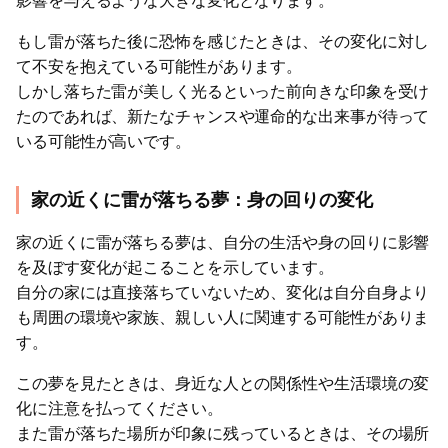
影響を与えるような大きな変化となります。
もし雷が落ちた後に恐怖を感じたときは、その変化に対し
て不安を抱えている可能性があります。
しかし落ちた雷が美しく光るといった前向きな印象を受け
たのであれば、新たなチャンスや運命的な出来事が待って
いる可能性が高いです。
家の近くに雷が落ちる夢：身の回りの変化
家の近くに雷が落ちる夢は、自分の生活や身の回りに影響
を及ぼす変化が起こることを示しています。
自分の家には直接落ちていないため、変化は自分自身より
も周囲の環境や家族、親しい人に関連する可能性がありま
す。
この夢を見たときは、身近な人との関係性や生活環境の変
化に注意を払ってください。
また雷が落ちた場所が印象に残っているときは、その場所