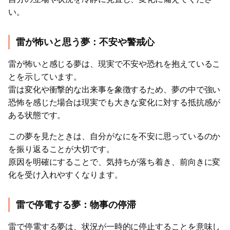
い。
雷が怖いと思う夢：不安や警戒心
雷が怖いと感じる夢は、現実で不安や恐れを抱えているこ
とを示しています。
雷は変化や衝撃的な出来事を象徴するため、夢の中で強い
恐怖を感じた場合は現実でも大きな変化に対する抵抗感が
ある状態です。
この夢を見たときは、自分がなにを不安に思っているのか
を振り返ることが大切です。
原因を明確にすることで、気持ちが落ち着き、前向きに変
化を受け入れやすくなります。
雷で停電する夢：物事の停滞
雷で停電する夢は、状況が一時的に停止することを意味し