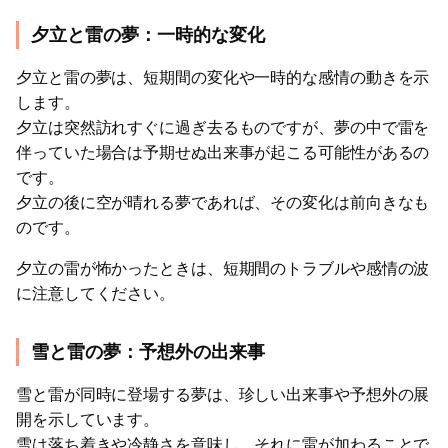
夕立と雷の夢：一時的な変化
夕立と雷の夢は、短期間の変化や一時的な感情の動きを示
します。
夕立は突然訪れすぐに過ぎ去るものですが、夢の中で雷を
伴っていた場合は予期せぬ出来事が起こる可能性があるの
です。
夕立の後に空が晴れる夢であれば、その変化は前向きなも
のです。
夕立の雷が怖かったときは、短期間のトラブルや感情の波
に注意してください。
雪と雷の夢：予想外の出来事
雪と雷が同時に登場する夢は、珍しい出来事や予想外の展
開を示しています。
雪は落ち着きや冷静さを意味し、それに雷が加わることで