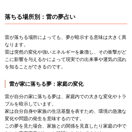
落ちる場所別：雷の夢占い
雷が落ちる場所によっても、夢が暗示する意味は大きく異
なります。
雷は突然の変化や強いエネルギーを象徴し、その衝撃がど
こに影響を与えるかによって現実での出来事や運気の流れ
を知ることができるのです。
雷が家に落ちる夢：家庭の変化
雷が自分の家に落ちる夢は、家庭内での大きな変化やトラ
ブルを暗示しています。
家は自分自身や家族の生活基盤を表すため、環境の急激な
変化や問題の発生を意味するのです。
この夢を見た場合、家族との関係を見直したり家庭の中で