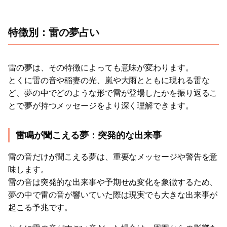
特徴別：雷の夢占い
雷の夢は、その特徴によっても意味が変わります。
とくに雷の音や稲妻の光、嵐や大雨とともに現れる雷な
ど、夢の中でどのような形で雷が登場したかを振り返るこ
とで夢が持つメッセージをより深く理解できます。
雷鳴が聞こえる夢：突発的な出来事
雷の音だけが聞こえる夢は、重要なメッセージや警告を意
味します。
雷の音は突発的な出来事や予期せぬ変化を象徴するため、
夢の中で雷の音が響いていた際は現実でも大きな出来事が
起こる予兆です。