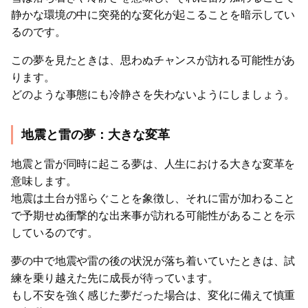
静かな環境の中に突発的な変化が起こることを暗示してい
るのです。
この夢を見たときは、思わぬチャンスが訪れる可能性があ
ります。
どのような事態にも冷静さを失わないようにしましょう。
地震と雷の夢：大きな変革
地震と雷が同時に起こる夢は、人生における大きな変革を
意味します。
地震は土台が揺らぐことを象徴し、それに雷が加わること
で予期せぬ衝撃的な出来事が訪れる可能性があることを示
しているのです。
夢の中で地震や雷の後の状況が落ち着いていたときは、試
練を乗り越えた先に成長が待っています。
もし不安を強く感じた夢だった場合は、変化に備えて慎重