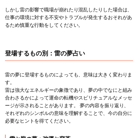
しかし雷の影響で職場が崩れたり混乱したりした場合は、
仕事の環境に対する不安やトラブルが発生するおそれがあ
るため慎重な行動をしてください。
登場するもの別：雷の夢占い
雷の夢に登場するものによっても、意味は大きく変わりま
す。
雷は強大なエネルギーの象徴であり、夢の中でなにと組み
合わさるかによって運命の転機やスピリチュアルなメッセ
ージが示されることがあります。 夢の内容を振り返り、
それぞれのシンボルの意味を理解することで、今の自分に
必要なヒントを得てください。