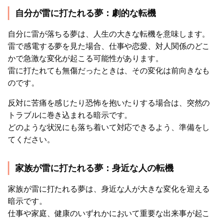
自分が雷に打たれる夢：劇的な転機
自分に雷が落ちる夢は、人生の大きな転機を意味します。
雷で感電する夢を見た場合、仕事や恋愛、対人関係のどこ
かで急激な変化が起こる可能性があります。
雷に打たれても無傷だったときは、その変化は前向きなも
のです。
反対に苦痛を感じたり恐怖を抱いたりする場合は、突然の
トラブルに巻き込まれる暗示です。
どのような状況にも落ち着いて対応できるよう、準備をし
てください。
家族が雷に打たれる夢：身近な人の転機
家族が雷に打たれる夢は、身近な人が大きな変化を迎える
暗示です。
仕事や家庭、健康のいずれかにおいて重要な出来事が起こ