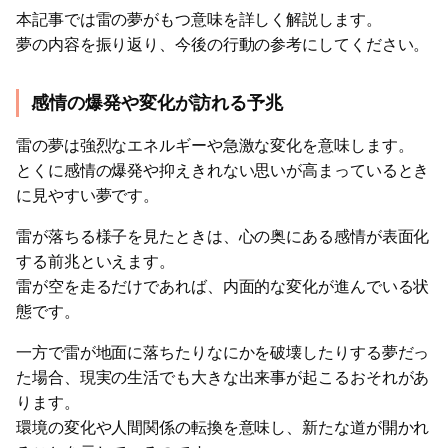
本記事では雷の夢がもつ意味を詳しく解説します。
夢の内容を振り返り、今後の行動の参考にしてください。
感情の爆発や変化が訪れる予兆
雷の夢は強烈なエネルギーや急激な変化を意味します。
とくに感情の爆発や抑えきれない思いが高まっているとき
に見やすい夢です。
雷が落ちる様子を見たときは、心の奥にある感情が表面化
する前兆といえます。
雷が空を走るだけであれば、内面的な変化が進んでいる状
態です。
一方で雷が地面に落ちたりなにかを破壊したりする夢だっ
た場合、現実の生活でも大きな出来事が起こるおそれがあ
ります。
環境の変化や人間関係の転換を意味し、新たな道が開かれ