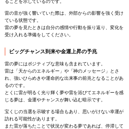
ることを示しているのです。
雷の音が強く響いていた際は、外部からの影響を強く受け
ている状態です。
雷の夢を見たときは自分の感情や行動を振り返り、変化を
受け入れる準備をしてください。
ビッグチャンス到来や金運上昇の予兆
雷の夢にはポジティブな意味も含まれています。
雷は「天からのエネルギー」や「神のメッセージ」とさ
れ、強いひらめきや運命的な出来事の前兆となることがあ
るのです。
とくに雷が明るく光り輝く夢や雷を浴びてエネルギーを感
じる夢は、金運やチャンスが舞い込む暗示です。
宝くじの当選を示唆する場合もあり、思いがけない幸運が
訪れる可能性があります。
また雷が落ちたことで状況が変わる夢であれば、停滞して