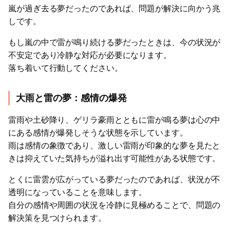
嵐が過ぎ去る夢だったのであれば、問題が解決に向かう兆
しです。
もし嵐の中で雷が鳴り続ける夢だったときは、今の状況が
不安定であり冷静な対応が必要になります。
落ち着いて行動してください。
大雨と雷の夢：感情の爆発
雷雨や土砂降り、ゲリラ豪雨とともに雷が鳴る夢は心の中
にある感情が爆発しそうな状態を示しています。
雨は感情の象徴であり、激しい雷雨が印象的な夢を見たと
きは抑えていた気持ちが溢れ出す可能性がある状態です。
とくに雷雲が広がっている夢だったのであれば、状況が不
透明になっていることを意味します。
自分の感情や周囲の状況を冷静に見極めることで、問題の
解決策を見つけられます。