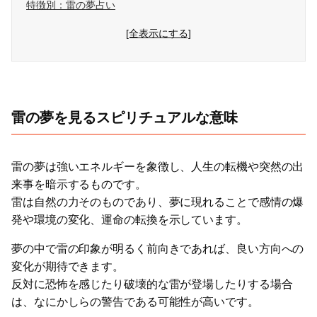
特徴別：雷の夢占い
[全表示にする]
雷の夢を見るスピリチュアルな意味
雷の夢は強いエネルギーを象徴し、人生の転機や突然の出
来事を暗示するものです。
雷は自然の力そのものであり、夢に現れることで感情の爆
発や環境の変化、運命の転換を示しています。
夢の中で雷の印象が明るく前向きであれば、良い方向への
変化が期待できます。
反対に恐怖を感じたり破壊的な雷が登場したりする場合
は、なにかしらの警告である可能性が高いです。