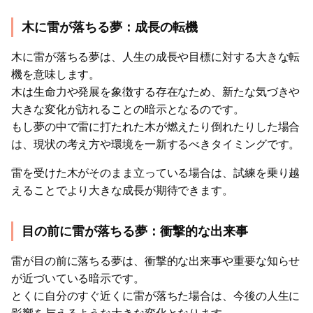
木に雷が落ちる夢：成長の転機
木に雷が落ちる夢は、人生の成長や目標に対する大きな転
機を意味します。
木は生命力や発展を象徴する存在なため、新たな気づきや
大きな変化が訪れることの暗示となるのです。
もし夢の中で雷に打たれた木が燃えたり倒れたりした場合
は、現状の考え方や環境を一新するべきタイミングです。
雷を受けた木がそのまま立っている場合は、試練を乗り越
えることでより大きな成長が期待できます。
目の前に雷が落ちる夢：衝撃的な出来事
雷が目の前に落ちる夢は、衝撃的な出来事や重要な知らせ
が近づいている暗示です。
とくに自分のすぐ近くに雷が落ちた場合は、今後の人生に