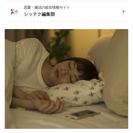
恋愛・婚活の総合情報サイト
シッテク編集部