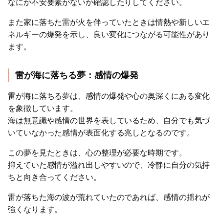
なにか不安要素がないか確認したりしてください。
また家に落ちた雷が火を伴っていたときは情熱や新しいエ
ネルギーの爆発を示し、良い変化につながる可能性があり
ます。
雷が海に落ちる夢：感情の爆発
雷が海に落ちる夢は、感情の爆発や心の奥深くにある変化
を象徴しています。
海は無意識や感情の世界を表しているため、自分でも気づ
いていなかった感情が表面化する兆しとなるのです。
この夢を見たときは、心の整理が必要な時期です。
抑えていた感情が溢れ出しやすいので、冷静に自分の気持
ちと向き合ってください。
雷が落ちた海の波が荒れていたのであれば、感情の揺れが
強くなります。