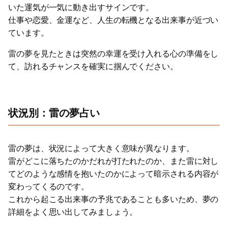
いた運気が一気に動き出すサインです。
仕事や恋愛、金運など、人生の転機となる出来事が近づい
ています。
雷の夢を見たときは突然の幸運を受け入れる心の準備をし
て、訪れるチャンスを確実に掴んでください。
状況別：雷の夢占い
雷の夢は、状況によって大きく意味が異なります。
雷がどこに落ちたのかだれが打たれたのか、また雷に対し
てどのような感情を抱いたのかによって暗示される内容が
変わってくるのです。
これから起こる出来事の予兆であることも多いため、夢の
詳細をよく思い出してみましょう。