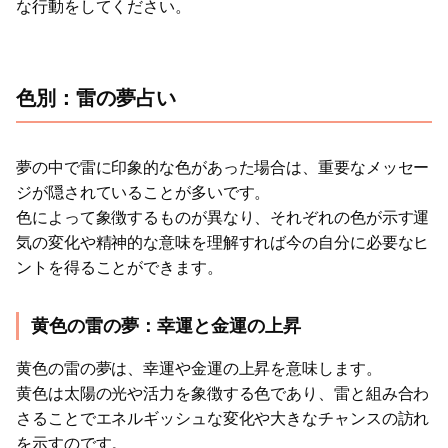
な行動をしてください。
色別：雷の夢占い
夢の中で雷に印象的な色があった場合は、重要なメッセー
ジが隠されていることが多いです。
色によって象徴するものが異なり、それぞれの色が示す運
気の変化や精神的な意味を理解すれば今の自分に必要なヒ
ントを得ることができます。
黄色の雷の夢：幸運と金運の上昇
黄色の雷の夢は、幸運や金運の上昇を意味します。
黄色は太陽の光や活力を象徴する色であり、雷と組み合わ
さることでエネルギッシュな変化や大きなチャンスの訪れ
を示すのです。