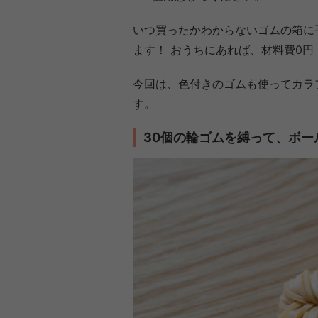
いつ買ったかわからないゴムの箱に手
ます！ おうちにあれば、材料費0円
今回は、色付きのゴムも使ってカラ
す。
30個の輪ゴムを縛って、ボー