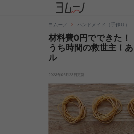
ヨムーノ
ハンドメイド（手作り）
材料費0円でできた！
うち時間の救世主！あ
ル
2023年06月23日更新