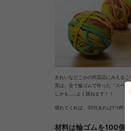
きれいなどこかの民芸品にみえるこ
実は、全て輪ゴムで作った「スーパ
しかも……よく跳ねます！！
慣れてくれば、30分あれば1つ作る
材料は輪ゴムを100個