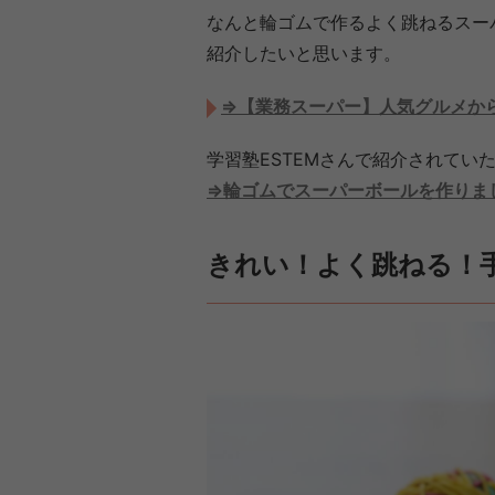
なんと輪ゴムで作るよく跳ねるスー
紹介したいと思います。
⇒【業務スーパー】人気グルメか
学習塾ESTEMさんで紹介されてい
⇒輪ゴムでスーパーボールを作りま
きれい！よく跳ねる！