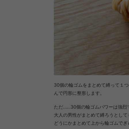
30個の輪ゴムをまとめて縛って１
んで円形に整形します。
ただ……30個の輪ゴムパワーは強烈
大人の男性がまとめて縛ろうとして
どうにかまとめて上から輪ゴムでぎ