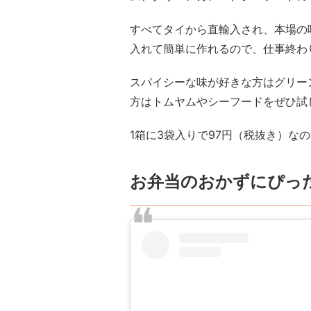
すべてタイから直輸入され、本場の
入れて簡単に作れるので、仕事終わ
スパイシーな味が好きな方はグリー
方はトムヤムやシーフードをぜひ試
1箱に3袋入りで97円（税抜き）な
お弁当のおかずにぴっ