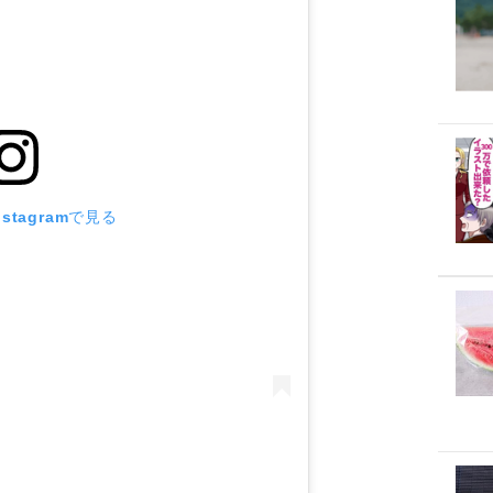
stagramで見る