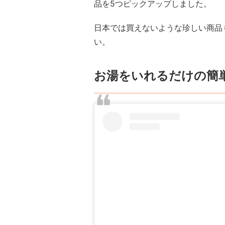
品を5つピックアップしました。
日本では買えないような珍しい商品
い。
お湯をいれるだけの簡