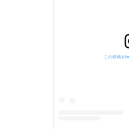
この投稿をIn