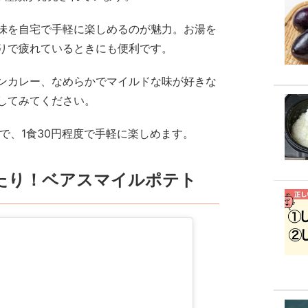
味を自宅で手軽に楽しめるのが魅力。お湯を
りで疲れているときにも便利です。
ンカレー、なめらかでマイルドな味が好きな
してみてください。
ので、1食30円程度で手軽に楽しめます。
たり！ベアスマイルポテト