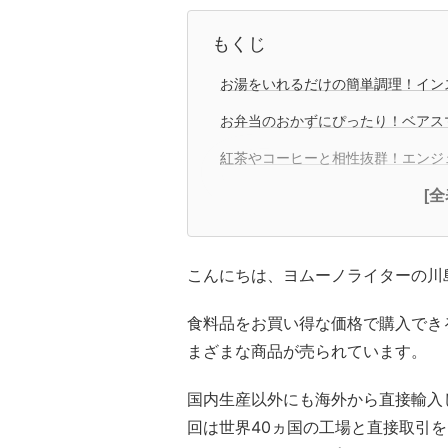
もくじ
お湯をいれるだけの簡単調理！イン
お弁当のおかずにぴったり！ベアス
紅茶やコーヒーと相性抜群！エンジ
[
こんにちは、ヨムーノライターの川
食料品をお買い得な価格で購入でき
まざまな商品が売られています。
国内生産以外にも海外から直接輸入
回は世界40ヵ国の工場と直接取引