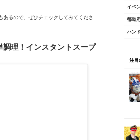
イベ
もあるので、ぜひチェックしてみてくださ
都道
ハン
単調理！インスタントスープ
注目