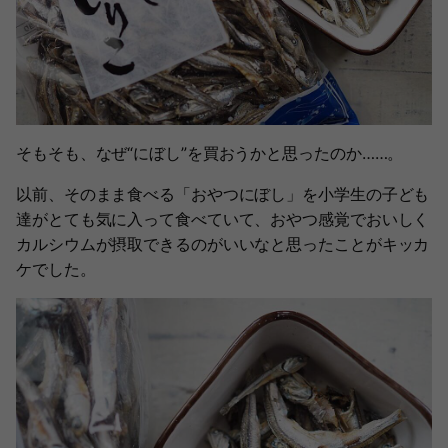
そもそも、なぜ“にぼし”を買おうかと思ったのか……。
以前、そのまま食べる「おやつにぼし」を小学生の子ども
達がとても気に入って食べていて、おやつ感覚でおいしく
カルシウムが摂取できるのがいいなと思ったことがキッカ
ケでした。