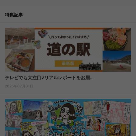
特集記事
テレビでも大注目♪リアルレポートをお届...
2025年07月31日