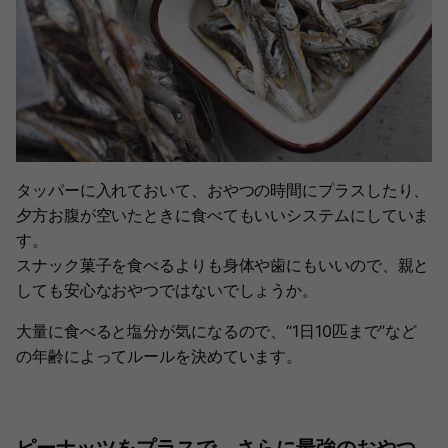
タッパーに入れておいて、おやつの時間にプラスしたり、
夕方お腹が空いたときに食べてもいいシステムにしていま
す。
スナック菓子を食べるよりも身体や歯にもいいので、親と
しても安心なおやつではないでしょうか。
大量に食べると塩分が気になるので、“1日10匹まで”など
の年齢によってルールを決めています。