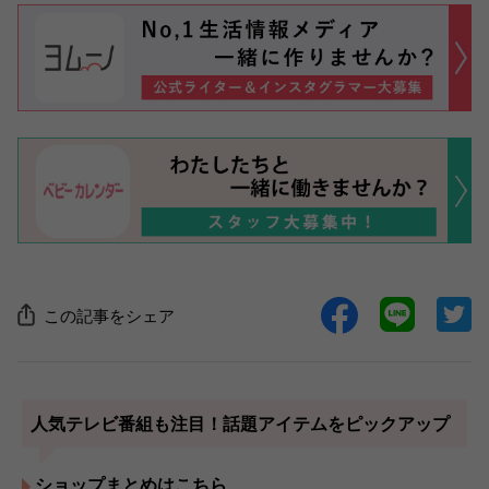
この記事をシェア
人気テレビ番組も注目！話題アイテムをピックアップ
ショップまとめはこちら