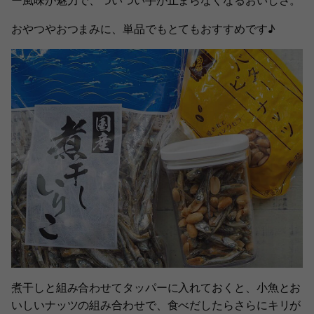
ー風味が魅力で、ついつい手が止まらなくなるおいしさ。
おやつやおつまみに、単品でもとてもおすすめです♪
煮干しと組み合わせてタッパーに入れておくと、小魚とお
いしいナッツの組み合わせで、食べだしたらさらにキリが