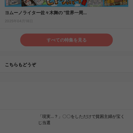
ヨムーノライター佐々木舞の “世界一周...
2025年04月18日
すべての特集を見る
こちらもどうぞ
「現実…？」〇〇をしただけで貧困主婦が宝く
じ当選