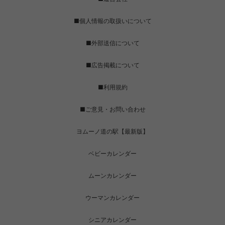
■個人情報の取扱いについて
■外部送信について
■広告掲載について
■利用規約
■ご意見・お問い合わせ
ヨムーノ道の駅【最新版】
ベビーカレンダー
ムーンカレンダー
ウーマンカレンダー
シニアカレンダー