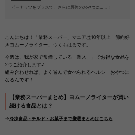
ピーナッツをプラスで、さらに最強のおやつに……！
こんにちは！「業務スーパー」マニア歴10年以上！節約好
きヨムーノライター、つくもはるです。
今週は、我が家で常備している「業スー」でお得な食品を
2つご紹介します♪
組み合わせれば、よく噛んで食べられるヘルシーおやつに
なるんです！
【業務スーパーまとめ】ヨムーノライターが買い
続ける食品とは？
⇒
冷凍食品・チルド・お菓子まで厳選まとめはこちら