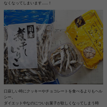
なくなってしまいます……！
口寂しい時にクッキーやチョコレートを食べるよりもヘル
シー。
ダイエット中なのについお菓子が欲しくなってしまう時