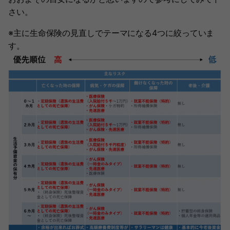
さい。
※主に生命保険の見直しでテーマになる4つに絞っていま
す。