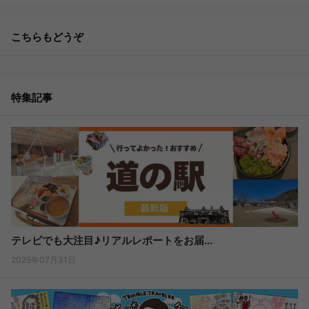
こちらもどうぞ
特集記事
テレビでも大注目♪リアルレポートをお届...
2025年07月31日