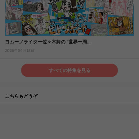
ヨムーノライター佐々木舞の “世界一周...
2025年04月18日
すべての特集を見る
こちらもどうぞ