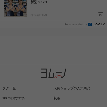
新型タバコ
株式会社HAL
PR
Recommended by
タグ一覧
人気ショップの人気商品
100均おすすめ
収納