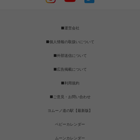
■運営会社
■個人情報の取扱いについて
■外部送信について
■広告掲載について
■利用規約
■ご意見・お問い合わせ
ヨムーノ道の駅【最新版】
ベビーカレンダー
ムーンカレンダー