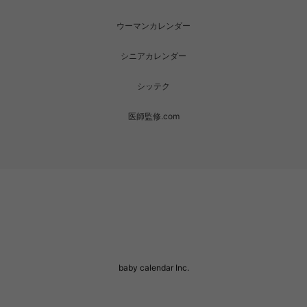
ウーマンカレンダー
シニアカレンダー
シッテク
医師監修.com
baby calendar Inc.