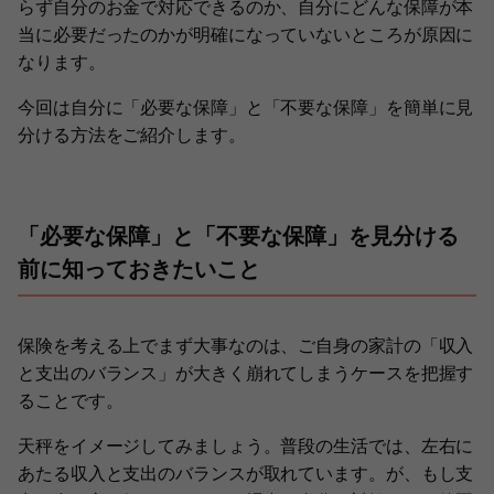
らず自分のお金で対応できるのか、自分にどんな保障が本
当に必要だったのかが明確になっていないところが原因に
なります。
今回は自分に「必要な保障」と「不要な保障」を簡単に見
分ける方法をご紹介します。
「必要な保障」と「不要な保障」を見分ける
前に知っておきたいこと
保険を考える上でまず大事なのは、ご自身の家計の「収入
と支出のバランス」が大きく崩れてしまうケースを把握す
ることです。
天秤をイメージしてみましょう。普段の生活では、左右に
あたる収入と支出のバランスが取れています。が、もし支