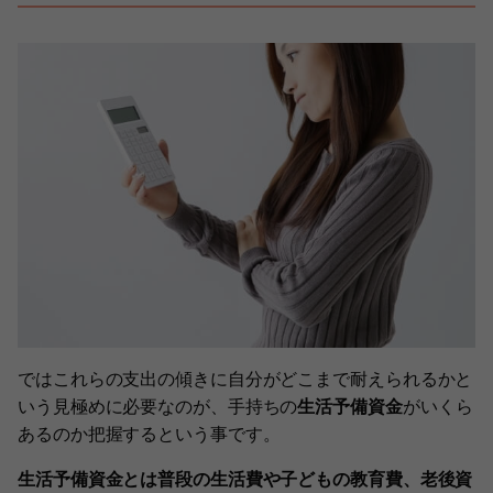
ではこれらの支出の傾きに自分がどこまで耐えられるかと
いう見極めに必要なのが、手持ちの
生活予備資金
がいくら
あるのか把握するという事です。
生活予備資金とは普段の生活費や子どもの教育費、老後資