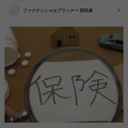
ファイナンシャルプランナー 西田凌