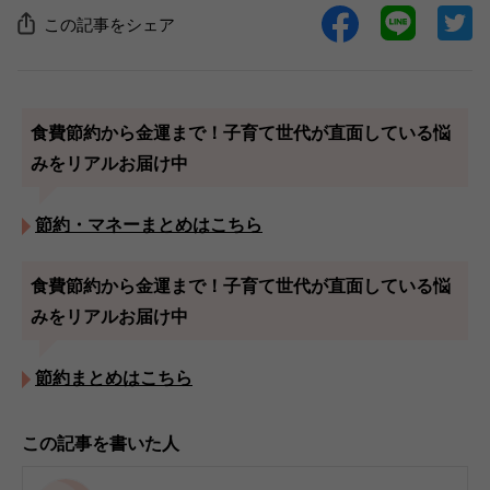
この記事をシェア
食費節約から金運まで！子育て世代が直面している悩
みをリアルお届け中
節約・マネーまとめはこちら
食費節約から金運まで！子育て世代が直面している悩
みをリアルお届け中
節約まとめはこちら
この記事を書いた人