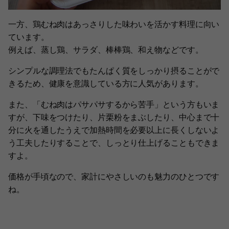
一方、鶏むね肉はあっさりした味わいを活かす料理に向い
ています。
例えば、蒸し鶏、サラダ、棒棒鶏、和え物などです。
シンプルな調理法でもたんぱく質をしっかり摂ることがで
きるため、健康を意識している方に人気があります。
また、「むね肉はパサパサするから苦手」という方もいま
すが、下味をつけたり、片栗粉をまぶしたり、中心まで十
分に火を通したうえで加熱時間を必要以上に長くしないよ
う工夫したりすることで、しっとり仕上げることもできま
すよ。
価格が手頃なので、家計にやさしいのも魅力のひとつです
ね。