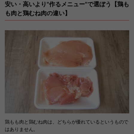
安い・高いより"作るメニュー"で選ぼう【鶏も
も肉と鶏むね肉の違い】
鶏もも肉と鶏むね肉は、どちらが優れているというもので
はありません。