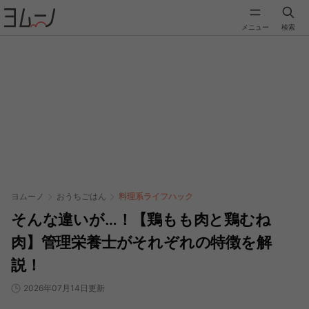
メニュー
検索
ヨムーノ
おうちごはん
料理系ライフハック
そんな違いが…！【鶏もも肉と鶏むね
肉】管理栄養士がそれぞれの特徴を解
説！
2026年07月14日更新