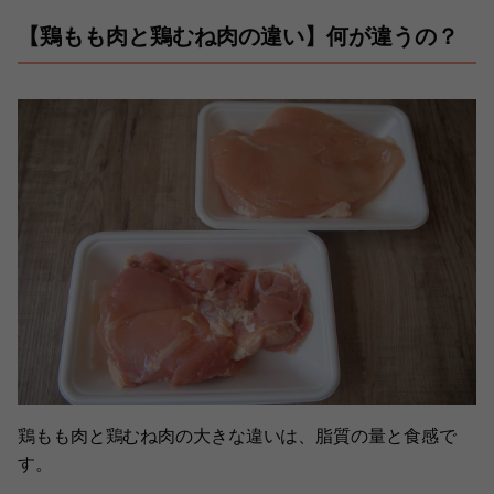
【鶏もも肉と鶏むね肉の違い】何が違うの？
鶏もも肉と鶏むね肉の大きな違いは、脂質の量と食感で
す。