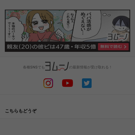
各種SNSでも
の最新情報が受け取れる！
こちらもどうぞ