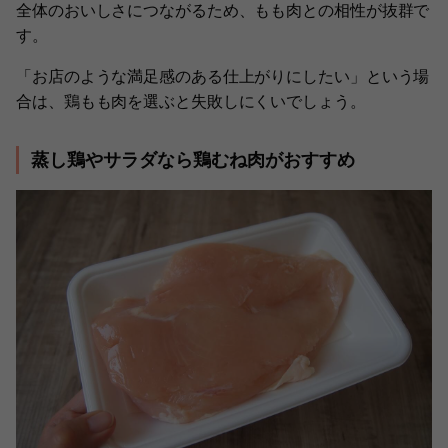
全体のおいしさにつながるため、もも肉との相性が抜群で
す。
「お店のような満足感のある仕上がりにしたい」という場
合は、鶏もも肉を選ぶと失敗しにくいでしょう。
蒸し鶏やサラダなら鶏むね肉がおすすめ