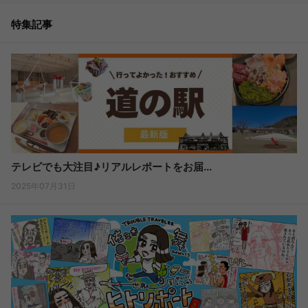
特集記事
テレビでも大注目♪リアルレポートをお届...
2025年07月31日