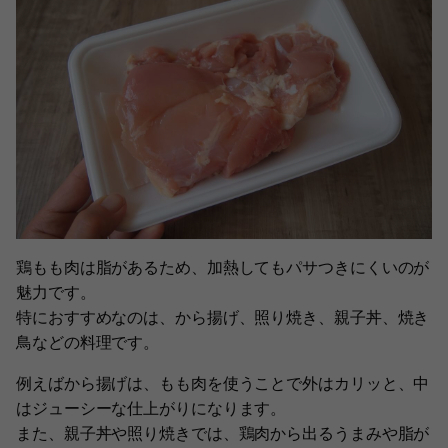
鶏もも肉は脂があるため、加熱してもパサつきにくいのが
魅力です。
特におすすめなのは、から揚げ、照り焼き、親子丼、焼き
鳥などの料理です。
例えばから揚げは、もも肉を使うことで外はカリッと、中
はジューシーな仕上がりになります。
また、親子丼や照り焼きでは、鶏肉から出るうまみや脂が