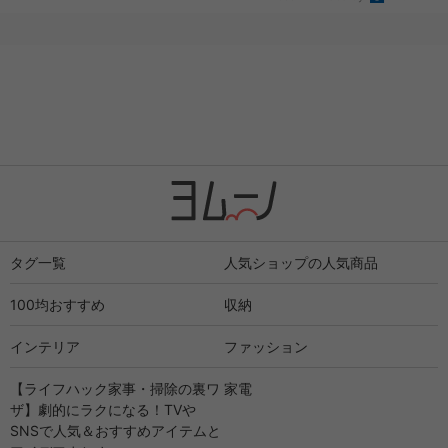
タグ一覧
人気ショップの人気商品
100均おすすめ
収納
インテリア
ファッション
【ライフハック家事・掃除の裏ワ
家電
ザ】劇的にラクになる！TVや
SNSで人気＆おすすめアイテムと