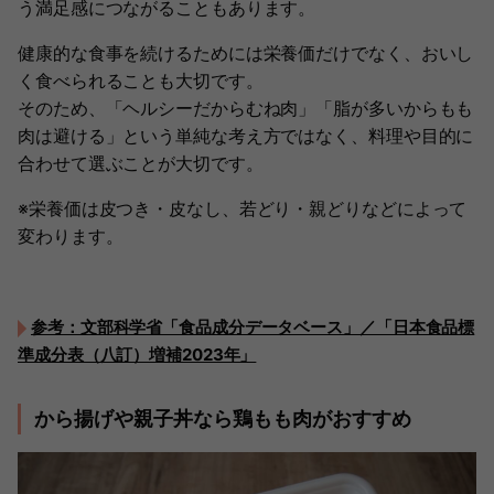
う満足感につながることもあります。
健康的な食事を続けるためには栄養価だけでなく、おいし
く食べられることも大切です。
そのため、「ヘルシーだからむね肉」「脂が多いからもも
肉は避ける」という単純な考え方ではなく、料理や目的に
合わせて選ぶことが大切です。
※栄養価は皮つき・皮なし、若どり・親どりなどによって
変わります。
参考：文部科学省「食品成分データベース」／「日本食品標
準成分表（八訂）増補2023年」
から揚げや親子丼なら鶏もも肉がおすすめ