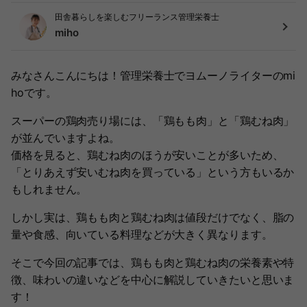
田舎暮らしを楽しむフリーランス管理栄養士
miho
みなさんこんにちは！管理栄養士でヨムーノライターのmi
hoです。
スーパーの鶏肉売り場には、「鶏もも肉」と「鶏むね肉」
が並んでいますよね。
価格を見ると、鶏むね肉のほうが安いことが多いため、
「とりあえず安いむね肉を買っている」という方もいるか
もしれません。
しかし実は、鶏もも肉と鶏むね肉は値段だけでなく、脂の
量や食感、向いている料理などが大きく異なります。
そこで今回の記事では、鶏もも肉と鶏むね肉の栄養素や特
徴、味わいの違いなどを中心に解説していきたいと思いま
す！