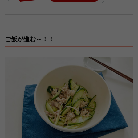
ご飯が進む～！！