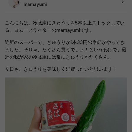
mamayumi
こんにちは。冷蔵庫にきゅうりを5本以上ストックしてい
る、ヨムーノライターのmamayumiです。
近所のスーパーで、きゅうりが1本33円の季節がやってき
ました。そりゃ、たくさん買うでしょ！というわけで、最
近の我が家の冷蔵庫には常にきゅうりがたくさん。
今日も、きゅうりを美味しく消費したいと思います！