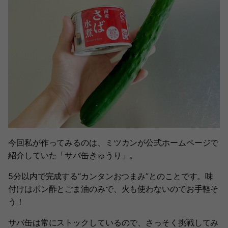
今回私が作ってみるのは、ミツカンが公式ホームページで
紹介していた「サバ缶きゅうり」。
5分以内で完成する“カンタンおつまみ”とのことです。味
付けはポン酢とごま油のみで、火も使わないのでお手軽そ
う！
サバ缶は常にストックしているので、さっそく挑戦してみ