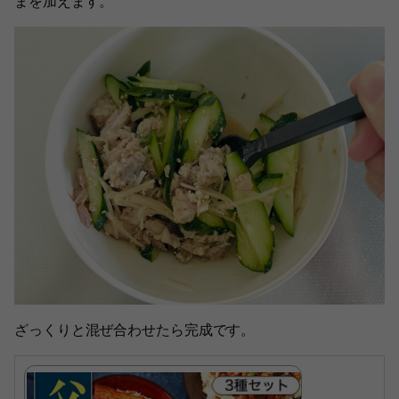
まを加えます。
ざっくりと混ぜ合わせたら完成です。