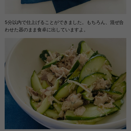
5分以内で仕上げることができました。もちろん、混ぜ合
わせた器のまま食卓に出していますよ。