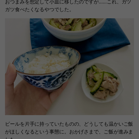
おつまみを想定して小皿に移したのですが……これ、ガツ
ガツ食べたくなるやつでした。
ビールを片手に持っていたものの、どうしても温かいご飯
がほしくなるという事態に。おかげさまで、ご飯が進みま