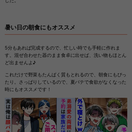
した。
暑い日の朝食にもオススメ
5分もあれば完成するので、忙しい時でも手軽に作れま
す。混ぜ合わせた器のまま食卓に出せば、洗い物もほとん
ど出ませんよ♪
これだけで野菜もたんぱく質もとれるので、朝食にもぴっ
たり。さっぱりしているので、夏バテで食欲がなくなった
時にもオススメです！