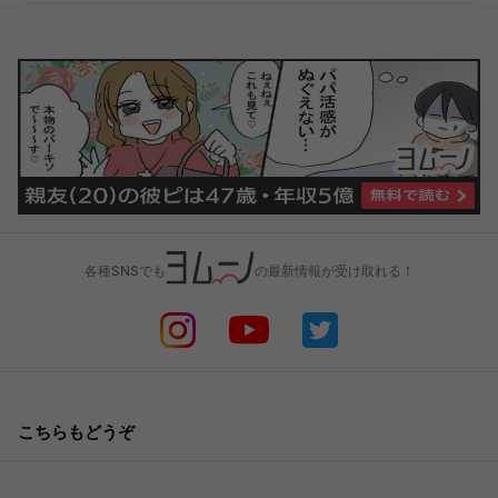
各種SNSでも
の最新情報が受け取れる！
こちらもどうぞ