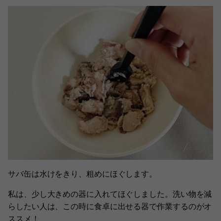
サバ缶は水けをきり、粗めにほぐします。
私は、少し大きめの器に入れてほぐしました。洗い物を減
らしたい人は、この時に食卓に出せる器で作業するのがオ
ススメ！