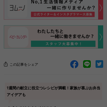
この記事をシェア
1週間の献立に役立つレシピが満載！家族が喜ぶお弁当
アイデアも