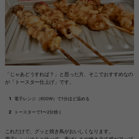
「じゃあどうすれば？」と思った方、そこでおすすめなの
が「トースター仕上げ」です。
電子レンジ（600W）で1分ほど温める
トースターで1〜2分焼く
これだけで、グッと焼き鳥がおいしくなります。