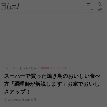
メニュー
検索
ヨムーノ
おうちごはん
料理系ライフハック
スーパーで買った焼き鳥のおいしい食べ
方「調理師が解説します」お家でおいし
さアップ！
2026年07月09日公開