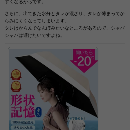
すくなるからです。
さらに、出てきた水分とタレが混ざり、タレが薄まってか
らみにくくなってしまいます。
タレはからんでなんぼみたいなところがあるので、シャバ
シャバは避けたいですよね。