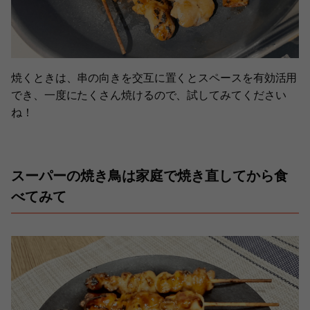
焼くときは、串の向きを交互に置くとスペースを有効活用
でき、一度にたくさん焼けるので、試してみてください
ね！
スーパーの焼き鳥は家庭で焼き直してから食
べてみて