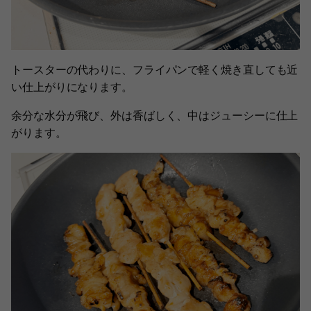
トースターの代わりに、フライパンで軽く焼き直しても近
い仕上がりになります。
余分な水分が飛び、外は香ばしく、中はジューシーに仕上
がります。