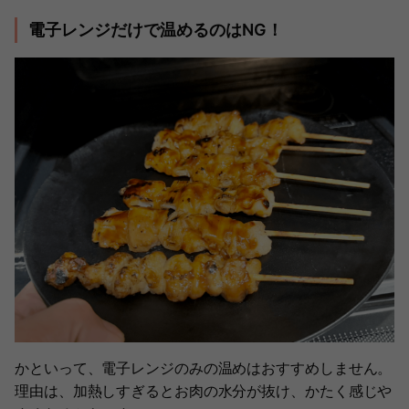
電子レンジだけで温めるのはNG！
かといって、電子レンジのみの温めはおすすめしません。
理由は、加熱しすぎるとお肉の水分が抜け、かたく感じや