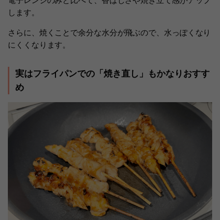
電子レンジのみと比べて、香ばしさや焼き立て感がアップ
します。
さらに、焼くことで余分な水分が飛ぶので、水っぽくなり
にくくなります。
実はフライパンでの「焼き直し」もかなりおすす
め