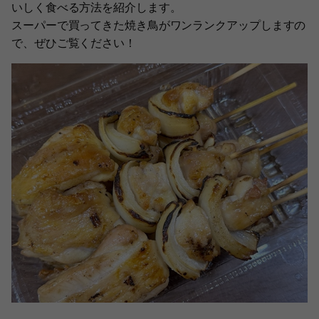
いしく食べる方法を紹介します。
スーパーで買ってきた焼き鳥がワンランクアップしますの
で、ぜひご覧ください！