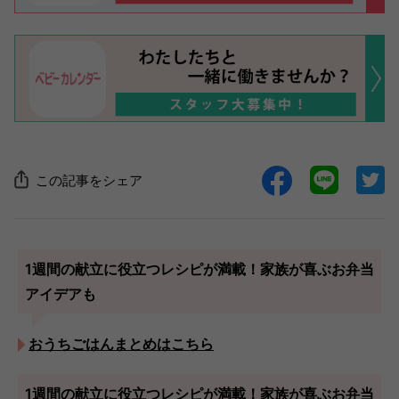
この記事をシェア
1週間の献立に役立つレシピが満載！家族が喜ぶお弁当
アイデアも
おうちごはんまとめはこちら
1週間の献立に役立つレシピが満載！家族が喜ぶお弁当