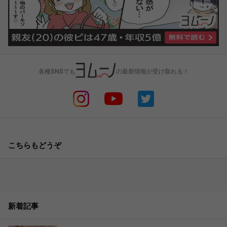
各種SNSでも
の最新情報が受け取れる！
こちらもどうぞ
新着記事