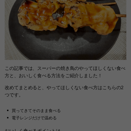
この記事では、スーパーの焼き鳥のやってほしくない食べ
方と、おいしく食べる方法をご紹介しました！
改めてまとめると、やってほしくない食べ方はこちらの2
つです。
買ってきてそのまま食べる
電子レンジだけで温める
おいしく食べるポイントは、