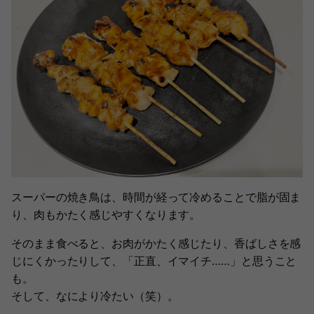
スーパーの焼き鳥は、時間が経って冷めることで脂が固ま
り、肉もかたく感じやすくなります。
そのまま食べると、お肉がかたく感じたり、香ばしさを感
じにくかったりして、「正直、イマイチ……」と思うこと
も。
そして、なにより冷たい（笑）。