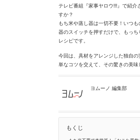
テレビ番組『家事ヤロウ!!!』で紹
すか？
もち米や蒸し器は一切不要！いつも
器のスイッチを押すだけで、もっち
レシピです。
今回は、具材をアレンジした独自の
単なコツを交えて、その驚きの美味
ヨムーノ 編集部
もくじ