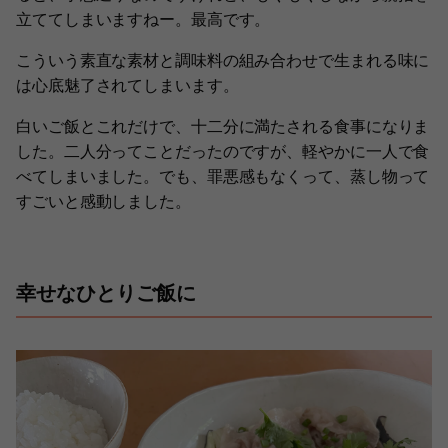
立ててしまいますねー。最高です。
こういう素直な素材と調味料の組み合わせで生まれる味に
は心底魅了されてしまいます。
白いご飯とこれだけで、十二分に満たされる食事になりま
した。二人分ってことだったのですが、軽やかに一人で食
べてしまいました。でも、罪悪感もなくって、蒸し物って
すごいと感動しました。
幸せなひとりご飯に