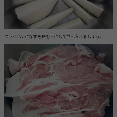
フライパンになすを皮を下にして並べ入れましょう。