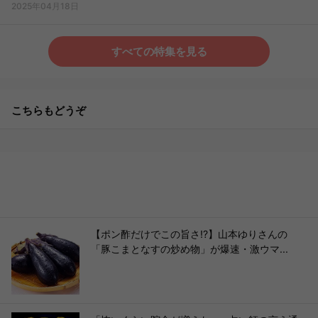
2025年04月18日
すべての特集を見る
こちらもどうぞ
【ポン酢だけでこの旨さ!?】山本ゆりさんの
「豚こまとなすの炒め物」が爆速・激ウマ...