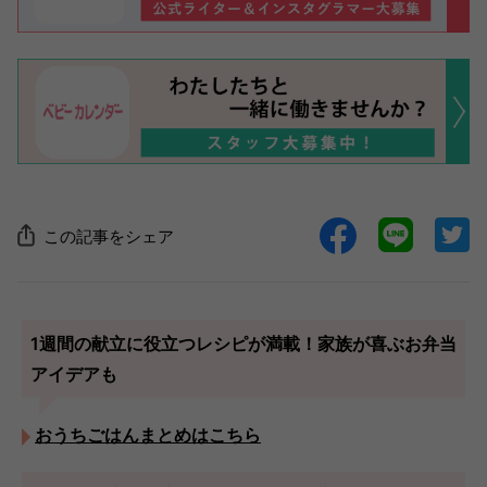
この記事をシェア
1週間の献立に役立つレシピが満載！家族が喜ぶお弁当
アイデアも
おうちごはんまとめはこちら