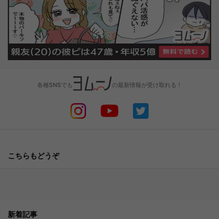
各種SNSでも
の最新情報が受け取れる！
こちらもどうぞ
新着記事