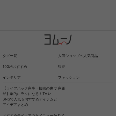
タグ一覧
人気ショップの人気商品
100均おすすめ
収納
インテリア
ファッション
【ライフハック家事・掃除の裏ワ
家電
ザ】劇的にラクになる！TVや
SNSで人気＆おすすめアイテムと
アイデアまとめ
おすすめテイクアウトメニューか
DIY