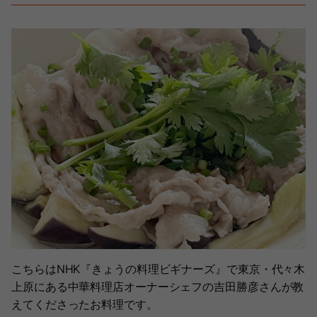
こちらはNHK『きょうの料理ビギナーズ』で東京・代々木
上原にある中華料理店オーナーシェフの吉田勝彦さんが教
えてくださったお料理です。