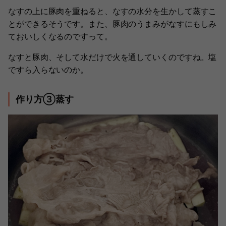
なすの上に豚肉を重ねると、なすの水分を生かして蒸すこ
とができるそうです。また、豚肉のうまみがなすにもしみ
ておいしくなるのですって。
なすと豚肉、そして水だけで火を通していくのですね。塩
ですら入らないのか。
作り方③蒸す