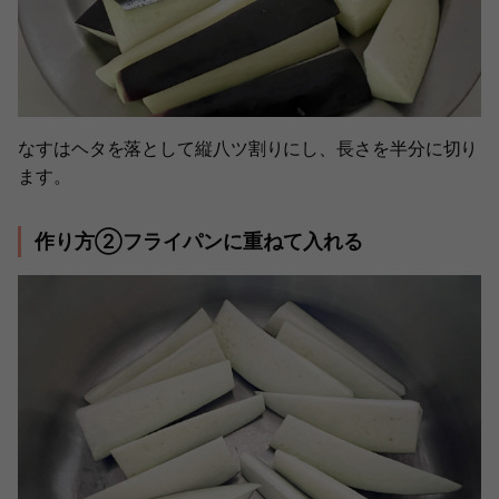
なすはヘタを落として縦八ツ割りにし、長さを半分に切り
ます。
作り方②フライパンに重ねて入れる