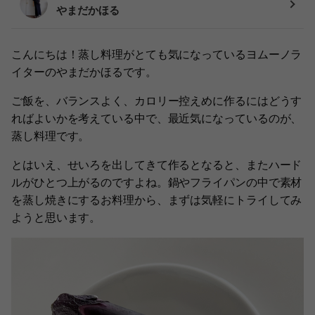
やまだかほる
こんにちは！蒸し料理がとても気になっているヨムーノラ
イターのやまだかほるです。
ご飯を、バランスよく、カロリー控えめに作るにはどうす
ればよいかを考えている中で、最近気になっているのが、
蒸し料理です。
とはいえ、せいろを出してきて作るとなると、またハード
ルがひとつ上がるのですよね。鍋やフライパンの中で素材
を蒸し焼きにするお料理から、まずは気軽にトライしてみ
ようと思います。