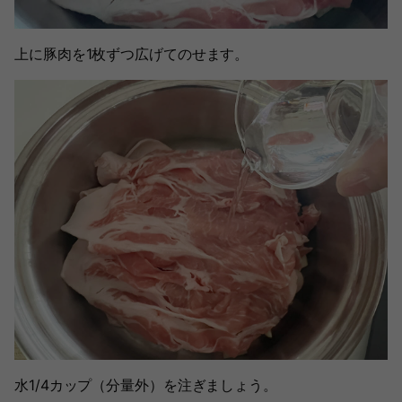
上に豚肉を1枚ずつ広げてのせます。
水1/4カップ（分量外）を注ぎましょう。