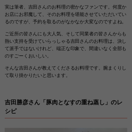
実は筆者、吉田さんのお料理の密かなファンです。何度か
お店にお邪魔して、そのお料理を堪能させていただいてい
るのですが、予約を取るのがなかなか大変なのですよね。
ご近所の皆さんにも大人気、そして同業者の皆さんからも
熱い支持を受けていらっしゃる吉田さんのお料理は、決し
て派手ではないけれど、端正な印象で、間違いなく全部も
のすごーくおいしい。
そんな吉田さんが教えてくださるお料理です。腕まくりし
て取り掛かりたいと思います。
吉田勝彦さん「豚肉となすの重ね蒸し」のレ
シピ