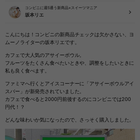
コンビニに週5通う新商品×スイーツマニア
坂本リエ
こんにちは！コンビニの新商品チェックは欠かさない、ヨ
ムーノライターの坂本リエです。
カフェで大人気のアサイーボウル。
フルーツをたくさん食べたいときや、調整をしたいときに
私も良く食べます。
ファミマへ行くとアイスコーナーに「アサイーボウルアイ
スバー」が新発売されていました。
カフェで食べると2000円前後するのにコンビニでは200
円代！？
どんな味わいか気になったので、さっそく購入しました。