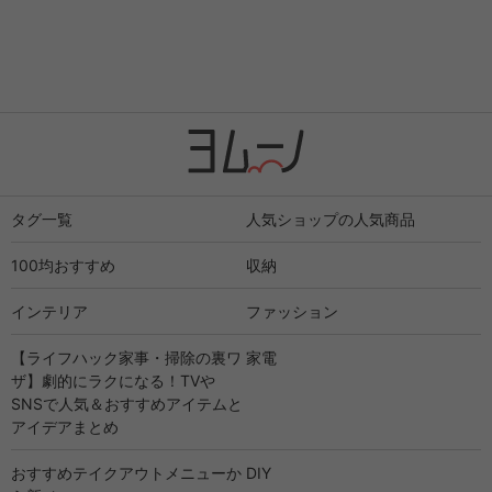
タグ一覧
人気ショップの人気商品
100均おすすめ
収納
インテリア
ファッション
【ライフハック家事・掃除の裏ワ
家電
ザ】劇的にラクになる！TVや
SNSで人気＆おすすめアイテムと
アイデアまとめ
おすすめテイクアウトメニューか
DIY