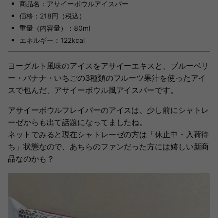
商品名：アサイーボウルアイスバー
価格：218円（税込）
重量（内容量）：80ml
エネルギー：122kcal
ヨーグルト風味のアイスをアサイーエキスと、ブルーベリ
ー・バナナ・いちごの3種類のフルーツ果汁を使ったアイ
スで包んだ、アサイーボウル風アイスバーです。
アサイーボウルフレイバーのアイスは、少し前にシャトレ
ーゼからも出て話題になってましたね。
ネットでみると現在シャトレーゼの方は「休止中・入荷待
ち」状態なので、あちらのファンだった方には嬉しい新商
品なのかも？