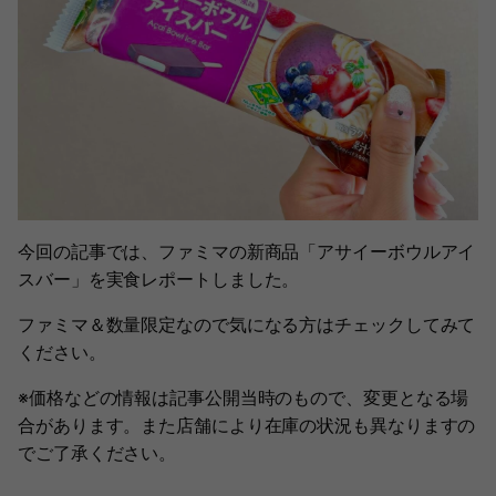
今回の記事では、ファミマの新商品「アサイーボウルアイ
スバー」を実食レポートしました。
ファミマ＆数量限定なので気になる方はチェックしてみて
ください。
※価格などの情報は記事公開当時のもので、変更となる場
合があります。また店舗により在庫の状況も異なりますの
でご了承ください。