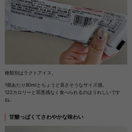
種類別はラクトアイス。
1個あたり80mlとちょうど良さそうなサイズ感。
122カロリーと罪悪感なく食べられるのはうれしいです
ね。
甘酸っぱくてさわやかな味わい