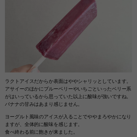
ラクトアイスだからか表面はややシャリッとしています。
アサイーのほかにブルーベリーやいちごといったベリー系
がはいっているから思っていた以上に酸味が強いですね。
バナナの甘みはあまり感じません。
ヨーグルト風味のアイスが入ることでややまろやかになり
ますが、全体的に酸味を感じます。
食べ終わる前に飽きが来ました。