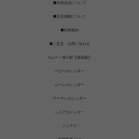
■外部送信について
■広告掲載について
■利用規約
■ご意見・お問い合わせ
ヨムーノ道の駅【最新版】
ベビーカレンダー
ムーンカレンダー
ウーマンカレンダー
シニアカレンダー
シッテク