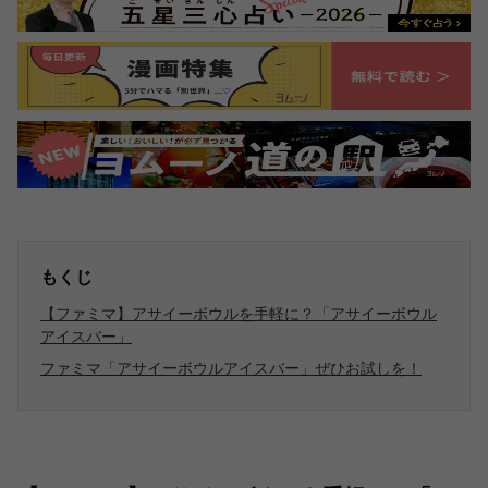
もくじ
【ファミマ】アサイーボウルを手軽に？「アサイーボウル
アイスバー」
ファミマ「アサイーボウルアイスバー」ぜひお試しを！