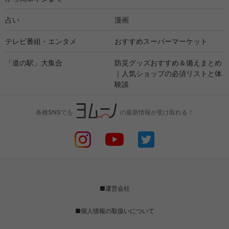
占い
漫画
テレビ番組・エンタメ
おすすめスーパーマーケット
「道の駅」大集合
防災グッズおすすめ＆備えまとめ
｜人気ショップの必須リストと体
験談
各種SNSでも
の最新情報が受け取れる！
■運営会社
■個人情報の取扱いについて