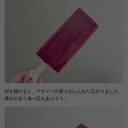
封を開けると、アサイーの香りがふんわり広がりました。
厚みがあり食べ応えありそう。