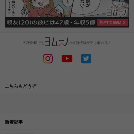
各種SNSでも
の最新情報が受け取れる！
こちらもどうぞ
新着記事