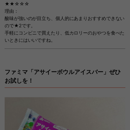
★★☆☆☆
理由：
酸味が強いのが目立ち、個人的にあまりおすすめできない
ので★2です。
手軽にコンビニで買えたり、低カロリーのおやつを食べた
いときにはいいですね。
ファミマ「アサイーボウルアイスバー」ぜひ
お試しを！