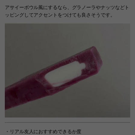
アサイーボウル風にするなら、グラノーラやナッツなどト
ッピングしてアクセントをつけても良さそうです。
・リアル友人におすすめできるか度