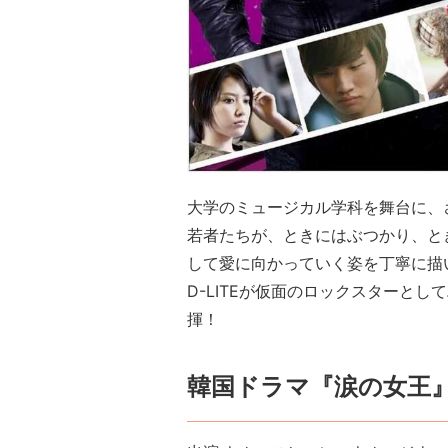
大学のミュージカル学科を舞台に、
若者たちが、ときにはぶつかり、と
して愛に向かっていく姿を丁寧に描
D-LITEが仮面のロックスターと
揮！
韓国ドラマ『涙の女王