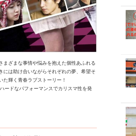
さまざまな事情や悩みを抱えた個性あふれる
きには助け合いながらそれぞれの夢、希望そ
いた輝く青春ラブストーリー！
してハードなパフォーマンスでカリスマ性を発
』