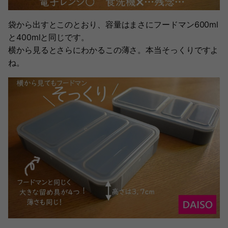
袋から出すとこのとおり、容量はまさにフードマン600ml
と400mlと同じです。
横から見るとさらにわかるこの薄さ。本当そっくりですよ
ね。