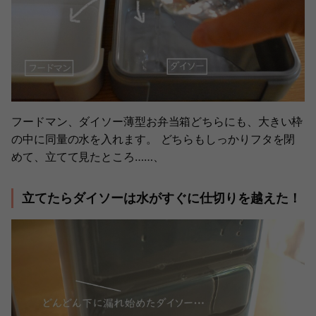
フードマン、ダイソー薄型お弁当箱どちらにも、大きい枠
の中に同量の水を入れます。 どちらもしっかりフタを閉
めて、立てて見たところ……、
立てたらダイソーは水がすぐに仕切りを越えた！