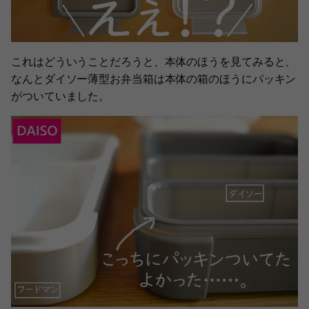
これはどういうことだろうと、本体のほうを見てみると、
なんとダイソー薄型お弁当箱は本体の箱のほうにパッキン
がついていました。