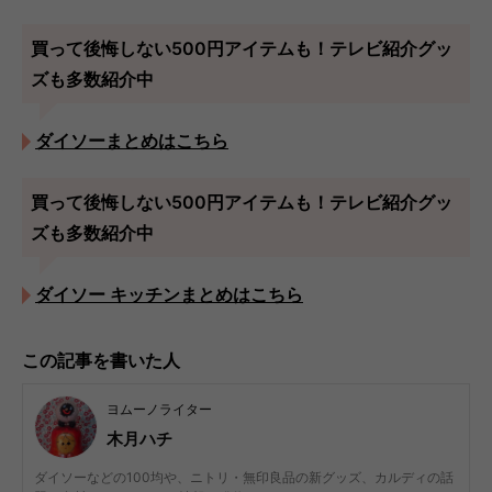
買って後悔しない500円アイテムも！テレビ紹介グッ
ズも多数紹介中
ダイソーまとめはこちら
買って後悔しない500円アイテムも！テレビ紹介グッ
ズも多数紹介中
ダイソー キッチンまとめはこちら
この記事を書いた人
ヨムーノライター
木月ハチ
ダイソーなどの100均や、ニトリ・無印良品の新グッズ、カルディの話