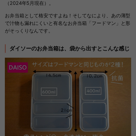
（2024年5月現在）。
お弁当箱として格安ですよね！そしてなにより、あの薄型
で汁物も漏れにくいと有名なお弁当箱「フードマン」と形
がそっくりなんです。
ダイソーのお弁当箱は、袋から出すとこんな感じ