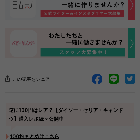
この記事をシェア
逆に100円はレア？【ダイソー・セリア・キャンド
ウ】購入レポ続々公開中
100均まとめはこちら