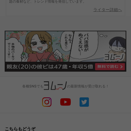
題の食材など、トレンド情報を発信しています。
ライター詳細へ
各種SNSでも
の最新情報が受け取れる！
こちらもどうぞ