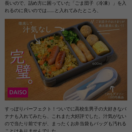
長いので、詰め方に困っていた「ごま団子（冷凍）」を入
れるのに良いのでは……と入れてみたところ、
すっぽりパーフェクト！ついでに高校生男子の大好きなバ
ナナも入れてみたら、これまた大好評でした。汁気がない
ので当たり前ですが、まったくお弁当袋もバッグも汚れる
ことはありませんでした。