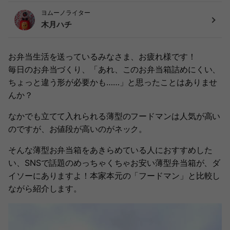
ヨムーノライター
木月ハチ
お弁当生活を送っているみなさま、お疲れ様です！
毎日のお弁当づくり、「あれ、このお弁当箱詰めにくい、
ちょっと違う形が必要かも……」と思ったことはありませ
んか？
なかでも立てて入れられる薄型のフードマンは人気が高い
のですが、お値段が高いのがネック。
そんな薄型お弁当箱をあきらめている人におすすめした
い、SNSで話題のめっちゃくちゃお安い薄型弁当箱が、ダ
イソーにありますよ！本家本元の「フードマン」と比較し
ながら紹介します。