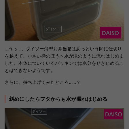
…うっ…、ダイソー薄型お弁当箱はあっという間に仕切り
を越えて、小さい枠のほうへ水が滝のように流れはじめま
した。本体についているパッキンでは水分をせき止めるこ
とはできないようです。
さらに、持ち上げてみたところ……？
斜めにしたらフタからも水が漏れはじめる