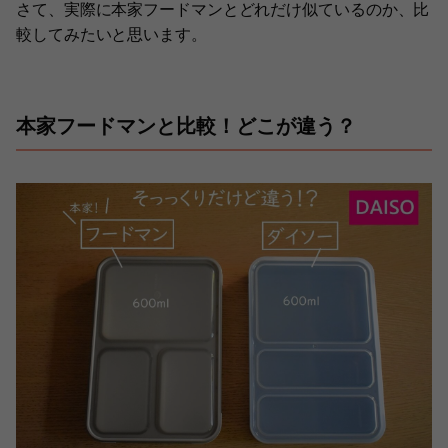
さて、実際に本家フードマンとどれだけ似ているのか、比
較してみたいと思います。
本家フードマンと比較！どこが違う？