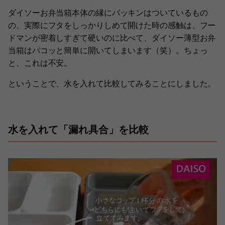
ダイソーお弁当箱本体の縁にパッキンはついているもの
の、実際にフタをしっかりしめて開けた時の感触は、フー
ドマンが密着しすぎて硬いのに比べて、ダイソー薄型お弁
当箱はパコッと簡単に開いてしまいます（笑）。ちょっ
と、これは不安。
ということで、水を入れて比較してみることにしました。
水を入れて「漏れ具合」を比較