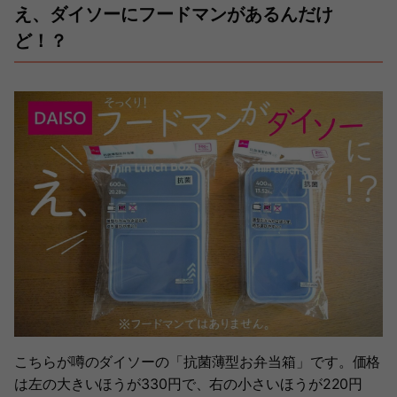
え、ダイソーにフードマンがあるんだけ
ど！？
こちらが噂のダイソーの「抗菌薄型お弁当箱」です。価格
は左の大きいほうが330円で、右の小さいほうが220円