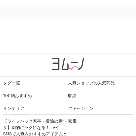
タグ一覧
人気ショップの人気商品
100均おすすめ
収納
インテリア
ファッション
【ライフハック家事・掃除の裏ワ
家電
ザ】劇的にラクになる！TVや
SNSで人気＆おすすめアイテムと