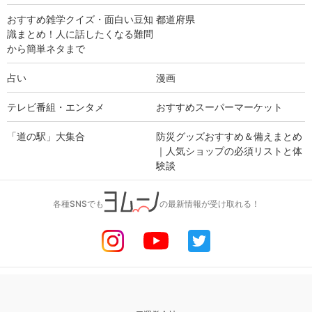
おすすめ雑学クイズ・面白い豆知
都道府県
識まとめ！人に話したくなる難問
から簡単ネタまで
占い
漫画
テレビ番組・エンタメ
おすすめスーパーマーケット
「道の駅」大集合
防災グッズおすすめ＆備えまとめ
｜人気ショップの必須リストと体
験談
各種SNSでも
の最新情報が受け取れる！