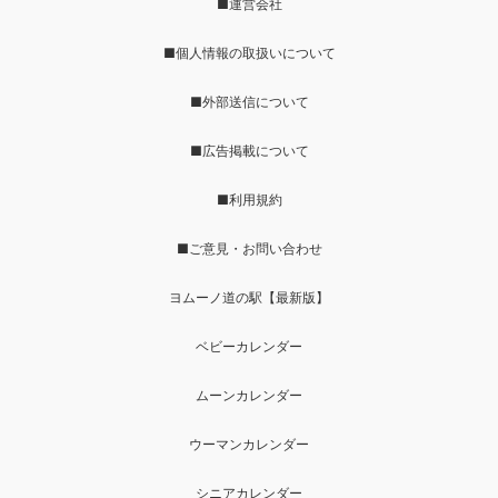
■運営会社
■個人情報の取扱いについて
■外部送信について
■広告掲載について
■利用規約
■ご意見・お問い合わせ
ヨムーノ道の駅【最新版】
ベビーカレンダー
ムーンカレンダー
ウーマンカレンダー
シニアカレンダー