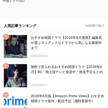
中国ドラマ(42)
人気記事ランキング
24時間PV集計
おすすめ韓国ドラマ【2026年8月更新】編集長
が選ぶマニアックなドラマから気になる最新作
まで
2026/08/05
無料で見られるおすすめ韓国ドラマ【2026年8
月】BS・地上波テレビ放送中・放送予定まとめ
2026/08/07
2026年8月版【Amazon Prime Video】おすすめ
韓国ドラマ新作・配信予定（随時更新中）