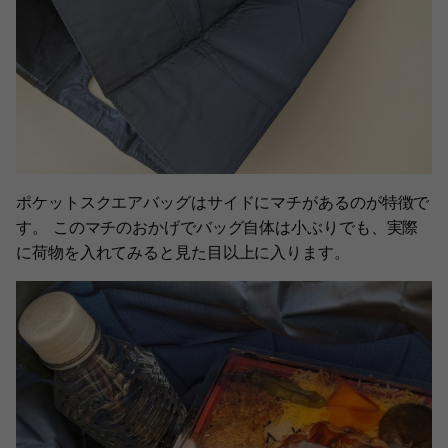
ポケットスクエアバッグはサイドにマチがあるのが特徴で
す。 このマチのおかげでバッグ自体は小ぶりでも、実際
に荷物を入れてみると見た目以上に入ります。