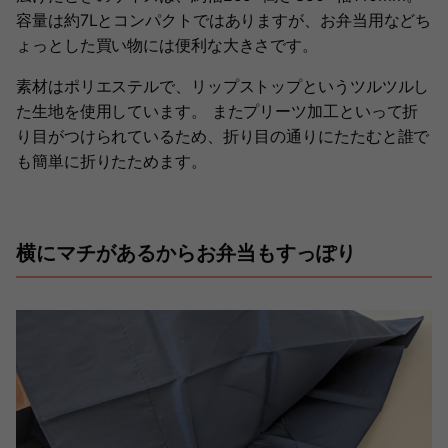
容量は約7Lとコンパクトではありますが、お弁当用などち
ょっとした買い物には便利な大きさです。
素材はポリエステルで、リップストップというツルツルし
た生地を使用しています。 またプリーツ加工といって折
り目がつけられているため、折り目の通りにたたむと誰で
も簡単に折りたためます。
横にマチがあるからお弁当もすっぽり