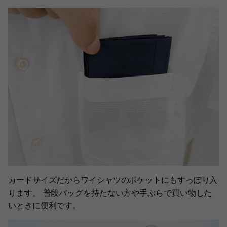
カードサイズだからワイシャツのポケットにもすっぽり入
ります。 普段バッグを持たない方や手ぶらで買い物した
いときに便利です。