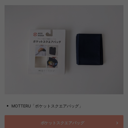
MOTTERU「ポケットスクエアバッグ」
ポケットスクエアバッグ