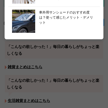
車外用サンシェードのおすすめ度
は？使って感じたメリット・デメリ
ット
この記事をシェア
「こんなの欲しかった！」毎日の暮らしがちょっと楽
しくなる
雑貨まとめはこちら
「こんなの欲しかった！」毎日の暮らしがちょっと楽
しくなる
生活雑貨まとめはこちら