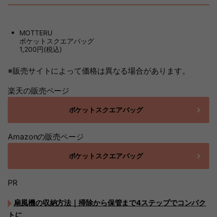
MOTTERU
ポケットスクエアバッグ
1,200円(税込)
※販売サイトによって価格は異なる場合があります。
楽天の販売ページ
ポケットスクエアバッグ
Amazonの販売ページ
ポケットスクエアバッグ
PR
扇風機の収納方法｜掃除から保管まで4ステップでコンパク
トに