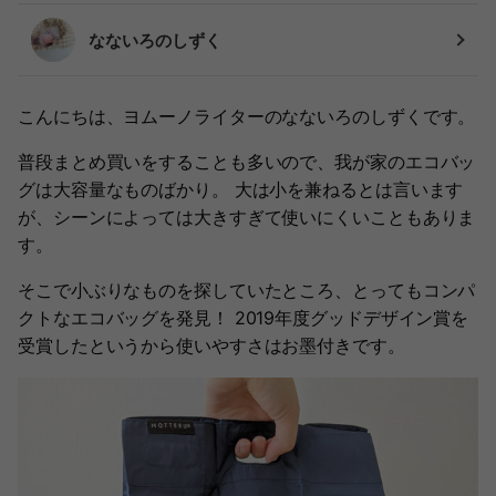
なないろのしずく
こんにちは、ヨムーノライターのなないろのしずくです。
普段まとめ買いをすることも多いので、我が家のエコバッ
グは大容量なものばかり。 大は小を兼ねるとは言います
が、シーンによっては大きすぎて使いにくいこともありま
す。
そこで小ぶりなものを探していたところ、とってもコンパ
クトなエコバッグを発見！ 2019年度グッドデザイン賞を
受賞したというから使いやすさはお墨付きです。