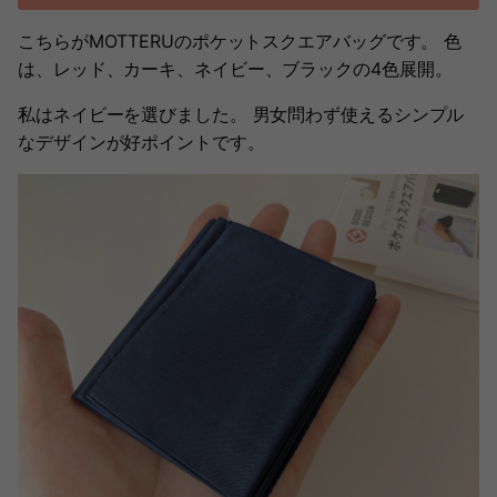
こちらがMOTTERUのポケットスクエアバッグです。 色
は、レッド、カーキ、ネイビー、ブラックの4色展開。
私はネイビーを選びました。 男女問わず使えるシンプル
なデザインが好ポイントです。