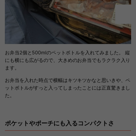
お弁当2個と500mlのペットボトルを入れてみました。 縦
にも横にも広がるので、大きめのお弁当でもラクラク入り
ます。
お弁当を入れた時点で横幅はキツキツかなと思いきや、ペ
ットボトルがすっと入ってしまったことには正直驚きまし
た。
ポケットやポーチにも入るコンパクトさ