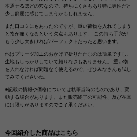
本通せるほどの穴なので、持ちにくさもあり特に男性だと
少し窮屈に感じてしまうかもしれません。
また口コミにもあったのですが、重い荷物を入れてしまう
と指が痛くなるという欠点もあります。 この持ち手穴が
もう少し大きければパーフェクトだったと思います。
他はプリーツ加工のおかげで折りたたむのは簡単ですし、
生地もしっかりしていて頼りなさもありません。 重い物
を入れなければ問題なく使えるので、ぜひみなさんも試し
てみてくださいね。
※記載の情報や価格については執筆当時のものであり、変
動する場合があります。また販売終了の可能性、及び在庫
には限りがありますのでご了承ください。
今回紹介した商品はこちら