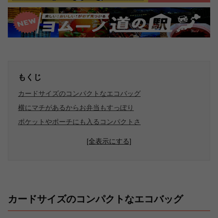
もくじ
カードサイズのコンパクトなエコバッグ
横にマチがあるからお弁当もすっぽり
ポケットやポーチにも入るコンパクトさ
[全表示にする]
カードサイズのコンパクトなエコバッグ