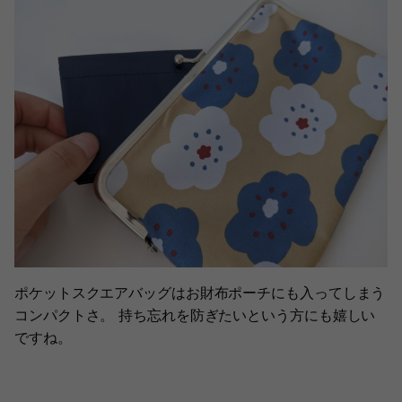
ポケットスクエアバッグはお財布ポーチにも入ってしまう
コンパクトさ。 持ち忘れを防ぎたいという方にも嬉しい
ですね。