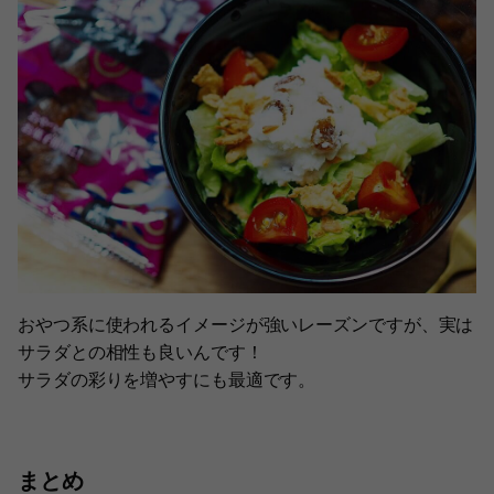
おやつ系に使われるイメージが強いレーズンですが、実は
サラダとの相性も良いんです！
サラダの彩りを増やすにも最適です。
まとめ