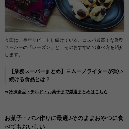
今回は、長年リピートし続けている、コスパ最高！な業務
スーパーの「レーズン」と、そのおすすめの食べ方を紹介
します。
【業務スーパーまとめ】ヨムーノライターが買い
続ける食品とは？
⇒
冷凍食品・チルド・お菓子まで厳選まとめはこちら
お菓子・パン作りに最適♪そのままおやつに食
べてもおいしい