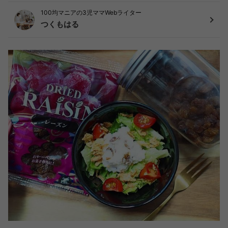
100均マニアの3児ママWebライター
つくもはる