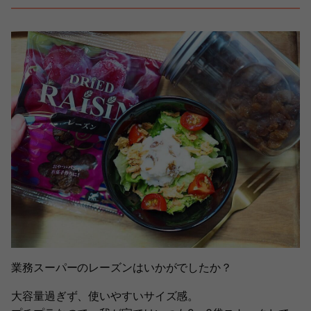
業務スーパーのレーズンはいかがでしたか？
大容量過ぎず、使いやすいサイズ感。