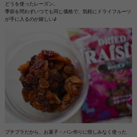
どうを使ったレーズン。
季節を問わずいつでも同じ価格で、気軽にドライフルーツ
が手に入るのが嬉しい♪
プチプラだから、お菓子・パン作りに惜しみなく使った