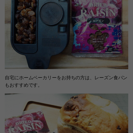
自宅にホームベーカリーをお持ちの方は、レーズン食パン
もおすすめです。