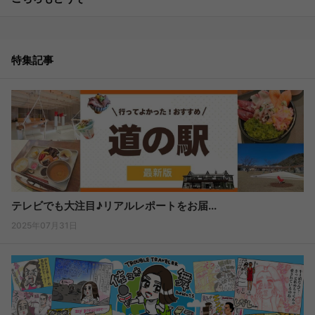
特集記事
テレビでも大注目♪リアルレポートをお届...
2025年07月31日