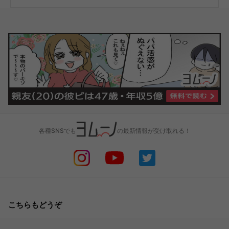
各種SNSでも
の最新情報が受け取れる！
こちらもどうぞ