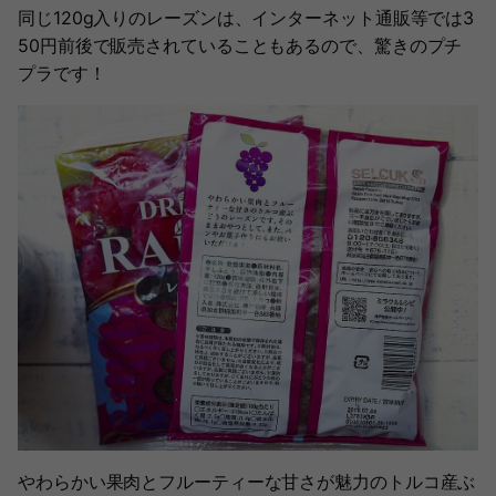
同じ120g入りのレーズンは、インターネット通販等では3
50円前後で販売されていることもあるので、驚きのプチ
プラです！
やわらかい果肉とフルーティーな甘さが魅力のトルコ産ぶ