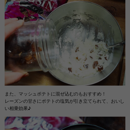
また、マッシュポテトに混ぜ込むのもおすすめ！
レーズンの甘さにポテトの塩気が引き立てられて、おいし
い相乗効果♪