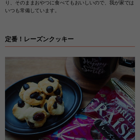
り、そのままおやつに食べてもおいしいので、我が家では
いつも常備しています。
定番！レーズンクッキー