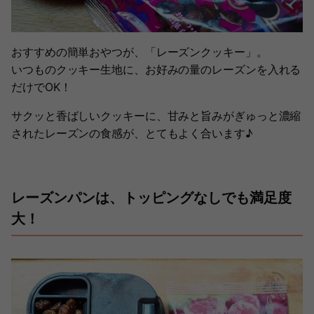
おすすめの簡単おやつが、「レーズンクッキー」。
いつものクッキー生地に、お好みの量のレーズンを入れる
だけでOK！
サクッと香ばしいクッキーに、甘みと旨みがぎゅっと濃縮
されたレーズンの食感が、とてもよく合います♪
レーズンパンは、トッピングなしでも満足度
大！