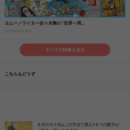
ヨムーノライター佐々木舞の “世界一周...
2025年04月18日
すべての特集を見る
こちらもどうぞ
８月のロト6はこの方法で買え!!６つの数字が