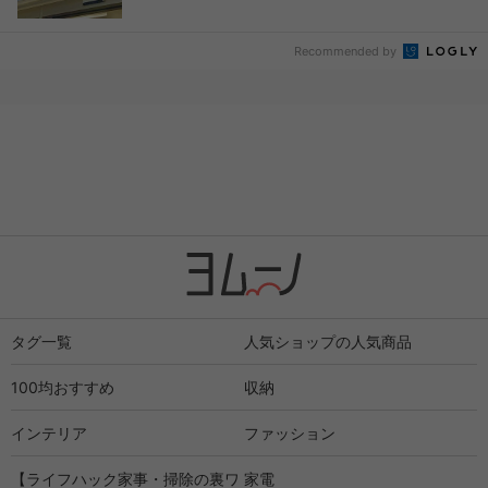
Recommended by
タグ一覧
人気ショップの人気商品
100均おすすめ
収納
インテリア
ファッション
【ライフハック家事・掃除の裏ワ
家電