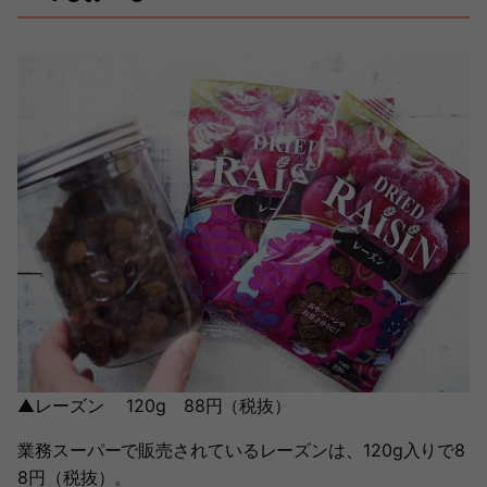
▲レーズン 120g 88円（税抜）
業務スーパーで販売されているレーズンは、120g入りで8
8円（税抜）。