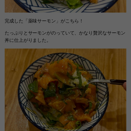
完成した「薬味サーモン」がこちら！
たっぷりとサーモンがのっていて、かなり贅沢なサーモン
丼に仕上がりました。