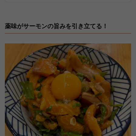
薬味がサーモンの旨みを引き立てる！