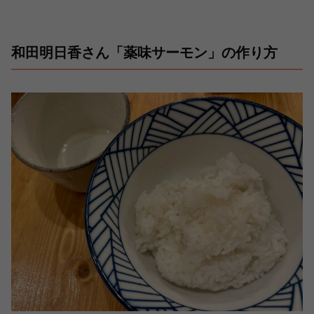
和田明日香さん「薬味サーモン」の作り方