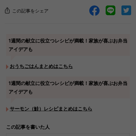
この記事をシェア
1週間の献立に役立つレシピが満載！家族が喜ぶお弁当
アイデアも
おうちごはんまとめはこちら
1週間の献立に役立つレシピが満載！家族が喜ぶお弁当
アイデアも
サーモン（鮭）レシピまとめはこちら
この記事を書いた人