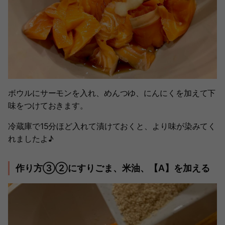
ボウルにサーモンを入れ、めんつゆ、にんにくを加えて下
味をつけておきます。
冷蔵庫で15分ほど入れて漬けておくと、より味が染みてく
れましたよ♪
作り方③②にすりごま、米油、【A】を加える