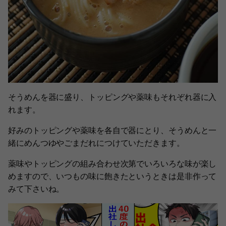
そうめんを器に盛り、トッピングや薬味もそれぞれ器に入
れます。
好みのトッピングや薬味を各自で器にとり、そうめんと一
緒にめんつゆやごまだれにつけていただきます。
薬味やトッピングの組み合わせ次第でいろいろな味が楽し
めますので、いつもの味に飽きたというときは是非作って
みて下さいね。