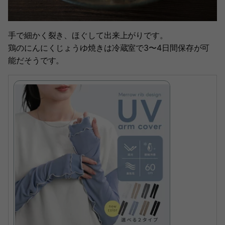
手で細かく裂き、ほぐして出来上がりです。
鶏のにんにくじょうゆ焼きは冷蔵室で3〜4日間保存が可
能だそうです。