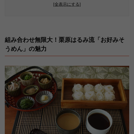
[全表示にする]
組み合わせ無限大！栗原はるみ流「お好みそ
うめん」の魅力