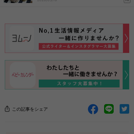
PR
この記事をシェア