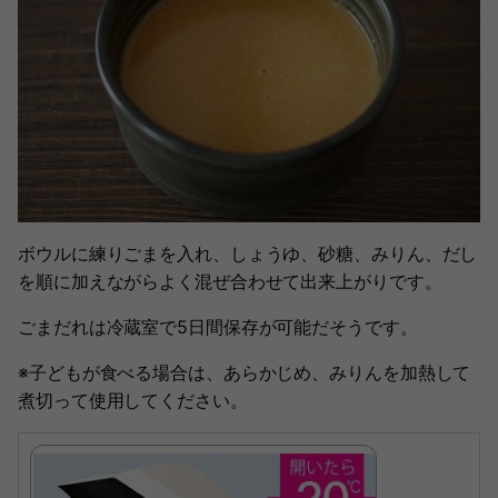
ボウルに練りごまを入れ、しょうゆ、砂糖、みりん、だし
を順に加えながらよく混ぜ合わせて出来上がりです。
ごまだれは冷蔵室で5日間保存が可能だそうです。
※子どもが食べる場合は、あらかじめ、みりんを加熱して
煮切って使用してください。