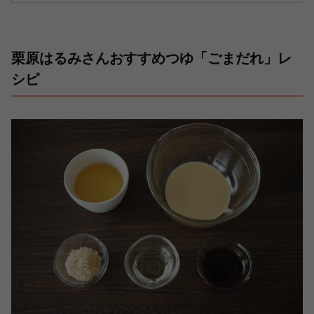
栗原はるみさんおすすめつゆ「ごまだれ」レ
シピ