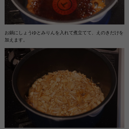
お鍋にしょうゆとみりんを入れて煮立てて、えのきだけを
加えます。