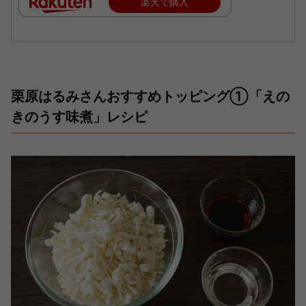
楽天で購入
栗原はるみさんおすすめトッピング①「えの
きのうす味煮」レシピ