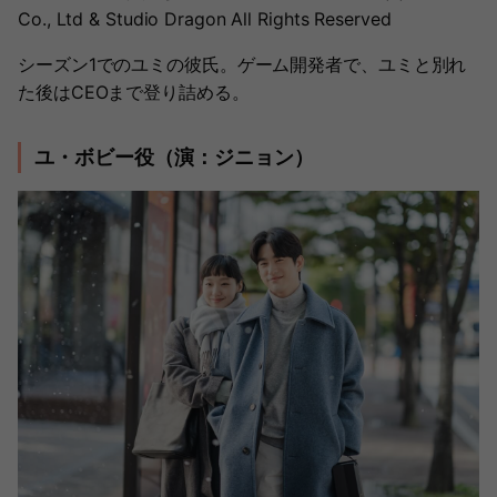
Co., Ltd & Studio Dragon All Rights Reserved
シーズン1でのユミの彼氏。ゲーム開発者で、ユミと別れ
た後はCEOまで登り詰める。
ユ・ボビー役（演：ジニョン）