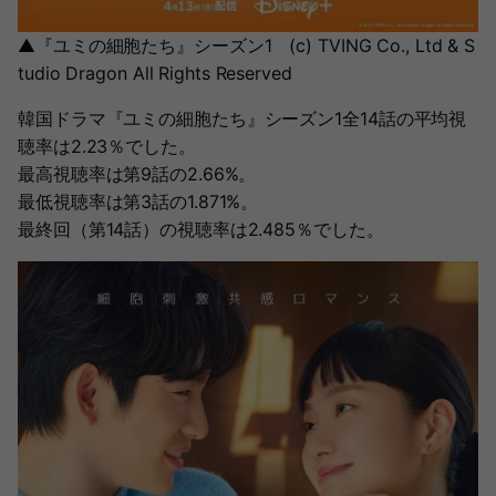
▲『ユミの細胞たち』シーズン1 (c) TVING Co., Ltd & S
tudio Dragon All Rights Reserved
韓国ドラマ『ユミの細胞たち』シーズン1全14話の平均視
聴率は2.23％でした。
最高視聴率は第9話の2.66%。
最低視聴率は第3話の1.871%。
最終回（第14話）の視聴率は2.485％でした。