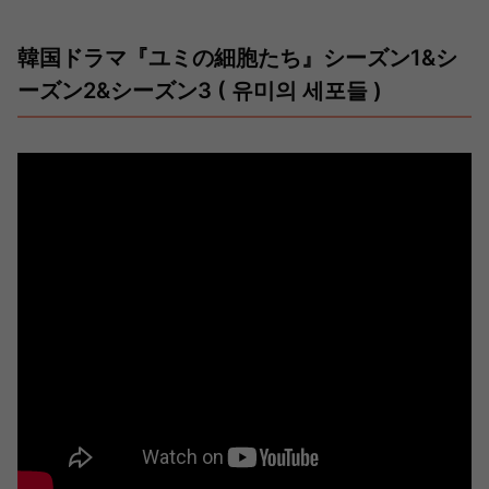
韓国ドラマ『ユミの細胞たち』シーズン1&シ
ーズン2&シーズン3 ( 유미의 세포들 )