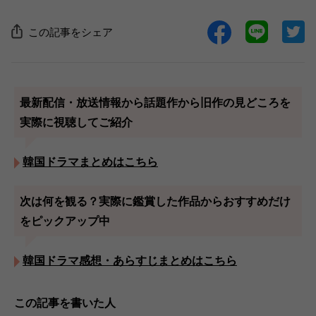
この記事をシェア
最新配信・放送情報から話題作から旧作の見どころを
実際に視聴してご紹介
韓国ドラマまとめはこちら
次は何を観る？実際に鑑賞した作品からおすすめだけ
をピックアップ中
韓国ドラマ感想・あらすじまとめはこちら
この記事を書いた人