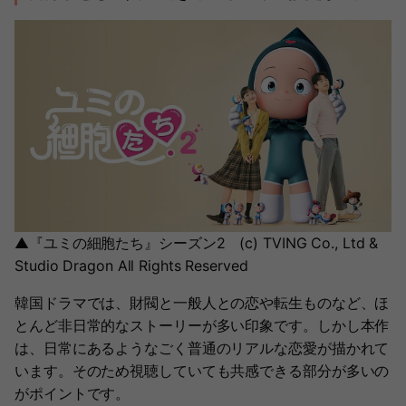
▲『ユミの細胞たち』シーズン2 (c) TVING Co., Ltd &
Studio Dragon All Rights Reserved
韓国ドラマでは、財閥と一般人との恋や転生ものなど、ほ
とんど非日常的なストーリーが多い印象です。しかし本作
は、日常にあるようなごく普通のリアルな恋愛が描かれて
います。そのため視聴していても共感できる部分が多いの
がポイントです。