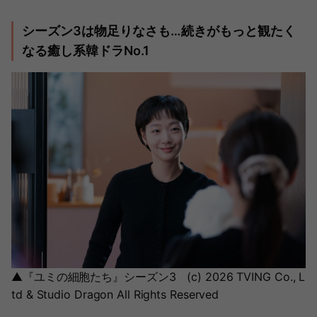
シーズン3は物足りなさも…続きがもっと観たく
なる癒し系韓ドラNo.1
▲『ユミの細胞たち』シーズン3 (c) 2026 TVING Co., L
td & Studio Dragon All Rights Reserved