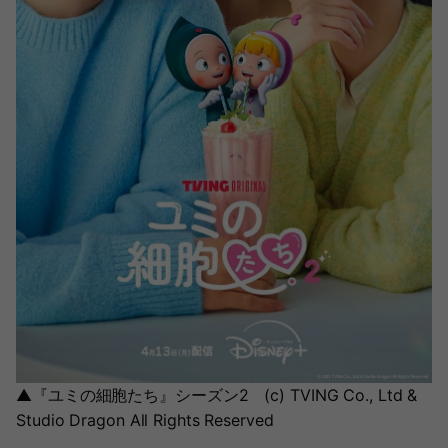
▲『ユミの細胞たち』シーズン2 (c) TVING Co., Ltd &
Studio Dragon All Rights Reserved