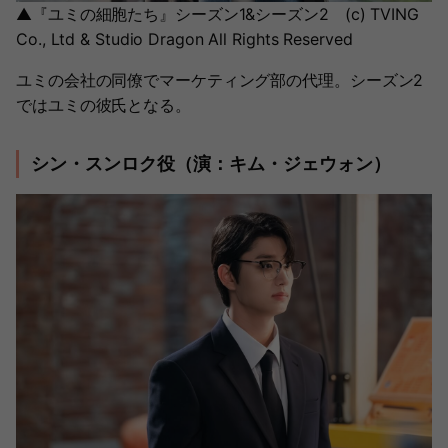
▲『ユミの細胞たち』シーズン1&シーズン2 (c) TVING
Co., Ltd & Studio Dragon All Rights Reserved
ユミの会社の同僚でマーケティング部の代理。シーズン2
ではユミの彼氏となる。
シン・スンロク役（演：キム・ジェウォン）